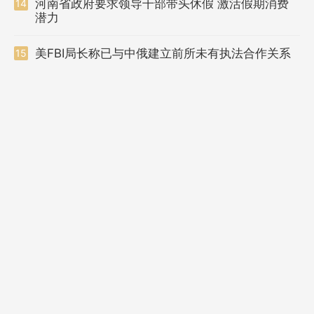
河南省政府要求领导干部带头休假 激活假期消费
14
潜力
美FBI局长称已与中俄建立前所未有执法合作关系
15