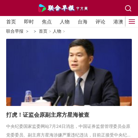
首页
即时
焦点
人物
台海
评论
港澳
国
联合早报
首页
>
人物
>
打虎！证监会原副主席方星海被查
中央纪委国家监委网站7月24日消息，中国证券监督管理委员会原
党委委员、副主席方星海涉嫌严重违纪违法，目前正接受中央纪委