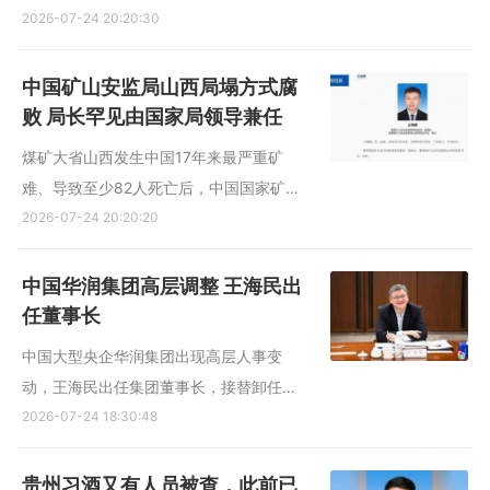
国家监委纪律审查和监察调查。 方星海 公开信息显示，方星海，
2026-07-24 20:20:30
1964年5月出生，汉族，浙江乐清人，经济学博士。方星海曾任上
海证券交...
中国矿山安监局山西局塌方式腐
败 局长罕见由国家局领导兼任
煤矿大省山西发生中国17年来最严重矿
难、导致至少82人死亡后，中国国家矿山
安全监察局山西局陷入塌方式腐败，已有
2026-07-24 20:20:20
至少八名官员被查。中国国家矿山安监局
副局长王海腾罕见兼任山西局“一把手”。
中国华润集团高层调整 王海民出
中国国家矿山安全监察局官网“领导信息”栏
任董事长
目信息星期五（7月2...
中国大型央企华润集团出现高层人事变
动，王海民出任集团董事长，接替卸任的
王祥明。 据华润集团官网消息，集团星期
2026-07-24 18:30:48
四（7月23日）召开中层以上管理人员大
会。中共中央组织部有关负责人在会上宣
贵州习酒又有人员被查，此前已