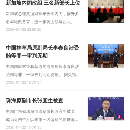
刘洁敏也升任人力部代部长兼数码发展及
新加坡内阁改组 三名新部长上位
新闻部高级政务部长。外交部兼内政部高
新加坡总理黄循财宣布改组内阁，擢升多
级政务部长沈颖则获擢升...
名年轻政务官，进一步巩固领导团队。刚
在去年大选后受委代部长的萧振祥和梁振
2026-07-22 22:50:20
伟升任部长，外交部兼内政部高级政务部
长沈颖升任这两个部门的第二部长。另一
中国林草局原副局长李春良涉受
位去年从政的政务部长刘洁敏则升任人力
贿等罪一审判无期
部代部长兼数码发展及新...
中国国家林业和草原局原副局长李春良涉
受贿等罪，一审被判无期徒刑。 据央视新
闻报道，山东省德州市中级人民法院星期
2026-07-22 18:30:34
三（7月22日）一审公开宣判李春良受贿、
利用影响力受贿案，对李春良以受贿罪判
珠海原副市长张宜生被查
处无期徒刑，剥夺政治权利终身，并处没
中国广东省珠海市原副市长张宜生被查，
收个人全部财产；以利...
成为近四个月以来第三名落马的原珠海市
级领导层官员。 中共中央纪委国家监委网
2026-07-22 15:30:30