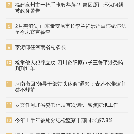
福建泉州市一把手张毅恭落马 曾因厦门环保问题
7
被政务警告
2月突消失 山东泰安原市长李兰祥涉严重违纪违法
8
至今未官宣被查
李涛卸任河南省副省长
9
检举他人犯罪立功 四川资阳原市长王善平涉受贿
10
判刑11年
河南撤回“领导干部带头休假”通知：表述不准确审
11
签不规范
罗文任河北省委书记后首次调研 聚焦防汛工作
12
今年上半年被处分纪检监察干部同比减7.8%
13