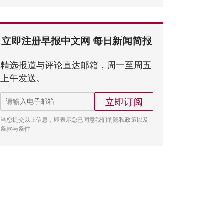
立即注册早报中文网 每日新闻简报
精选报道与评论直达邮箱，周一至周五
上午发送。
立即订阅
当您提交以上信息，即表示您已同意我们的隐私政策以及
条款与条件