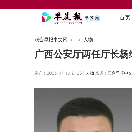
首页
联合早报中文网
人物
广西公安厅两任厅长杨
发布：2025-07-10 21:23 |
人物
来源：
联合早报中