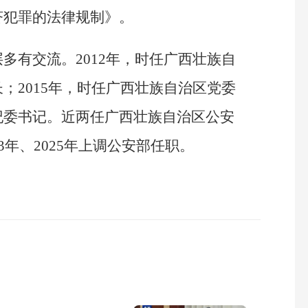
济犯罪的法律规制》。
多有交流。2012年，时任广西壮族自
；2015年，时任广西壮族自治区党委
纪委书记。近两任广西壮族自治区公安
3年、2025年上调公安部任职。