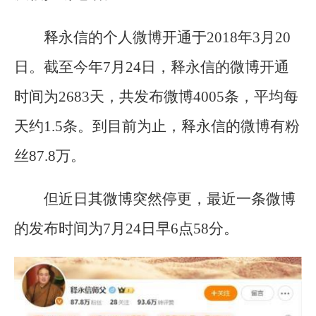
释永信的个人微博开通于2018年3月20
日。截至今年7月24日，释永信的微博开通
时间为2683天，共发布微博4005条，平均每
天约1.5条。到目前为止，释永信的微博有粉
丝87.8万。
但近日其微博突然停更，最近一条微博
的发布时间为7月24日早6点58分。