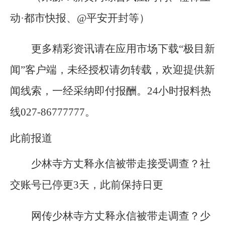
动·都市快报、@平安开封等）
更多精彩资讯请在应用市场下载“极目新
闻”客户端，未经授权请勿转载，欢迎提供新
闻线索，一经采纳即付报酬。24小时报料热
线027-86777777。
此前报道
少林寺方丈释永信被带走接受调查？社
交账号已停更3天，此前保持日更
网传少林寺方丈释永信被带走调查？少