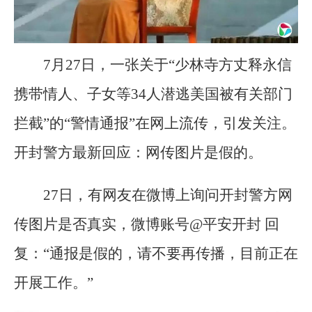
7月27日，一张关于“少林寺方丈释永信
携带情人、子女等34人潜逃美国被有关部门
拦截”的“警情通报”在网上流传，引发关注。
开封警方最新回应：网传图片是假的。
27日，有网友在微博上询问开封警方网
传图片是否真实，微博账号@平安开封 回
复：“通报是假的，请不要再传播，目前正在
开展工作。”