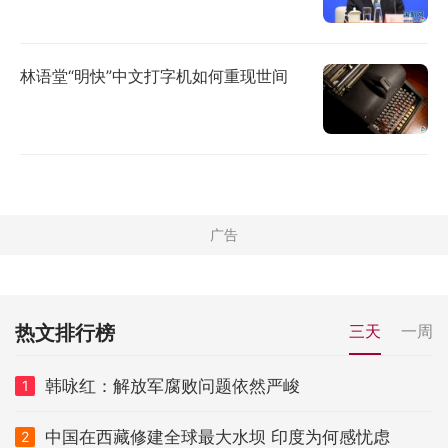
林语堂“明快”中文打字机如何重现世间
热文排行榜
三天
一周
韩咏红：解放军腐败问题依然严峻
1
中国在西藏修建全球最大水坝 印度为何感忧虑
2