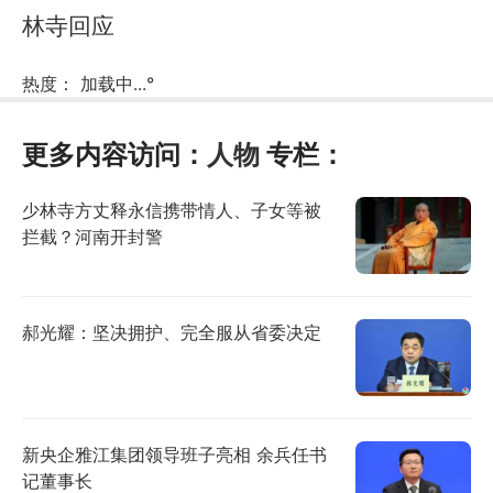
林寺回应
热度：
加载中...
°
更多内容访问：
人物
专栏：
少林寺方丈释永信携带情人、子女等被
拦截？河南开封警
郝光耀：坚决拥护、完全服从省委决定
新央企雅江集团领导班子亮相 余兵任书
记董事长