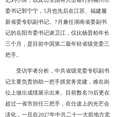
委书记郭宁宁，5月也先后在江苏、福建履
新省委专职副书记。7月兼任湖南省委副书
记的岳阳市委书记谢卫江，仅比杨晋柏年长
三个月，是目前中国第二最年轻省级党委三
把手。
受访学者分析，中共省级党委专职副书
记主要负责协助一把手抓党务党建，难在岗
位上做出成绩展示出来。目前数名70后更在
超过一省市担任三把手，在仕途上的光芒会
淡化，一旦在2027年中共二十一大前地方党