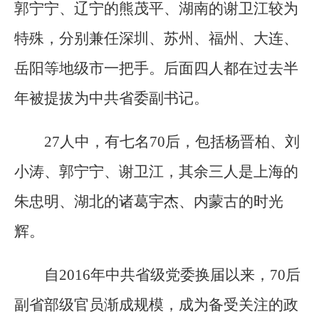
郭宁宁、辽宁的熊茂平、湖南的谢卫江较为
特殊，分别兼任深圳、苏州、福州、大连、
岳阳等地级市一把手。后面四人都在过去半
年被提拔为中共省委副书记。
27人中，有七名70后，包括杨晋柏、刘
小涛、郭宁宁、谢卫江，其余三人是上海的
朱忠明、湖北的诸葛宇杰、内蒙古的时光
辉。
自2016年中共省级党委换届以来，70后
副省部级官员渐成规模，成为备受关注的政