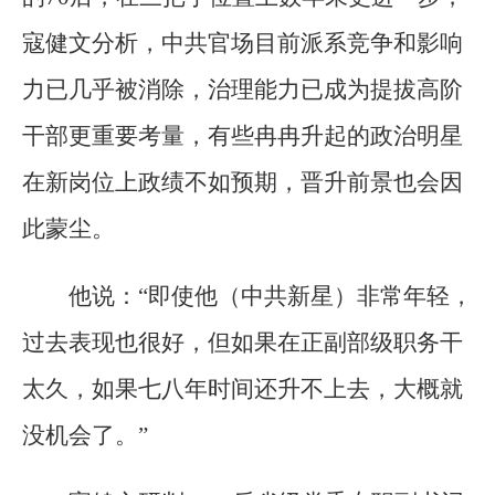
寇健文分析，中共官场目前派系竞争和影响
力已几乎被消除，治理能力已成为提拔高阶
干部更重要考量，有些冉冉升起的政治明星
在新岗位上政绩不如预期，晋升前景也会因
此蒙尘。
他说：“即使他（中共新星）非常年轻，
过去表现也很好，但如果在正副部级职务干
太久，如果七八年时间还升不上去，大概就
没机会了。”