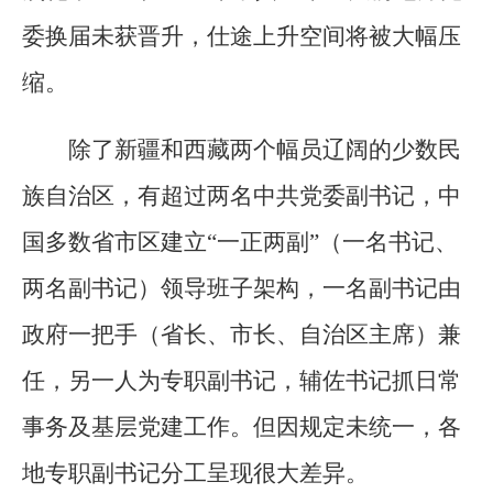
委换届未获晋升，仕途上升空间将被大幅压
缩。
除了新疆和西藏两个幅员辽阔的少数民
族自治区，有超过两名中共党委副书记，中
国多数省市区建立“一正两副”（一名书记、
两名副书记）领导班子架构，一名副书记由
政府一把手（省长、市长、自治区主席）兼
任，另一人为专职副书记，辅佐书记抓日常
事务及基层党建工作。但因规定未统一，各
地专职副书记分工呈现很大差异。