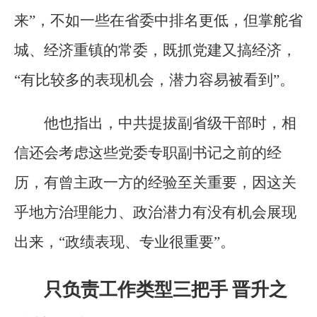
来”，不如一些在省委中排名更低，但掌舵省
城、经济重镇的常委，既抓党建又搞经济，
“有比较多的表现机会，潜力容易被看到”。
他也指出，中共提拔副省级干部时，相
信还会考虑这些党委专职副书记之前的经
历，有曾主政一方的经验至关重要，因这关
乎地方治理能力、政治潜力有没有机会展现
出来，“政绩表现、专业很重要”。
只负责工作类型三把手 晋升之