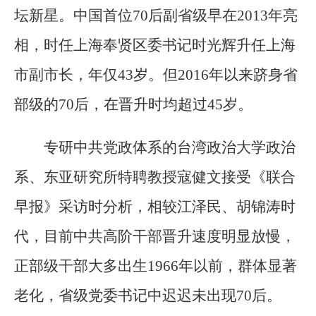
坛新星。中国首位70后副省级早在2013年亮
相，时任上海奉贤区委书记时光辉升任上海
市副市长，年仅43岁。但2016年以来跻身省
部级的70后，在晋升时均超过45岁。
专研中共党政体系的台湾政治大学政治
系、东亚研究所特聘教授寇健文接受《联合
早报》采访时分析，相较江泽民、胡锦涛时
代，目前中共高阶干部晋升速度明显放慢，
正部级干部大多出生1966年以前，群体显著
老化，省级党委书记中迟迟未出现70后。