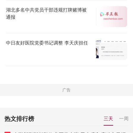
湖北多名中共党员干部违规打牌赌博被
通报
中日友好医院党委书记调整 李天庆担任
热文排行榜
三天
一周