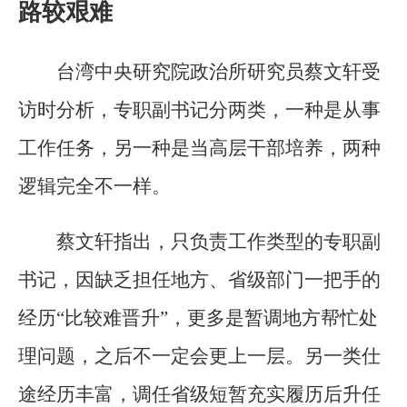
路较艰难
台湾中央研究院政治所研究员蔡文轩受
访时分析，专职副书记分两类，一种是从事
工作任务，另一种是当高层干部培养，两种
逻辑完全不一样。
蔡文轩指出，只负责工作类型的专职副
书记，因缺乏担任地方、省级部门一把手的
经历“比较难晋升”，更多是暂调地方帮忙处
理问题，之后不一定会更上一层。另一类仕
途经历丰富，调任省级短暂充实履历后升任