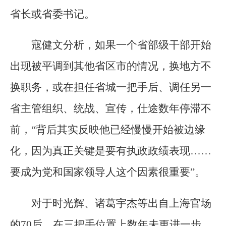
省长或省委书记。
寇健文分析，如果一个省部级干部开始
出现被平调到其他省区市的情况，换地方不
换职务，或在担任省城一把手后、调任另一
省主管组织、统战、宣传，仕途数年停滞不
前，“背后其实反映他已经慢慢开始被边缘
化，因为真正关键是要有执政政绩表现……
要成为党和国家领导人这个因素很重要”。
对于时光辉、诸葛宇杰等出自上海官场
的70后，在三把手位置上数年未更进一步，