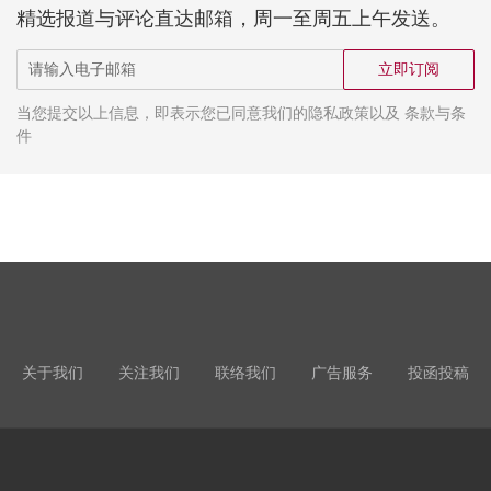
精选报道与评论直达邮箱，周一至周五上午发送。
立即订阅
当您提交以上信息，即表示您已同意我们的隐私政策以及 条款与条
件
关于我们
关注我们
联络我们
广告服务
投函投稿