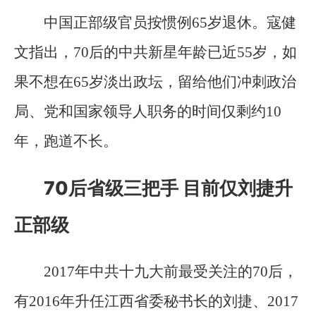
中国正部级官员按惯例65岁退休。寇健
文指出，70后的中共新星年龄已近55岁，如
果不想在65岁淡出政坛，留给他们冲刺政治
局、党和国家领导人职务的时间仅剩约10
年，跑道不长。
70后省级三把手 目前仅刘捷升
正部级
2017年中共十九大前最受关注的70后，
有2016年升任江西省委秘书长的刘捷、2017