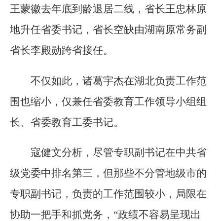
王蒙徽去年底到龄退居二线，省长王忠林原
地升任省委书记，省长空缺由湖南原常务副
省长李殿勋跨省接任。
不仅如此，诸葛宇杰在湖北负责工作范
围也缩小，仅兼任省委教育工作领导小组组
长、省委教育工委书记。
寇健文分析，尽管专职副书记在中共省
级党委中排名第三，但那些不分管地级市的
专职副书记，负责的工作范围较小，局限在
协助一把手和抓党务，“政绩不容易呈现出