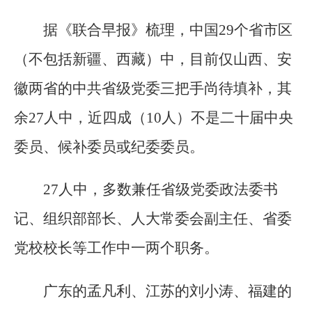
据《联合早报》梳理，中国29个省市区
（不包括新疆、西藏）中，目前仅山西、安
徽两省的中共省级党委三把手尚待填补，其
余27人中，近四成（10人）不是二十届中央
委员、候补委员或纪委委员。
27人中，多数兼任省级党委政法委书
记、组织部部长、人大常委会副主任、省委
党校校长等工作中一两个职务。
广东的孟凡利、江苏的刘小涛、福建的