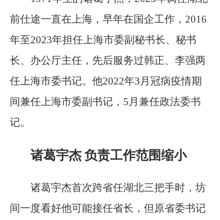
前仕途一直在上海，早年在国企工作，2016
年至2023年担任上海市委副秘书长、秘书
长、办公厅主任，先后服务过韩正、李强两
任上海市委书记。他2022年3月冠病疫情期
间兼任上海市委副书记，5月兼任政法委书
记。
诸葛宇杰 负责工作范围缩小
诸葛宇杰首次跨省任湖北三把手时，坊
间一度看好他可能接任省长，但原省委书记