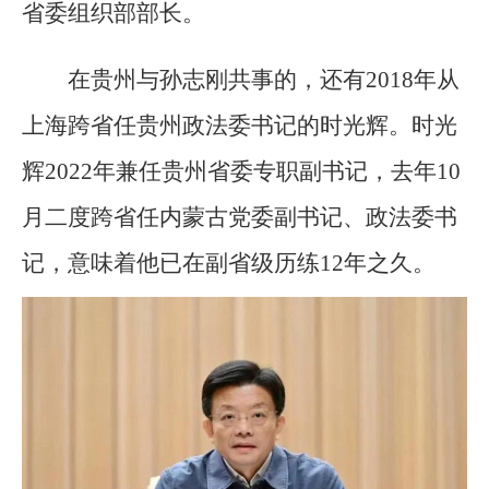
省委组织部部长。
在贵州与孙志刚共事的，还有2018年从
上海跨省任贵州政法委书记的时光辉。时光
辉2022年兼任贵州省委专职副书记，去年10
月二度跨省任内蒙古党委副书记、政法委书
记，意味着他已在副省级历练12年之久。