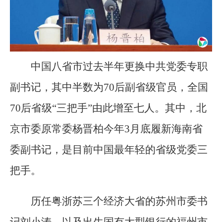
中国八省市过去半年更换中共党委专职
副书记，其中半数为70后副省级官员，全国
70后省级“三把手”由此增至七人。其中，北
京市委原常委杨晋柏今年3月底履新海南省
委副书记，是目前中国最年轻的省级党委三
把手。
历任粤浙苏三个经济大省的苏州市委书
记刘小涛，以及出生国有大型银行的福州市