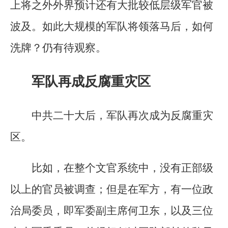
上将之外外界预计还有大批较低层级军官被
波及。如此大规模的军队将领落马后，如何
洗牌？仍有待观察。
军队再成反腐重灾区
中共二十大后，军队再次成为反腐重灾
区。
比如，在整个文官系统中，没有正部级
以上的官员被调查；但是在军方，有一位政
治局委员，即军委副主席何卫东，以及三位