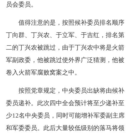
员会委员。
值得注意的是，按照候补委员排名顺序
丁向群、丁兴农、于立军、于吉红，排名第
二的丁兴农被跳过，由于丁兴农中将是火箭
军副政委，他被跳过使外界广泛猜测，他被
卷入火箭军腐败窝案之中。
按照党章规定，中央委员出缺将由候补
委员递补。此次四中全会预计将至少递补至
少12名中央委员，同时可能增补军委副主席
和军委委员。此后大量较低级别的落马将领