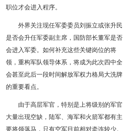
职位才会进入程序。
外界关注现任军委委员刘振立或张升民
是否会升任军委副主席，国防部长董军是否
会进入军委。如何补充这些关键岗位的将
领，重构军队领导体系，将成为此次四中全
会甚至此后一段时间解放军权力格局大洗牌
的重要看点。
由于高层军官，特别是上将级别的军官
大量出现空缺，陆军、海军和火箭军都有主
要将领落马，只有空军目前相对牵连较少。