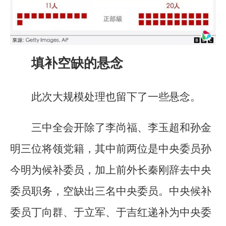
填补空缺的悬念
此次大规模处理也留下了一些悬念。
三中全会开除了李尚福、李玉超和孙金
明三位将领党籍，其中前两位是中央委员孙
今明为候补委员，加上前外长秦刚辞去中央
委员职务，空缺出三名中央委员。中央候补
委员丁向群、于立军、于吉红递补为中央委