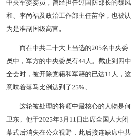
中央军委委员，曾经担任过国防部长的魏凤
和、李尚福及政治工作部主任苗华，也被认
为是准副国级高官。
而在中共二十大上当选的205名中央委
员中，军方的中央委员有44人。截止到四中
全会时，被开除党籍和军籍的已达11人，这
意味着落马比例达到了25%。
这轮被处理的将领中最核心的人物是何
卫东。他于2025年3月11日出席全国人大闭
幕式后消失在公众视野，此后接连缺席中共