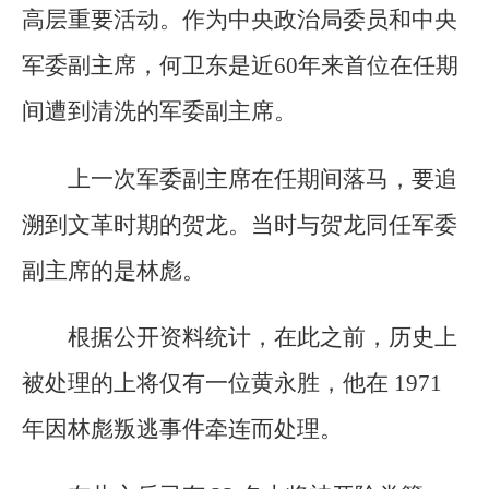
高层重要活动。作为中央政治局委员和中央
军委副主席，何卫东是近60年来首位在任期
间遭到清洗的军委副主席。
上一次军委副主席在任期间落马，要追
溯到文革时期的贺龙。当时与贺龙同任军委
副主席的是林彪。
根据公开资料统计，在此之前，历史上
被处理的上将仅有一位黄永胜，他在 1971
年因林彪叛逃事件牵连而处理。