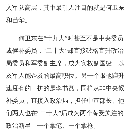
入军队高层，其中最引人注目的就是何卫东
和苗华。
何卫东在“十九大”时甚至不是中央委员
或候补委员，“二十大”却直接破格直升政治
局委员和军委副主席，成为实权副国级，以
及军人能企及的最高职位。另一个跟他蹿升
速度有的一拼的是李书磊，同样从非中央候
补委员，直接入政治局，担任中宣部长。他
们两人也在“二十大”后成为两个备受关注的
政治新星：一个拿笔、一个拿枪。