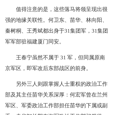
值得注意的是，这些落马将领呈现出很
强的地缘关联性。何卫东、苗华、林向阳、
秦树桐、王秀斌都出身于31集团军，31集团
军军部驻福建厦门同安。
王春宁虽然不属于 31 军，但同属原南
京军区，即军改后东部战区的前身。
另外三人则跟掌握人士重权的政治工作
部及其主任苗华关系深厚：何宏军曾在兰州
军区、军委政治工作部担任苗华的下属或副