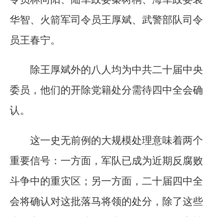
华智、火箭军司令员王厚斌、武警部队司令
员王春宁。
除王厚斌外的八人均为中共二十届中央
委员，他们的开除党籍处分需待四中全会确
认。
这一史无前例的大规模处理意味着两个
重要信号：一方面，军队已成为近期反腐败
斗争中的重灾区；另一方面，二十届四中全
会将确认对这批落马将领的处分，除了这些