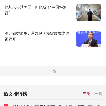
他从未去过美国，但他成了“中国特朗
普”
湖北省委原书记蒋超良大搞家族式腐败
被双开
热文排行榜
三天
一周