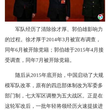
军队经历了清除徐才厚、郭伯雄影响力
的过程。徐才厚于2014年3月被宣布调查，
同年6月被开除党籍；郭伯雄于2015年4月接
受调查，同年7月被开除党籍。
随后从2015年底开始，中国启动了大规
模军队改革，原有的四总部体制改为军委多
部门制，七大军区调整为五大战区。正是在
这轮军改后，一批年轻将领经历火速提拔进