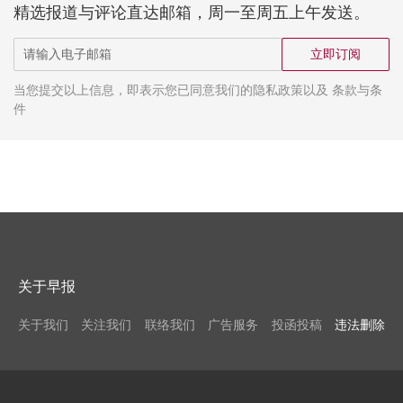
精选报道与评论直达邮箱，周一至周五上午发送。
立即订阅
当您提交以上信息，即表示您已同意我们的隐私政策以及 条款与条
件
关于早报
关于我们
关注我们
联络我们
广告服务
投函投稿
违法删除