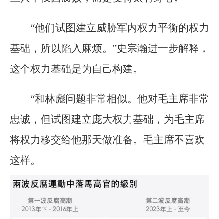
“他们试图建立威胁军内权力平衡的权力
基础，所以陷入麻烦。”史宗瀚进一步解释，
这个权力基础是为自己构建。
“和林彪问题非常相似。他对毛主席非常
忠诚，但试图建立庞大权力基础，为毛主席
将权力移交给他那天做准备。毛主席不喜欢
这样。