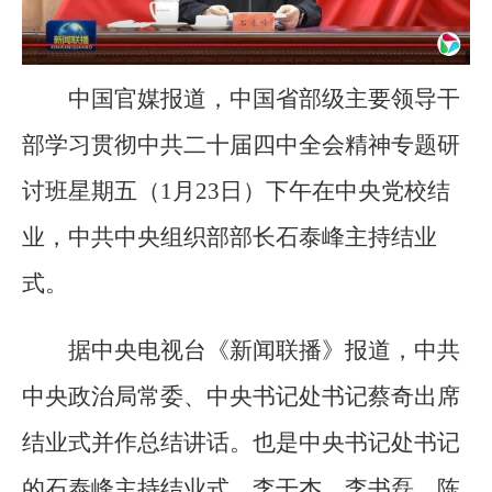
中国官媒报道，中国省部级主要领导干
部学习贯彻中共二十届四中全会精神专题研
讨班星期五（1月23日）下午在中央党校结
业，中共中央组织部部长石泰峰主持结业
式。
据中央电视台《新闻联播》报道，中共
中央政治局常委、中央书记处书记蔡奇出席
结业式并作总结讲话。也是中央书记处书记
的石泰峰主持结业式，李干杰、李书磊、陈