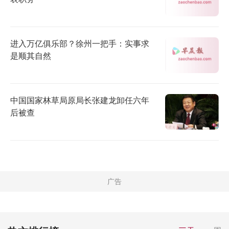
进入万亿俱乐部？徐州一把手：实事求
是顺其自然
中国国家林草局原局长张建龙卸任六年
后被查