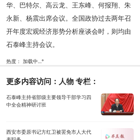
华、巴特尔、高云龙、王东峰、何报翔、朱
永新、杨震出席会议。全国政协过去两年召
开年度宏观经济形势分析座谈会时，则均由
石泰峰主持会议。
热度：
加载中...
°
更多内容访问：
人物
专栏：
石泰峰主持省部级主要领导干部学习四
中全会精神研讨班
西安市委原书记方红卫被罢免市人大代
表职务