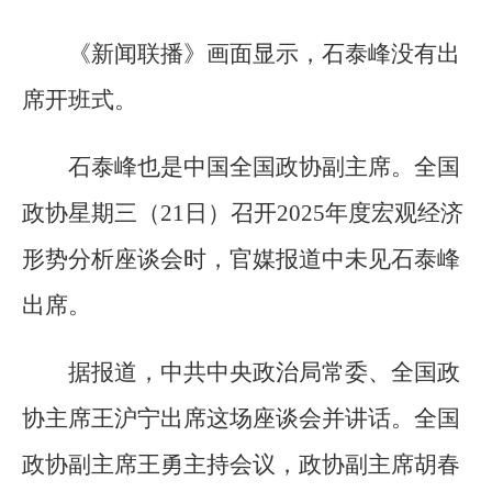
《新闻联播》画面显示，石泰峰没有出
席开班式。
石泰峰也是中国全国政协副主席。全国
政协星期三（21日）召开2025年度宏观经济
形势分析座谈会时，官媒报道中未见石泰峰
出席。
据报道，中共中央政治局常委、全国政
协主席王沪宁出席这场座谈会并讲话。全国
政协副主席王勇主持会议，政协副主席胡春