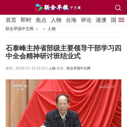
首页
即时
焦点
人物
台海
评论
港澳
国际
联合早报中文网
人物
石泰峰主持省部级主要领导干部学习四
中全会精神研讨班结业式
发布：2026-01-23 22:30 |
人物
来源：
联合早报中文网