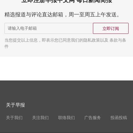
立即注册早报中文网 每日新闻简报
精选报道与评论直达邮箱，周一至周五上午发送。
立即订阅
当您提交以上信息，即表示您已同意我们的隐私政策以及 条款与条
件
关于早报
关于我们
关注我们
联络我们
广告服务
投函投稿