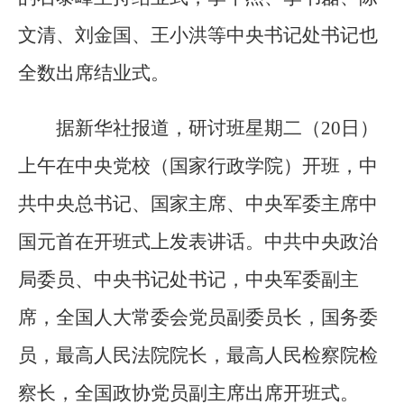
文清、刘金国、王小洪等中央书记处书记也
全数出席结业式。
据新华社报道，研讨班星期二（20日）
上午在中央党校（国家行政学院）开班，中
共中央总书记、国家主席、中央军委主席中
国元首在开班式上发表讲话。中共中央政治
局委员、中央书记处书记，中央军委副主
席，全国人大常委会党员副委员长，国务委
员，最高人民法院院长，最高人民检察院检
察长，全国政协党员副主席出席开班式。