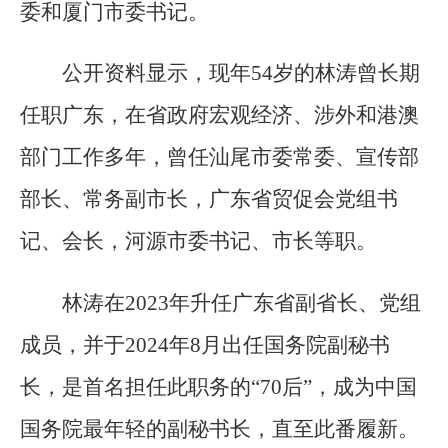
委和厦门市委书记。
公开资料显示，现年54岁的林涛曾长期
任职广东，在省政府宏观经济、涉外和港澳
部门工作多年，曾任汕尾市委常委、宣传部
部长、常务副市长，广东省贸促会党组书
记、会长，河源市委书记、市长等职。
林涛在2023年升任广东省副省长、党组
成员，并于2024年8月出任国务院副秘书
长，是首名担任此职务的“70后”，成为中国
国务院最年轻的副秘书长，直至此番履新。