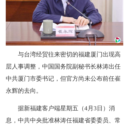
与台湾经贸往来密切的福建厦门出现高
层人事调整，中国国务院副秘书长林涛出任
中共厦门市委书记，但官方尚未公布前任崔
永辉的去向。
据新福建客户端星期五（4月3日）消
息，中共中央批准林涛任福建省委委员、常