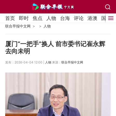
首页
即时
焦点
人物
台海
评论
港澳
国际
联合早报中文网
人物
厦门“一把手”换人 前市委书记崔永辉
去向未明
发布：2026-04-04 12:00 |
人物
来源：
联合早报中文网