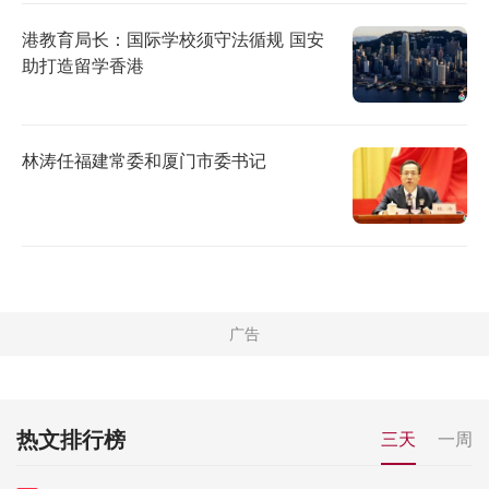
港教育局长：国际学校须守法循规 国安
助打造留学香港
林涛任福建常委和厦门市委书记
热文排行榜
三天
一周