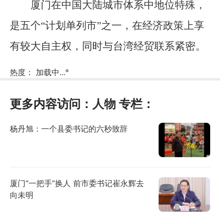
厦门在中国大陆城市体系中地位特殊，
是五个“计划单列市”之一，在经济政策上享
有较大自主权，同时与台湾经贸联系紧密。
热度：
加载中...
°
更多内容访问：
人物
专栏：
杨丹旭：一个县委书记的六秒致辞
厦门“一把手”换人 前市委书记崔永辉去
向未明