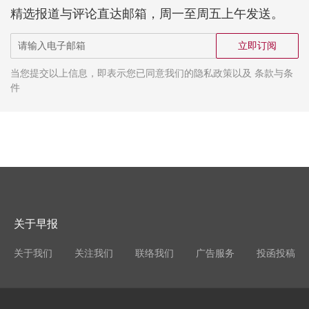
精选报道与评论直达邮箱，周一至周五上午发送。
立即订阅
当您提交以上信息，即表示您已同意我们的隐私政策以及 条款与条
件
关于早报
关于我们
关注我们
联络我们
广告服务
投函投稿