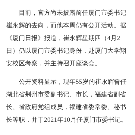
目前，官方尚未披露前任厦门市委书记
崔永辉的去向，而他本周仍有公开活动。据
《厦门日报》报道，崔永辉星期四（4月2
日）仍以厦门市委书记身份，赴厦门大学翔
安校区考察，并主持召开座谈会。
公开资料显示，现年55岁的崔永辉曾任
湖北省荆州市委副书记、市长，福建省副省
长、省政府党组成员，福建省委常委、秘书
长等职，并于2021年10月任厦门市委书记。