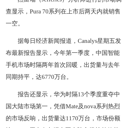
查显示，Pura 70系列在上市后两天内就销售
一空。
据每日经济新闻报道，Canalys星期五发
布最新报告显示，今年第一季度，中国智能
手机市场时隔两年首次回暖，出货量与去年
同期持平，达6770万台。
报告还显示，华为时隔13个季度重夺中
国大陆市场第一，凭借Mate及nova系列热烈
的市场反响，出货量达1170万台，市场份额