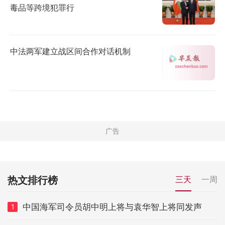
毒品等跨境犯罪行
中法两军建立战区间合作对话机制
热文排行榜
三天
一周
中国海军司令员胡中明上将与袁华智上将同发声
1