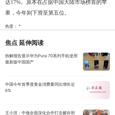
达17%。原本在占据中国大陆市场榜首的苹
果，今年则下滑至第五位。
热度：
°
焦点
延伸阅读
拆解报告显示华为Pura 70系列手机使用
最新版中国国产
中国今年首季度黄金消费量同比增长近
6%
王小洪：中缅全面深化合作打击赌诈和