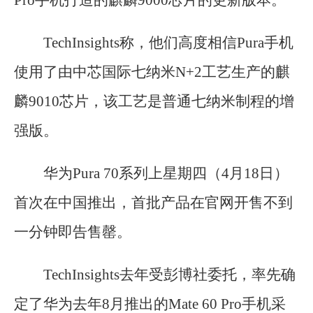
TechInsights称，他们高度相信Pura手机
使用了由中芯国际七纳米N+2工艺生产的麒
麟9010芯片，该工艺是普通七纳米制程的增
强版。
华为Pura 70系列上星期四（4月18日）
首次在中国推出，首批产品在官网开售不到
一分钟即告售罄。
TechInsights去年受彭博社委托，率先确
定了华为去年8月推出的Mate 60 Pro手机采