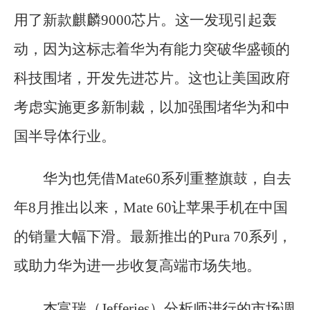
用了新款麒麟9000芯片。这一发现引起轰
动，因为这标志着华为有能力突破华盛顿的
科技围堵，开发先进芯片。这也让美国政府
考虑实施更多新制裁，以加强围堵华为和中
国半导体行业。
华为也凭借Mate60系列重整旗鼓，自去
年8月推出以来，Mate 60让苹果手机在中国
的销量大幅下滑。最新推出的Pura 70系列，
或助力华为进一步收复高端市场失地。
杰富瑞（Jefferies）分析师进行的市场调