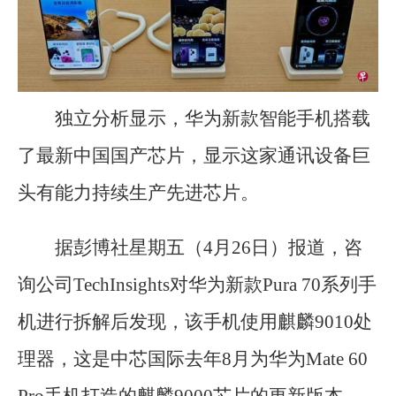
独立分析显示，华为新款智能手机搭载
了最新中国国产芯片，显示这家通讯设备巨
头有能力持续生产先进芯片。
据彭博社星期五（4月26日）报道，咨
询公司TechInsights对华为新款Pura 70系列手
机进行拆解后发现，该手机使用麒麟9010处
理器，这是中芯国际去年8月为华为Mate 60
Pro手机打造的麒麟9000芯片的更新版本。