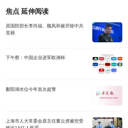
焦点
延伸阅读
原国防部长李尚福、魏凤和被开除中共
党籍
下午察：中国企业进军欧洲杯
鄱阳湖水位今年首次超警
上海市人大常委会原主任董云虎被控受
贿近1.5亿人民币