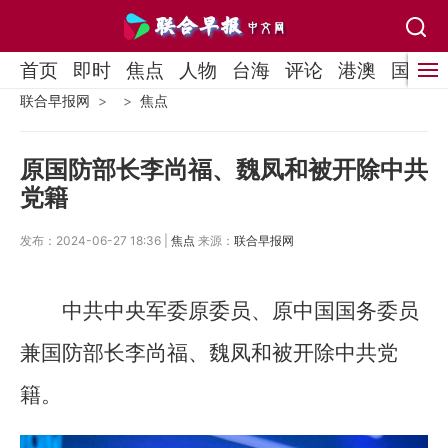
首页
即时
焦点
人物
台海
评论
港澳
国际
联合早报网
焦点
原国防部长李尚福、魏凤和被开除中共
党籍
发布：2024-06-27 18:36 |
焦点
来源：
联合早报网
中共中央军委原委员、原中国国务委员
兼国防部长李尚福、魏凤和被开除中共党
籍。