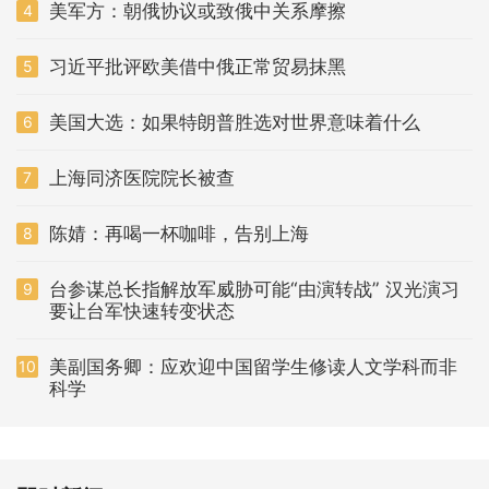
美军方：朝俄协议或致俄中关系摩擦
4
习近平批评欧美借中俄正常贸易抹黑
5
美国大选：如果特朗普胜选对世界意味着什么
6
上海同济医院院长被查
7
陈婧：再喝一杯咖啡，告别上海
8
台参谋总长指解放军威胁可能“由演转战” 汉光演习
9
要让台军快速转变状态
美副国务卿：应欢迎中国留学生修读人文学科而非
10
科学