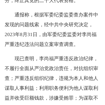
分，终止其党的二十大代表资格。
通报称，根据军委纪委监委查办案件中
发现的问题线索，经中共中央研究决定，
2023年8月31日，由军委纪委监委对李尚福
严重违纪违法问题立案审查调查。
现已查明，李尚福严重违反政治纪律，
不履行全面从严治党政治责任，对抗组织审
查；严重违反组织纪律，违规为本人和他人
谋取人事利益；利用职务便利为他人谋取利
益并收受巨额钱款，涉嫌受贿罪；为谋取不