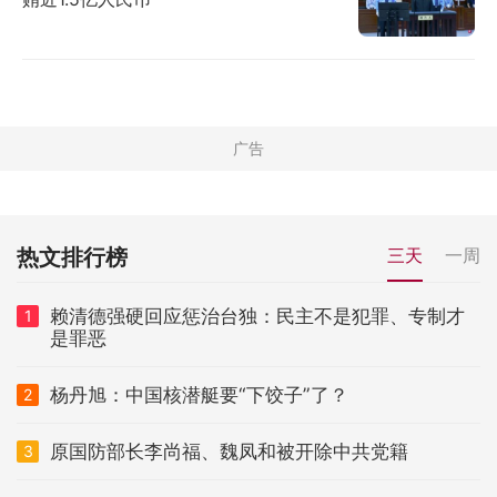
热文排行榜
三天
一周
赖清德强硬回应惩治台独：民主不是犯罪、专制才
1
是罪恶
杨丹旭：中国核潜艇要“下饺子”了？
2
原国防部长李尚福、魏凤和被开除中共党籍
3