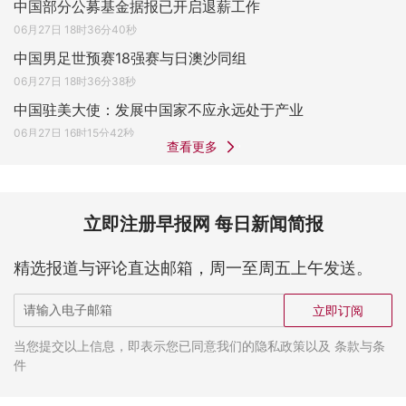
中国部分公募基金据报已开启退薪工作
06月27日 18时36分40秒
中国男足世预赛18强赛与日澳沙同组
06月27日 18时36分38秒
中国驻美大使：发展中国家不应永远处于产业
06月27日 16时15分42秒
查看更多
立即注册早报网 每日新闻简报
精选报道与评论直达邮箱，周一至周五上午发送。
立即订阅
当您提交以上信息，即表示您已同意我们的隐私政策以及 条款与条
件