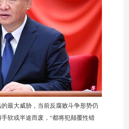
临的最大威胁，当前反腐败斗争形势仍
手软或半途而废，“都将犯颠覆性错