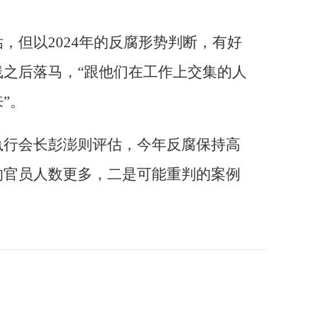
，但以2024年的反腐形势判断，有好
之后落马，“跟他们在工作上交集的人
”。
执行会长彭澎则评估，今年反腐保持高
的官员人数更多，二是可能重判的案例