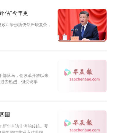
评估“今年更
腐败斗争形势仍然严峻复杂，
干部落马，创改革开放以来
如过去热烈，但受访学
四国
年新年首访非洲的传统。受
也需要团结非洲应对美国