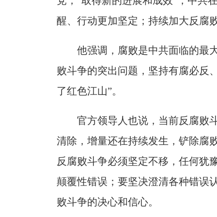
党，“取得新的进展和成效”，中共
醒、行动更加坚定；持续加大反腐
他强调，腐败是中共面临的最
败斗争的突出问题，坚持有腐必反、
了红色江山”。
官方领导人也说，当前反腐败
清除，增量还在持续发生，铲除腐
反腐败斗争必须坚定不移，任何犹
颠覆性错误；要坚决澄清各种错误
败斗争的决心和信心。