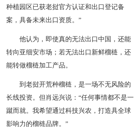
种植园区已获老挝官方认证和出口登记备
案，具备未来出口资质。”
他认为，即使真的无法出口中国，还能
转向亚细安市场；若无法出口新鲜榴梿，还
能转做榴梿加工产品。
到老挝开荒种榴梿，是一场不无风险的
长线投资。但肖远兴说：“任何事情都不是一
蹴而就。我希望通过科技兴农，打造具全球
影响力的榴梿品牌。”