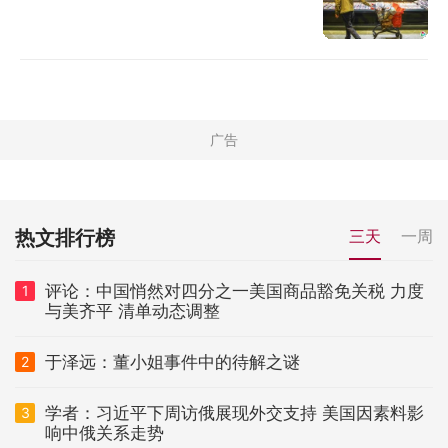
热文排行榜
三天
一周
评论：中国悄然对四分之一美国商品豁免关税 力度
1
与美齐平 清单动态调整
于泽远：董小姐事件中的待解之谜
2
学者：习近平下周访俄展现外交支持 美国因素料影
3
响中俄关系走势