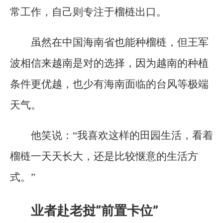
常工作，自己则专注于榴梿出口。
虽然在中国海南省也能种榴梿，但王军
波相信来越南是对的选择，因为越南的种植
条件更优越，也少有海南面临的台风等极端
天气。
他笑说：“我喜欢这样的田园生活，看着
榴梿一天天长大，还是比较惬意的生活方
式。”
业者赴老挝“前置卡位”