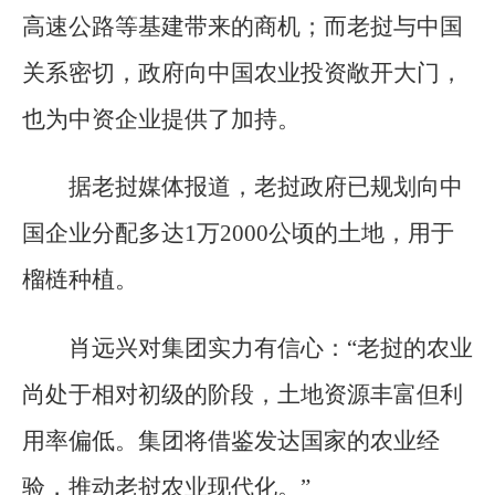
高速公路等基建带来的商机；而老挝与中国
关系密切，政府向中国农业投资敞开大门，
也为中资企业提供了加持。
据老挝媒体报道，老挝政府已规划向中
国企业分配多达1万2000公顷的土地，用于
榴梿种植。
肖远兴对集团实力有信心：“老挝的农业
尚处于相对初级的阶段，土地资源丰富但利
用率偏低。集团将借鉴发达国家的农业经
验，推动老挝农业现代化。”