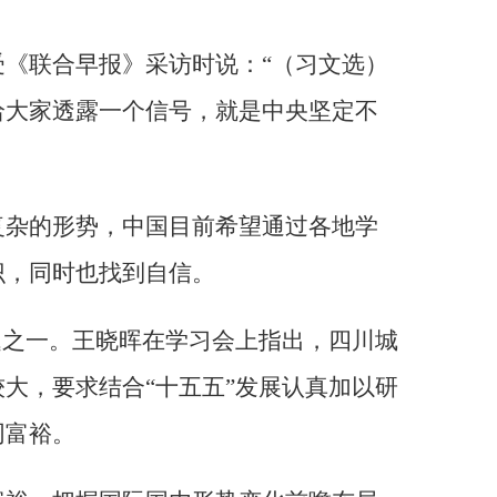
《联合早报》采访时说：“（习文选）
给大家透露一个信号，就是中央坚定不
复杂的形势，中国目前希望通过各地学
识，同时也找到自信。
题之一。王晓晖在学习会上指出，四川城
大，要求结合“十五五”发展认真加以研
同富裕。