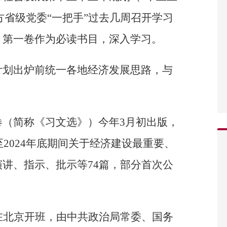
地方省级党委“一把手”过去几周召开学习
》第一卷作为必读书目，深入学习。
计划出炉前统一各地经济发展思路，与
卷（简称《习文选》）今年3月初出版，
至2024年底期间关于经济建设最重要、
讲、指示、批示等74篇，部分首次公
在北京开班，由中共政治局常委、国务