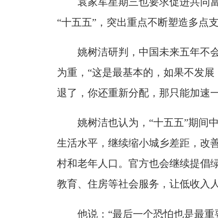
袁家军星期三也要求促进共同
“十五五”，突出重点不断塑造多点
姚树洁研判，中国未来五年不
为重，“这是最基本的，如果不发展
退了，你还重新分配，那只能加速一
姚树洁也认为，“十五五”期间
生活水平，继续缩小城乡差距，改
村和老年人口。官方也会继续提倡
教育、住房等社会服务，让低收入
他说：“最后一个恐怕也是最重