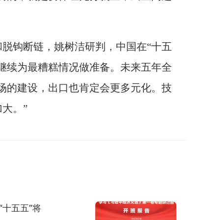
脱钩断链，姚树洁研判，中国在“十五
继续为最糟糕情况做准备。未来五年全
场的建设，出口也肯定会更多元化。技
大。”
“十五五”将