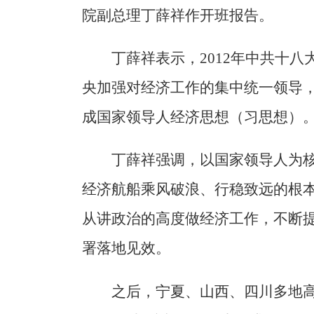
院副总理丁薛祥作开班报告。
丁薛祥表示，2012年中共十
央加强对经济工作的集中统一领导
成国家领导人经济思想（习思想）
丁薛祥强调，以国家领导人为
经济航船乘风破浪、行稳致远的根
从讲政治的高度做经济工作，不断
署落地见效。
之后，宁夏、山西、四川多地高