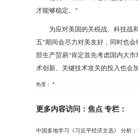
才能够稳定。”
为应对美国的关税战、科技战和
五”期间会尽力对美友好，同时也会
部生产贸易“肯定首先考虑国内大市
术创新、关键技术攻关的投入也会加
热度：
°
更多内容访问：
焦点
专栏：
中国多地学习《习近平经济文选》 分析：