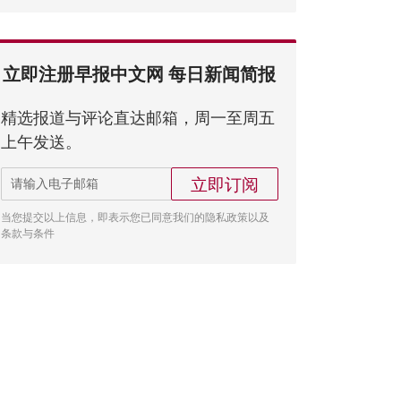
立即注册早报中文网 每日新闻简报
精选报道与评论直达邮箱，周一至周五
上午发送。
立即订阅
当您提交以上信息，即表示您已同意我们的隐私政策以及
条款与条件