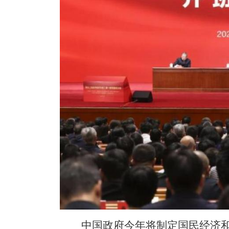
中国政府今年将制定国民经济和