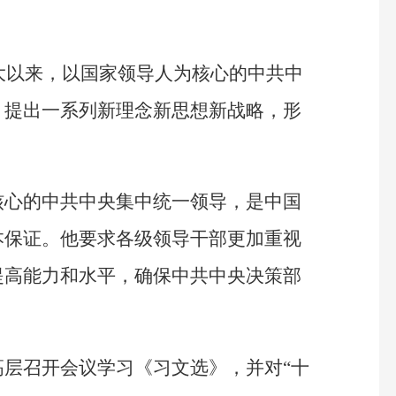
八大以来，以国家领导人为核心的中共中
，提出一系列新理念新思想新战略，形
。
核心的中共中央集中统一领导，是中国
本保证。他要求各级领导干部更加重视
提高能力和水平，确保中共中央决策部
层召开会议学习《习文选》，并对“十