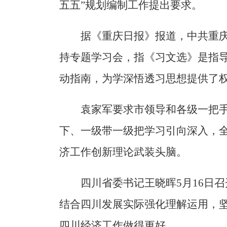
五五”规划编制工作提出要求。
据《重庆日报》报道，中共重庆
持专题学习会，指《习文选》是指
动指南，为学深悟透习思想提供了
袁家军要求市领导和各级一把
下、一级带一级把学习引向深入，
济工作创新理论武装头脑。
四川省委书记王晓晖5月16日
结合四川发展实际强化理解运用，
四川经济工作做得更好。