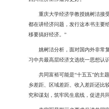
重庆大学经济学教授姚树洁接受
都在讲经济问题，发行这本书主要
移要搞好经济。”
姚树洁分析，面对国内外非常
习中共最高层经济文选统一思想认
共同富裕可能是“十五五”的主
乡差距、区域差距、收入差距还比较
究和谋划，筑牢民生底线，促进共