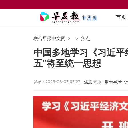
首页
联合早报中文网
焦点
中国多地学习《习近平经
五”将至统一思想
发布：2025-06-07 07:27 |
焦点
来源：
联合早报中