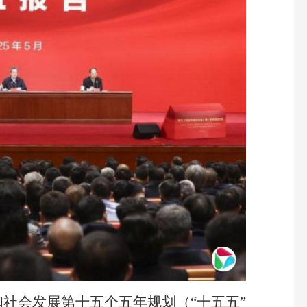
社会发展第十五个五年规划（“十五五”