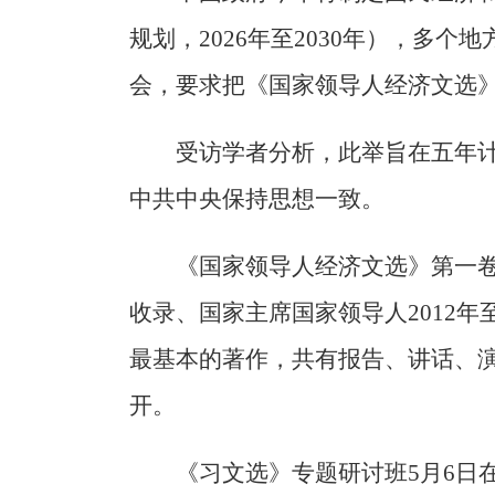
规划，2026年至2030年），多个
会，要求把《国家领导人经济文选
受访学者分析，此举旨在五年
中共中央保持思想一致。
《国家领导人经济文选》第一
收录、国家主席国家领导人2012年
最基本的著作，共有报告、讲话、演
开。
《习文选》专题研讨班5月6日