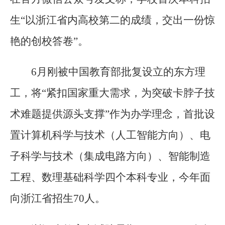
生“以浙江省内高校第二的成绩，交出一份惊
艳的创校答卷”。
6月刚被中国教育部批复设立的东方理
工，将“紧扣国家重大需求，为突破卡脖子技
术难题提供源头支撑”作为办学理念，首批设
置计算机科学与技术（人工智能方向）、电
子科学与技术（集成电路方向）、智能制造
工程、数理基础科学四个本科专业，今年面
向浙江省招生70人。