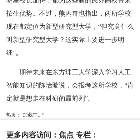
明星校长加持，都为这些新的民办高校带来
招生优势。不过，熊丙奇也指出，两所学校
现在都定位为新型研究型大学，“但究竟什么
叫新型研究型大学？这实际上要进一步明
细”。
期待未来在东方理工大学深入学习人工
智能知识的陈怡璇说，会报考这所学校，“肯
定就是想走在科研的最前列”。
热度：
加载中...
°
更多内容访问：
焦点
专栏：