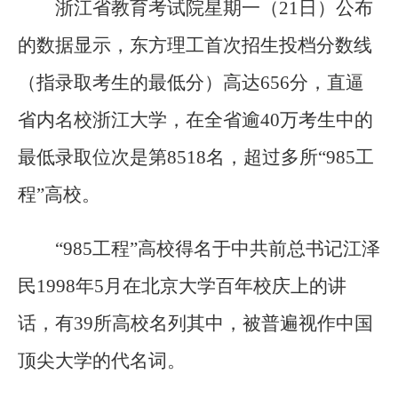
浙江省教育考试院星期一（21日）公布
的数据显示，东方理工首次招生投档分数线
（指录取考生的最低分）高达656分，直逼
省内名校浙江大学，在全省逾40万考生中的
最低录取位次是第8518名，超过多所“985工
程”高校。
“985工程”高校得名于中共前总书记江泽
民1998年5月在北京大学百年校庆上的讲
话，有39所高校名列其中，被普遍视作中国
顶尖大学的代名词。