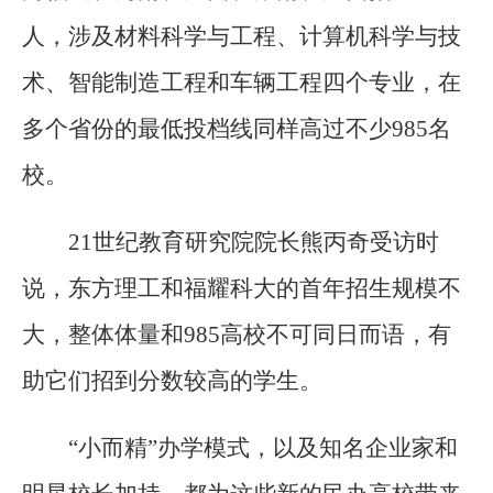
人，涉及材料科学与工程、计算机科学与技
术、智能制造工程和车辆工程四个专业，在
多个省份的最低投档线同样高过不少985名
校。
21世纪教育研究院院长熊丙奇受访时
说，东方理工和福耀科大的首年招生规模不
大，整体体量和985高校不可同日而语，有
助它们招到分数较高的学生。
“小而精”办学模式，以及知名企业家和