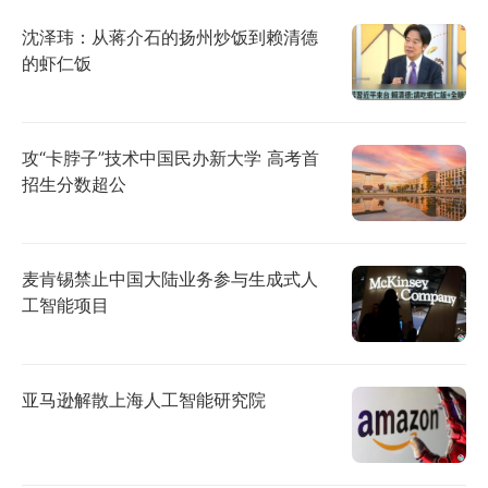
沈泽玮：从蒋介石的扬州炒饭到赖清德
的虾仁饭
攻“卡脖子”技术中国民办新大学 高考首
招生分数超公
麦肯锡禁止中国大陆业务参与生成式人
工智能项目
亚马逊解散上海人工智能研究院