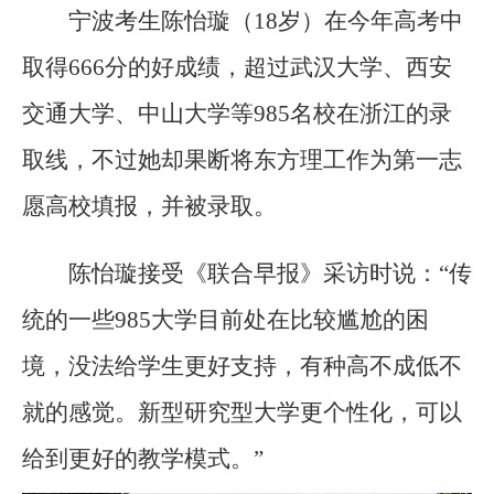
宁波考生陈怡璇（18岁）在今年高考中
取得666分的好成绩，超过武汉大学、西安
交通大学、中山大学等985名校在浙江的录
取线，不过她却果断将东方理工作为第一志
愿高校填报，并被录取。
陈怡璇接受《联合早报》采访时说：“传
统的一些985大学目前处在比较尴尬的困
境，没法给学生更好支持，有种高不成低不
就的感觉。新型研究型大学更个性化，可以
给到更好的教学模式。”