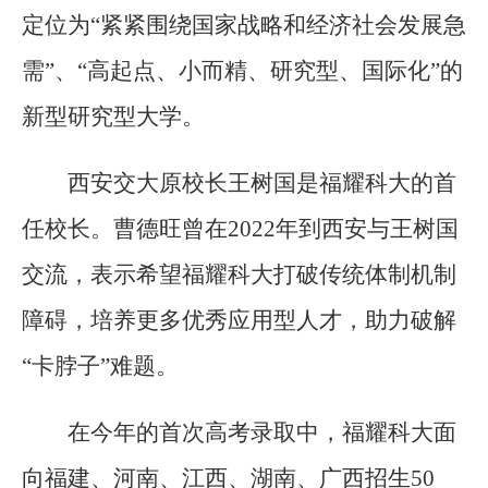
定位为“紧紧围绕国家战略和经济社会发展急
需”、“高起点、小而精、研究型、国际化”的
新型研究型大学。
西安交大原校长王树国是福耀科大的首
任校长。曹德旺曾在2022年到西安与王树国
交流，表示希望福耀科大打破传统体制机制
障碍，培养更多优秀应用型人才，助力破解
“卡脖子”难题。
在今年的首次高考录取中，福耀科大面
向福建、河南、江西、湖南、广西招生50