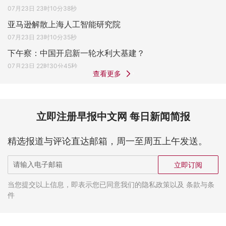
07月23日 23时10分38秒
亚马逊解散上海人工智能研究院
07月23日 23时10分35秒
下午察：中国开启新一轮水利大基建？
07月23日 22时30分45秒
查看更多
立即注册早报中文网 每日新闻简报
精选报道与评论直达邮箱，周一至周五上午发送。
立即订阅
当您提交以上信息，即表示您已同意我们的隐私政策以及 条款与条
件