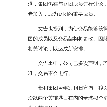
满，集团仍在与财团成员进行讨论
者加入，成为财团的重要成员。
文告也提到，为使交易能够获
团的成员以及交易架构将更改。因
相关讨论，以达成新安排。
文告重申，公司已多次声明，
准，交易不会进行。
长和集团今年3月4日宣布，拟
沿线两个关键港口在内的全球43个