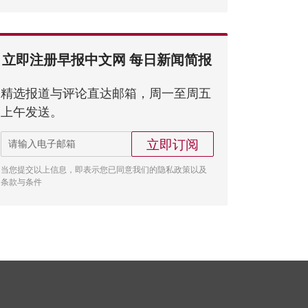
立即注册早报中文网 每日新闻简报
精选报道与评论直达邮箱，周一至周五
上午发送。
立即订阅
当您提交以上信息，即表示您已同意我们的隐私政策以及
条款与条件