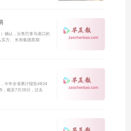
易
日）确认，出售巴拿马港口的
买方。 长和集团星期
，今年全省累计报告4824
布，截至7月26日，过去