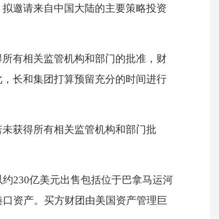
，拟邀请来自中国大陆的主要策略投资
得所有相关监管机构和部门的批准，财
此，长和集团打算预留充分的时间进行
若未获得所有相关监管机构和部门批
以约230亿美元出售包括位于巴拿马运河
港口资产。买方财团由美国资产管理巨