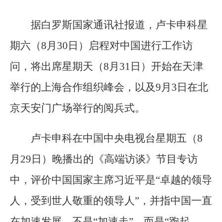
据白罗斯国家通讯社报道，卢卡申科星
期六（8月30日）启程对中国进行工作访
问，将出席星期天（8月31日）开始在天津
举行的上海合作组织峰会，以及9月3日在北
京天安门广场举行的阅兵式。
卢卡申科在中国中央电视台星期五（8
月29日）晚播出的《高端访谈》节目专访
中，评价中国国家主席习近平是“卓越的领导
人，受到世人敬重的领导人”，并指中国一直
在加速发展，不是“加速走”，而是“跑起