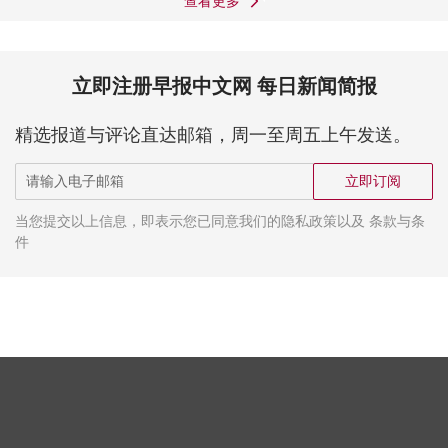
查看更多
立即注册早报中文网 每日新闻简报
精选报道与评论直达邮箱，周一至周五上午发送。
立即订阅
当您提交以上信息，即表示您已同意我们的隐私政策以及 条款与条
件