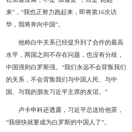
来”，“我也正努力跑起来，即将第16次访
华，我将奔向中国”。
他称白中关系已经提升到了合作的最高
水平，两国之间不存在问题，也没有分歧，
中国强则白罗斯强。“我们永远不会背叛我们
的关系，不会背叛我们与中国人民、与中
国、与我的朋友习近平主席的友谊。”
卢卡申科还透露，习近平总送给他茶，
“我很快就要成为白罗斯的中国人了”。