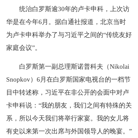
统治白罗斯逾30年的卢卡申科，上次访
华是在今年6月。据白通社报道，北京当时
为卢卡申科举办了与习近平之间的“传统友好
家庭会议”。
白罗斯第一副总理斯诺普科夫（Nikolai
Snopkov）6月在白罗斯国家电视台的一档节
目中转述称，习近平在非公开的会面中对卢
卡申科说：“我的朋友，我们之间有特殊的关
系，所以今天我们将举行家宴。我的女儿将
有史以来第一次出席与外国领导人的晚宴。”