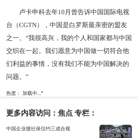
卢卡申科去年10月曾告诉中国国际电视
台（CGTN），中国是白罗斯最亲密的盟友
之一。“我很高兴，我的个人和国家都与中国
交织在一起。我们愿意为中国做一切符合他
们利益的事情，没有我们不能为中国解决的
问题。”
热度：
加载中...
°
更多内容访问：
焦点
专栏：
中国企业缴社保仅约三成合规