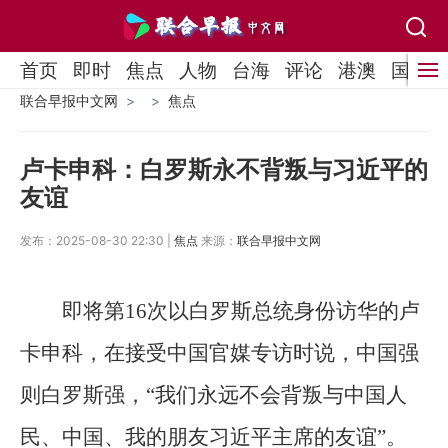
首页
即时
焦点
人物
台海
评论
港澳
国际
联合早报中文网
焦点
卢卡申科：白罗斯永不背叛与习近平的
友谊
发布：2025-08-30 22:30 |
焦点
来源：
联合早报中文网
即将第16次以白罗斯总统身份访华的卢
卡申科，在接受中国官媒专访时说，中国强
则白罗斯强，“我们永远不会背叛与中国人
民、中国、我的朋友习近平主席的友谊”。