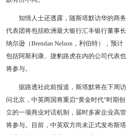
知情人士还透露，随斯塔默访华的商务
代表团将包括欧洲最大银行汇丰银行董事长
纳尔逊（Brendan Nelson，利伯特），预计
包括阿斯利康、捷豹路虎在内的公司代表也
将参与。
据路透社此前报道，斯塔默将在下周访
问北京，中英两国将重启“黄金时代”时期创
立的一项商业对话机制，届时多家企业高管
将参与。目前，中英双方尚未正式发布斯塔