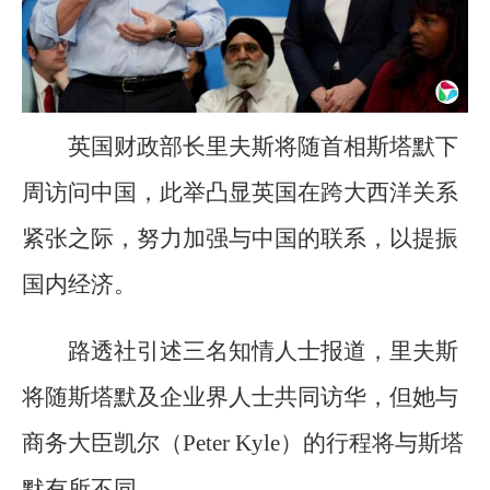
英国财政部长里夫斯将随首相斯塔默下
周访问中国，此举凸显英国在跨大西洋关系
紧张之际，努力加强与中国的联系，以提振
国内经济。
路透社引述三名知情人士报道，里夫斯
将随斯塔默及企业界人士共同访华，但她与
商务大臣凯尔（Peter Kyle）的行程将与斯塔
默有所不同。