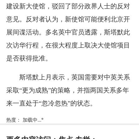
建设新大使馆，驳回了部分政界人士的反对
意见。反对者认为，新使馆可能便利北京开
展间谍活动。多名英中官员透露，斯塔默此
次访华行程，在很大程度上取决大使馆项目
是否获得批准。
斯塔默上月表示，英国需要对中英关系
采取“更为成熟”的策略，并指两国关系多年
来一直处于“忽冷忽热”的状态。
热度：
加载中...
°