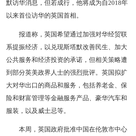
默访华消息，但若成行，他将成为自2018年
以来首位访华的英国首相。
报道称，英国希望通过加强对华经贸联
系提振经济，以兑现斯塔默改善民生、加大
公共服务和经济投资的承诺，但相关策略遭
到部分英美政界人士的强烈批评。英国拟扩
大对华出口的商品和服务，包括养老金、保
险和财富管理等金融服务产品、豪华汽车和
服装，以及威士忌等。
本周，英国政府批准中国在伦敦市中心