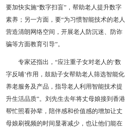
要加快实施“数字扫盲”，帮助老人提升数字
素养；另一方面，要“为习惯智能技术的老人
营造清朗网络空间，开展老人防沉迷、防诈
骗等方面教育引导”。
专家还指出，“应注重子女对老人的‘数
字反哺’作用，鼓励子女帮助老人筛选智能化
养老服务及产品，指导老人利用智能技术提
升生活品质”。刘先生去年将丈母娘接到香港
帮忙照看孙辈，陪伴感和价值感的增加让丈
母娘刷视频的时间显著减少，也让他们能在