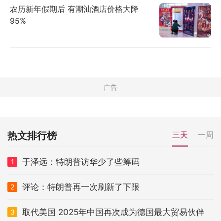
农历新年假期后 有潮汕酒店价格大降
95%
热文排行榜
三天
一周
于泽远：特朗普访华少了些筹码
1
评论：特朗普再一次刷新了下限
2
取代美国 2025年中国再次成为德国最大贸易伙伴
3