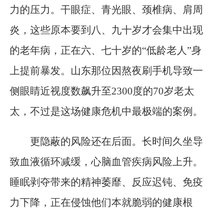
力的压力。干眼症、青光眼、颈椎病、肩周
炎，这些原本要到八、九十岁才会集中出现
的老年病，正在六、七十岁的“低龄老人”身
上提前暴发。山东那位因熬夜刷手机导致一
侧眼睛近视度数飙升至2300度的70岁老太
太，不过是这场健康危机中最极端的案例。
更隐蔽的风险还在后面。长时间久坐导
致血液循环减缓，心脑血管疾病风险上升。
睡眠剥夺带来的精神萎靡、反应迟钝、免疫
力下降，正在侵蚀他们本就脆弱的健康根