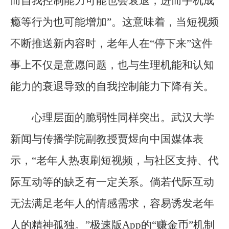
而自我控制能力可能也会衰退，进而手机成
瘾等行为也可能增加”。这意味着，当短视频
不断推送新内容时，老年人在“停下来”这件
事上不仅是意愿问题，也与生理机能和认知
能力的衰退导致的自我控制能力下降有关。
心理层面的脆弱性同样突出。武汉大学
新闻与传播学院副教授贾煜向中国媒体表
示，“老年人热衷刷短视频，与社区支持、代
际互动等的缺乏有一定关系。倘若代际互动
无法满足老年人的情感需求，容易诱发老年
人的精神孤独。”极速版App的“赚金币”机制