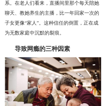
系。在老人们看来，直播间里那个每天陪她
聊天、教她养生的主播，比一年回家一次的
子女更像“家人”。这种信任的倒置，正在成
为无数家庭中沉默的裂痕。
导致网瘾的三种因素