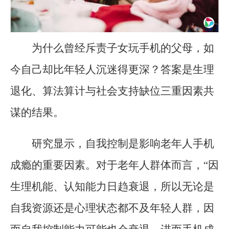
为什么曾经斥责子女玩手机的父母，如
今自己却比年轻人沉迷得更深？答案是生理
退化、算法算计与社会支持缺位三重因素共
谋的结果。
研究显示，自我控制是影响老年人手机
成瘾的重要因素。对于老年人群体而言，“因
生理机能、认知能力日趋衰退，所以无论是
自我资源还是心理状态都不及年轻人群，因