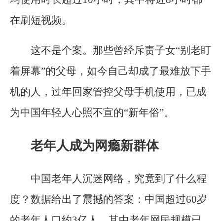
在刷短视频。
这不是个案。那些曾经斥责子女“别老盯
着屏幕”的父母，如今自己却成了最难放下手
机的人，过年回家管控父母手机使用，已成
为中国年轻人心照不宣的“新年俗”。
老年人成为网瘾新群体
中国老年人沉迷网络，究竟到了什么程
度？数据给出了震撼的答案：中国超过60岁
的老年人口约3亿人，其中老年网民规模已