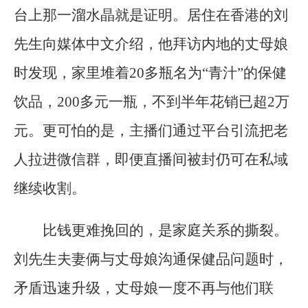
台上那一溜水晶就是证明。居住在香港的刘
先生向媒体中文介绍，他拜访内地的丈母娘
时发现，家里堆着20多瓶名为“青汁”的保健
饮品，200多元一瓶，不到半年花销已超2万
元。更可怕的是，主播们通过平台引流把老
人拉进微信群，即便直播间被封仍可在私域
继续收割。
比钱更难挽回的，是家庭关系的撕裂。
刘先生夫妻俩与丈母娘沟通保健品问题时，
矛盾迅速升级，丈母娘一度不再与他们联