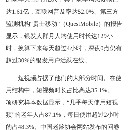
达1.61亿，互联网普及率达52.0%。第三方
监测机构“贵士移动”（QuestMobile）的报告
显示，银发人群月人均使用时长达129小
时，换算下来每天超过4小时，深夜0点仍有
超过30%的银发用户活跃在线。
短视频占据了他们的大部分时间。在使
用结构中，短视频时长占比高达35.1%。一
项研究样本数据显示，“几乎每天使用短视
频”的老年人占87.1%，每日使用超过2小时
的占48.3%。中国老龄协会网站发布的问卷