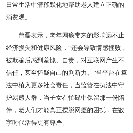
日常生活中潜移默化地帮助老人建立正确的
消费观。
曹磊表示，老年网瘾带来的影响远不止
经济损失和健康风险，“还会导致情感挫败，
被欺骗后感到羞愧、自责，对互联网产生不
信任，甚至怀疑自己的判断力。”当平台在算
法中植入更多社会责任，当监管在执法中守
护易感人群，当子女在忙碌中保留那一份陪
伴，老人们才能真正摆脱网瘾的困扰，在数
字时代活得更有尊严。