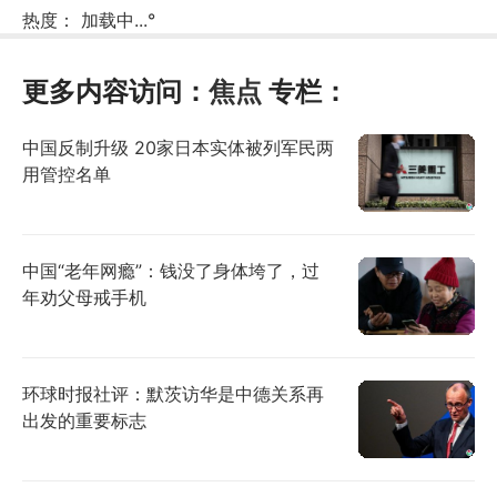
热度：
加载中...
°
更多内容访问：
焦点
专栏：
中国反制升级 20家日本实体被列军民两
用管控名单
中国“老年网瘾”：钱没了身体垮了，过
年劝父母戒手机
环球时报社评：默茨访华是中德关系再
出发的重要标志