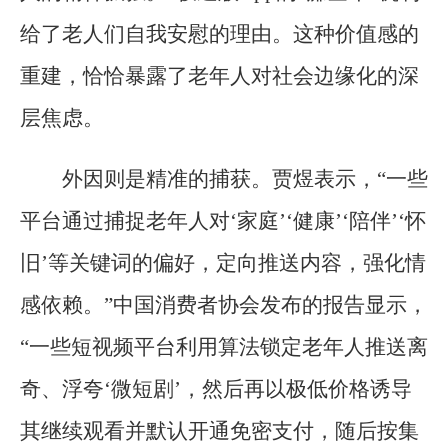
给了老人们自我安慰的理由。这种价值感的
重建，恰恰暴露了老年人对社会边缘化的深
层焦虑。
外因则是精准的捕获。贾煜表示，“一些
平台通过捕捉老年人对‘家庭’‘健康’‘陪伴’‘怀
旧’等关键词的偏好，定向推送内容，强化情
感依赖。”中国消费者协会发布的报告显示，
“一些短视频平台利用算法锁定老年人推送离
奇、浮夸‘微短剧’，然后再以极低价格诱导
其继续观看并默认开通免密支付，随后按集