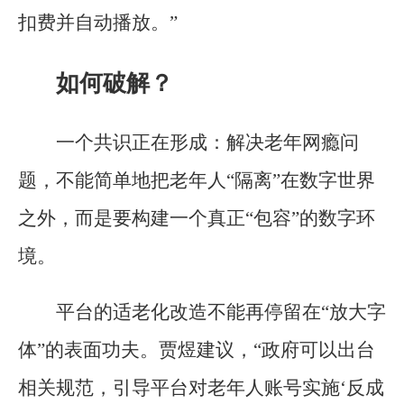
扣费并自动播放。”
如何破解？
一个共识正在形成：解决老年网瘾问
题，不能简单地把老年人“隔离”在数字世界
之外，而是要构建一个真正“包容”的数字环
境。
平台的适老化改造不能再停留在“放大字
体”的表面功夫。贾煜建议，“政府可以出台
相关规范，引导平台对老年人账号实施‘反成