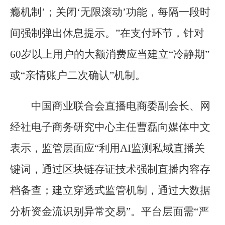
瘾机制’；关闭‘无限滚动’功能，每隔一段时
间强制弹出休息提示。”在支付环节，针对
60岁以上用户的大额消费应当建立“冷静期”
或“亲情账户二次确认”机制。
中国商业联合会直播电商委副会长、网
经社电子商务研究中心主任曹磊向媒体中文
表示，监管层面应“利用AI监测私域直播关
键词，通过区块链存证技术强制直播内容存
档备查；建立穿透式监管机制，通过大数据
分析资金流识别异常交易”。平台层面需“严