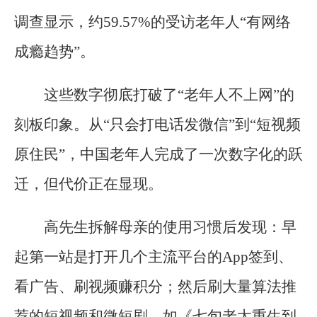
调查显示，约59.57%的受访老年人“有网络
成瘾趋势”。
这些数字彻底打破了“老年人不上网”的
刻板印象。从“只会打电话发微信”到“短视频
原住民”，中国老年人完成了一次数字化的跃
迁，但代价正在显现。
高先生拆解母亲的使用习惯后发现：早
起第一站是打开几个主流平台的App签到、
看广告、刷视频赚积分；然后刷大量算法推
荐的短视频和微短剧，如《七旬老太重生到