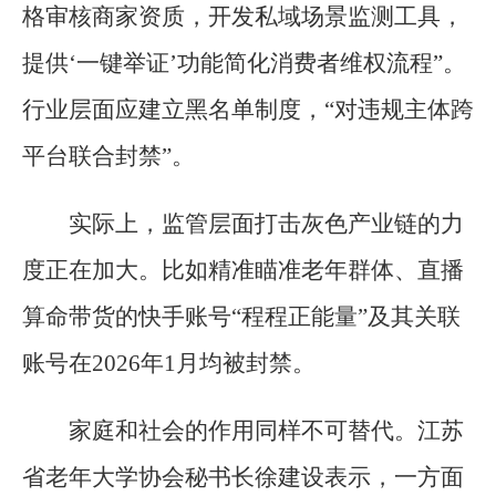
格审核商家资质，开发私域场景监测工具，
提供‘一键举证’功能简化消费者维权流程”。
行业层面应建立黑名单制度，“对违规主体跨
平台联合封禁”。
实际上，监管层面打击灰色产业链的力
度正在加大。比如精准瞄准老年群体、直播
算命带货的快手账号“程程正能量”及其关联
账号在2026年1月均被封禁。
家庭和社会的作用同样不可替代。江苏
省老年大学协会秘书长徐建设表示，一方面