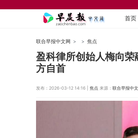
首页
联合早报中文网
焦点
盈科律所创始人梅向荣
方自首
发布：2026-03-12 14:16 |
焦点
来源：
联合早报中