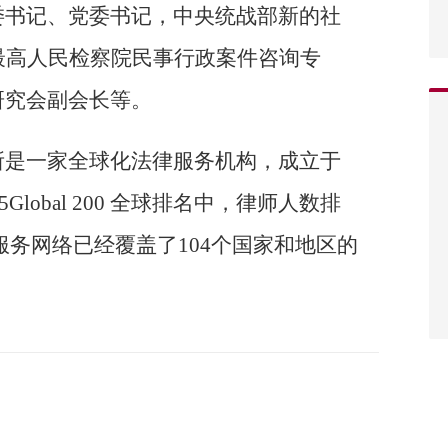
委书记、党委书记，中央统战部新的社
最高人民检察院民事行政案件咨询专
研究会副会长等。
所是一家全球化法律服务机构，成立于
Global 200 全球排名中，律师人数排
服务网络已经覆盖了104个国家和地区的