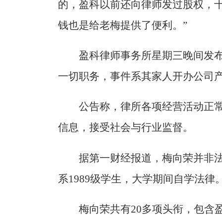
的，盈科以前还向律师发过股权，
钱也是给老梅提供了便利。”
盈科律师事务所星期三晚间发
一切职务，事件系其家人开办公司
公告称，律所各项经营活动正
信息，接受社会与行业监督。
据第一财经报道，梅向荣并非
系1989级学生，大学期间自学法律
梅向荣共有20多项头衔，包含