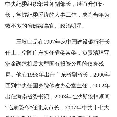
中央纪委组织部常务副部长，继而升任部
长，掌握纪委系统的人事工作，成为当年为
数不多的省部级高官、政治明星。
王岐山是在1997年从中国建设银行行长
任上，空降广东担任省委常委，负责清理亚
洲金融危机后大型国有投资公司的债务残
局。他在1998年出任广东省副省长，2000年
回到中央任国务院体改办公室主任，2002年
出任海南省委书记，2003年在沙斯疫情期间
“临危受命”任北京市长，2007年中共十七大