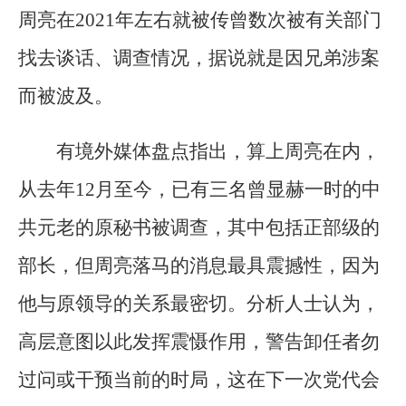
周亮在2021年左右就被传曾数次被有关部门
找去谈话、调查情况，据说就是因兄弟涉案
而被波及。
有境外媒体盘点指出，算上周亮在内，
从去年12月至今，已有三名曾显赫一时的中
共元老的原秘书被调查，其中包括正部级的
部长，但周亮落马的消息最具震撼性，因为
他与原领导的关系最密切。分析人士认为，
高层意图以此发挥震慑作用，警告卸任者勿
过问或干预当前的时局，这在下一次党代会