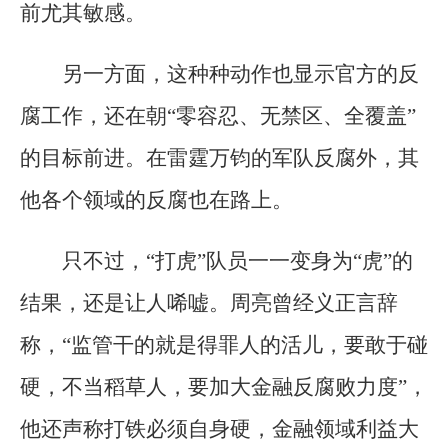
前尤其敏感。
另一方面，这种种动作也显示官方的反
腐工作，还在朝“零容忍、无禁区、全覆盖”
的目标前进。在雷霆万钧的军队反腐外，其
他各个领域的反腐也在路上。
只不过，“打虎”队员一一变身为“虎”的
结果，还是让人唏嘘。周亮曾经义正言辞
称，“监管干的就是得罪人的活儿，要敢于碰
硬，不当稻草人，要加大金融反腐败力度”，
他还声称打铁必须自身硬，金融领域利益大