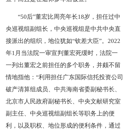
“50后”董宏比周亮年长18岁，担任过中
央巡视组副组长，中央巡视组是中共中央直
接派出的组织，地位犹如“钦差大臣”。2022
年1月当法院一审宣判董宏死缓时，法院一
一列出董宏之前担任的多个职务，并颇不留
情地指他：“利用担任广东国际信托投资公司
破产清算组成员、中共海南省委副秘书长、
北京市人民政府副秘书长、中央文献研究室
副主任、中央巡视组副组长等职务上的便
利，以及职权、地位形成的便利条件，通过