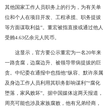
其他国家工作人员职务上的行为，为有关单
位和个人在项目开发、工程承揽、职务提拔
等方面谋取利益”。董宏被指直接或通过他人
受贿4.63亿余元人民币。
这显示，官方要公示董宏为一名20年来
一路贪腐，边腐边升、被领导带病提拔的巨
贪。中纪委在通报中也指他“纵容、默许亲属
及身边工作人员利用其职务影响谋利”“腐化
堕落，家风败坏”。据中国媒体这两天报道，
周亮可能也涉及家族腐败，他有兄弟经商，