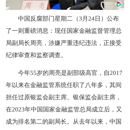
中国反腐部门星期二（3月24日）公布
了一则重磅消息：现任国家金融监督管理总
局副局长周亮，涉嫌严重违纪违法，正接受
纪律审查和监察调查。
今年55岁的周亮是副部级高官，自2017
年以来在金融监管系统任职了八年多，其间
担任过原银监会副主席、银保监会副主席，
在2023年中国国家金融监管总局成立后，又
成为排名第二的副局长。从去年以来，中国