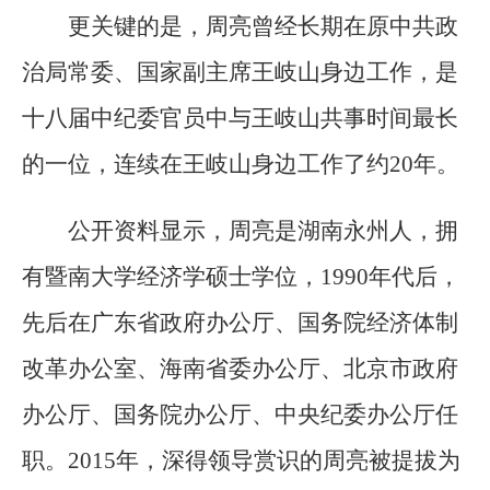
更关键的是，周亮曾经长期在原中共政
治局常委、国家副主席王岐山身边工作，是
十八届中纪委官员中与王岐山共事时间最长
的一位，连续在王岐山身边工作了约20年。
公开资料显示，周亮是湖南永州人，拥
有暨南大学经济学硕士学位，1990年代后，
先后在广东省政府办公厅、国务院经济体制
改革办公室、海南省委办公厅、北京市政府
办公厅、国务院办公厅、中央纪委办公厅任
职。2015年，深得领导赏识的周亮被提拔为