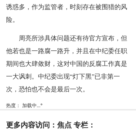
诱惑多，作为监管者，时刻存在被围猎的风
险。
周亮所涉具体问题还有待官方宣布，但
他若也是一路腐一路升，并且在中纪委任职
期间也大肆敛财，这对中国的反腐工作真是
一大讽刺。中纪委出现“灯下黑”已非第一
次，恐怕也不会是最后一次。
热度：
加载中...
°
更多内容访问：
焦点
专栏：