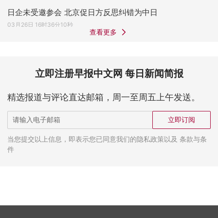
日企未受邀参会 北京促日方反思纠错为中日
03月26日 16时36分10秒
查看更多
立即注册早报中文网 每日新闻简报
精选报道与评论直达邮箱，周一至周五上午发送。
立即订阅
当您提交以上信息，即表示您已同意我们的隐私政策以及 条款与条
件