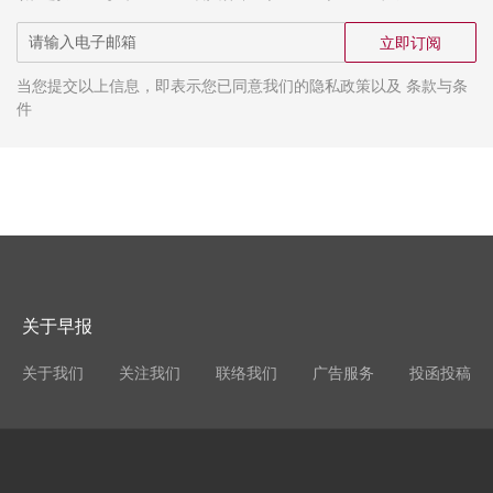
立即订阅
当您提交以上信息，即表示您已同意我们的隐私政策以及 条款与条
件
关于早报
关于我们
关注我们
联络我们
广告服务
投函投稿