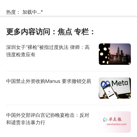
热度：
加载中...
°
更多内容访问：
焦点
专栏：
深圳女子“裸检”被指过度执法 律师：高
强度检查应有
中国禁止外资收购Manus 要求撤销交易
中国外交部评白宫记协晚宴枪击：反对
和谴责非法暴力行