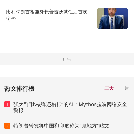
比利时副首相兼外长普雷沃就任后首次
访华
热文排行榜
三天
一周
强大到“比核弹还糟糕”的AI：Mythos拉响网络安全
1
警报
特朗普转发将中国和印度称为“鬼地方”贴文
2