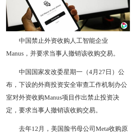
中国禁止外资收购人工智能企业
Manus，并要求当事人撤销该收购交易。
中国国家发改委星期一（4月27日）公
布，下设的外商投资安全审查工作机制办公
室对外资收购Manus项目作出禁止投资决
定，要求当事人撤销该收购交易。
去年12月，美国脸书母公司Meta收购原