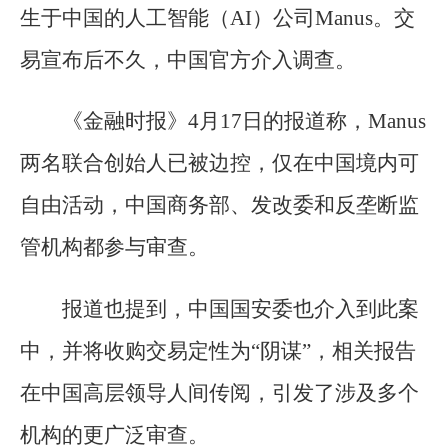
生于中国的人工智能（AI）公司Manus。交
易宣布后不久，中国官方介入调查。
《金融时报》4月17日的报道称，Manus
两名联合创始人已被边控，仅在中国境内可
自由活动，中国商务部、发改委和反垄断监
管机构都参与审查。
报道也提到，中国国安委也介入到此案
中，并将收购交易定性为“阴谋”，相关报告
在中国高层领导人间传阅，引发了涉及多个
机构的更广泛审查。