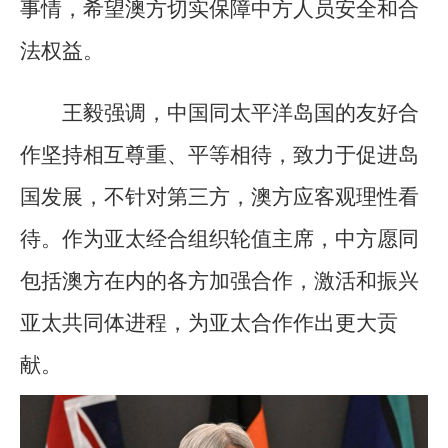
事情，希望澳方切实保障中方人员安全和合
法权益。
王毅强调，中国同太平洋岛国的友好合
作坚持相互尊重、平等相待，致力于促进岛
国发展，不针对第三方，澳方应客观理性看
待。作为亚太经合组织轮值主席，中方愿同
包括澳方在内的各方加强合作，激活和振兴
亚太共同体进程，为亚太合作作出更大贡
献。