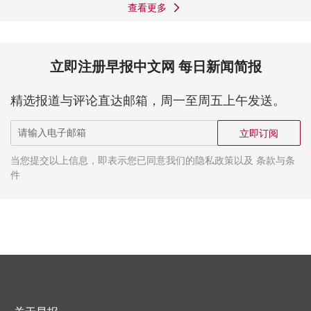
查看更多
立即注册早报中文网 每日新闻简报
精选报道与评论直达邮箱，周一至周五上午发送。
立即订阅
当您提交以上信息，即表示您已同意我们的隐私政策以及 条款与条
件