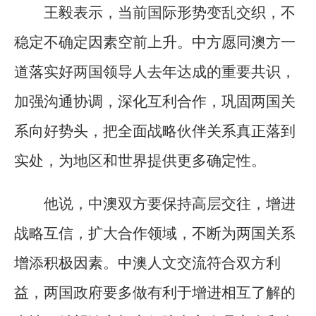
王毅表示，当前国际形势变乱交织，不
稳定不确定因素空前上升。中方愿同澳方一
道落实好两国领导人去年达成的重要共识，
加强沟通协调，深化互利合作，巩固两国关
系向好势头，把全面战略伙伴关系真正落到
实处，为地区和世界提供更多确定性。
他说，中澳双方要保持高层交往，增进
战略互信，扩大合作领域，不断为两国关系
增添积极因素。中澳人文交流符合双方利
益，两国政府要多做有利于增进相互了解的