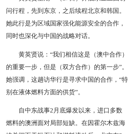
问行程，先到东京，之后续程北京和韩国。
她此行是为区域国家强化能源安全的合作，
同时也深化与中国的战略对话。
黄英贤说：“我们相信这是（澳中合作）
的重要一步，但是（双方合作）的第一步”。
她强调，这趟访华行是寻求中国的合作，“特
别在液体燃料方面的供货”。
自中东战事2月底爆发以来，进口多数
燃料的澳洲面对局部短缺。在因霍尔木兹海