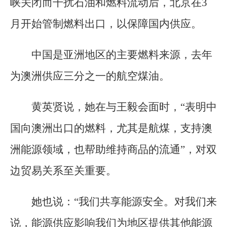
峡关闭而干扰石油和燃料流动后，北京在3
月开始管制燃料出口，以保障国内供应。
中国是亚洲地区的主要燃料来源，去年
为澳洲供应三分之一的航空煤油。
黄英贤说，她在与王毅会面时，“表明中
国向澳洲出口的燃料，尤其是航煤，支持澳
洲能源领域，也帮助维持商品的流通”，对双
边贸易关系至关重要。
她也说：“我们共享能源安全。对我们来
说，能源供应影响我们为地区提供其他能源