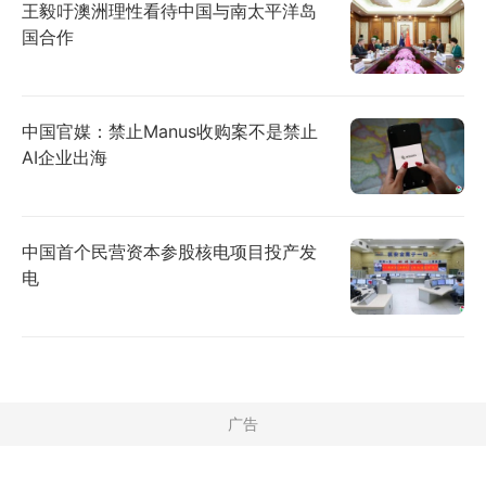
王毅吁澳洲理性看待中国与南太平洋岛
国合作
中国官媒：禁止Manus收购案不是禁止
AI企业出海
中国首个民营资本参股核电项目投产发
电