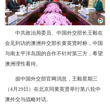
中共政治局委员、中国外交部长王毅在
会见到访的澳洲外交部长黄英贤时称，中国
与南太平洋岛国的合作不针对第三方，希望
澳洲理性看待。
据中国外交部官网消息，王毅星期三
（4月29日）在北京同黄英贤举行第八轮中
澳外交与战略对话。