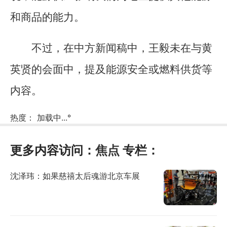
和商品的能力。
不过，在中方新闻稿中，王毅未在与黄
英贤的会面中，提及能源安全或燃料供货等
内容。
热度：
加载中...
°
更多内容访问：
焦点
专栏：
沈泽玮：如果慈禧太后魂游北京车展