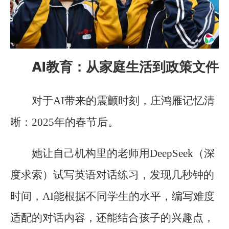
AI教育：从家庭生活到政策文件
对于AI带来的震颤时刻，庄鸿雁记忆清
晰：2025年的春节后。
她让自己机构里的老师用DeepSeek（深
度求索）试写英语对话练习，发现几秒钟的
时间，AI能根据不同学生的水平，编写难度
适配的对话内容，还能结合孩子的兴趣点，