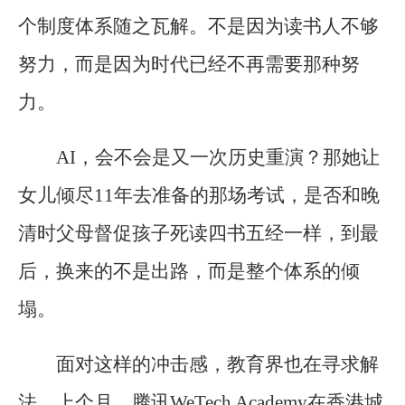
个制度体系随之瓦解。不是因为读书人不够
努力，而是因为时代已经不再需要那种努
力。
AI，会不会是又一次历史重演？那她让
女儿倾尽11年去准备的那场考试，是否和晚
清时父母督促孩子死读四书五经一样，到最
后，换来的不是出路，而是整个体系的倾
塌。
面对这样的冲击感，教育界也在寻求解
法。上个月，腾讯WeTech Academy在香港城