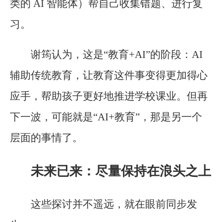
类的 AI 智能体）帮自己收集错题、进行复
习。
谢筠认为，这是“教育+AI”的阶段：AI
辅助传统教育，让教育这件事变得更加得心
应手，帮助孩子更好地推进学校课业。但再
下一波，可能就是“AI+教育”，那是另一个
层面的事情了。
未来已来：尽量保持在浪头之上
这些探讨并不遥远，就在眼前同步发