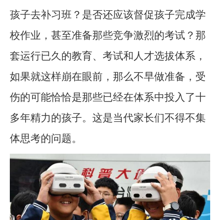
孩子去补习班？是否还应该督促孩子完成学
校作业，甚至准备那些竞争激烈的考试？那
套运行已久的教育、考试和人才选拔体系，
如果就这样崩在眼前，那么不早做准备，受
伤的可能恰恰是那些已经在体系中投入了十
多年精力的孩子。这是当代家长们不得不集
体思考的问题。