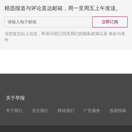
精选报道与评论直达邮箱，周一至周五上午发送。
立即订阅
当您提交以上信息，即表示您已同意我们的隐私政策以及 条款与条
件
关于早报
关于我们
关注我们
联络我们
广告服务
投函投稿