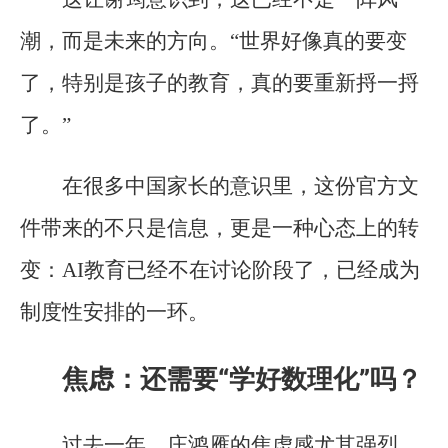
潮，而是未来的方向。“世界好像真的要变
了，特别是孩子的教育，真的要重新捋一捋
了。”
在很多中国家长的意识里，这份官方文
件带来的不只是信息，更是一种心态上的转
变：AI教育已经不在讨论阶段了，已经成为
制度性安排的一环。
焦虑：还需要“学好数理化”吗？
过去一年，庄鸿雁的焦虑感尤其强烈。