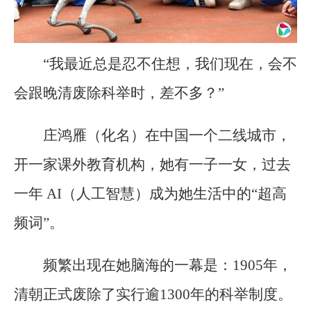
“我最近总是忍不住想，我们现在，会不
会跟晚清废除科举时，差不多？”
庄鸿雁（化名）在中国一个二线城市，
开一家课外教育机构，她有一子一女，过去
一年 AI（人工智慧）成为她生活中的“超高
频词”。
频繁出现在她脑海的一幕是：1905年，
清朝正式废除了实行逾1300年的科举制度。