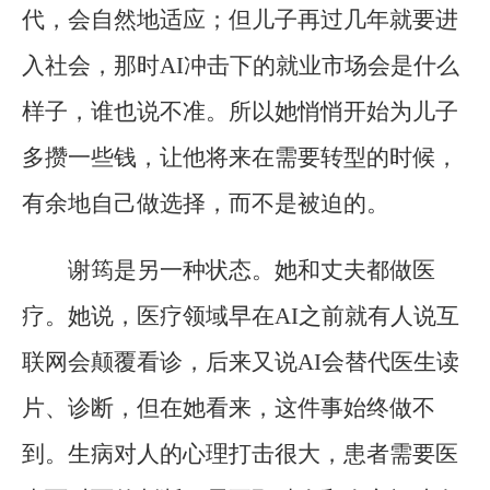
代，会自然地适应；但儿子再过几年就要进
入社会，那时AI冲击下的就业市场会是什么
样子，谁也说不准。所以她悄悄开始为儿子
多攒一些钱，让他将来在需要转型的时候，
有余地自己做选择，而不是被迫的。
谢筠是另一种状态。她和丈夫都做医
疗。她说，医疗领域早在AI之前就有人说互
联网会颠覆看诊，后来又说AI会替代医生读
片、诊断，但在她看来，这件事始终做不
到。生病对人的心理打击很大，患者需要医