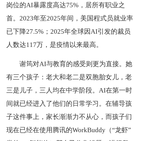
岗位的AI暴露度高达75%，居所有职业之
首。2023年至2025年间，美国程式员就业率
已下降27.5%；2025年全球因AI引发的裁员
人数达117万，是疫情以来最高。
谢筠对AI与教育的感受则更为直接。她
有三个孩子：老大和老二是双胞胎女儿，老
三是儿子，三人均在中学阶段。AI在第一时
间就已经进入了他们的日常学习。在辅导孩
子这件事上，家长渐渐力不从心，而孩子们
现在已经在使用腾讯的WorkBuddy（“龙虾”