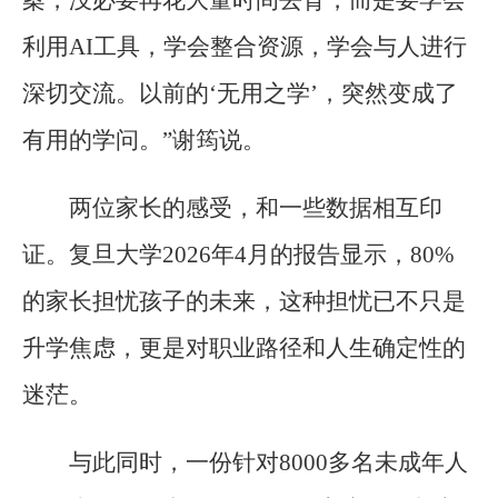
利用AI工具，学会整合资源，学会与人进行
深切交流。以前的‘无用之学’，突然变成了
有用的学问。”谢筠说。
两位家长的感受，和一些数据相互印
证。复旦大学2026年4月的报告显示，80%
的家长担忧孩子的未来，这种担忧已不只是
升学焦虑，更是对职业路径和人生确定性的
迷茫。
与此同时，一份针对8000多名未成年人