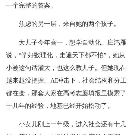
一个完整的答案。
焦虑的另一层，来自她的两个孩子。
大儿子今年高一，想学自动化。庄鸿雁
说，“学好数理化，走遍天下都不怕”，她从
小被这句话灌大，也这么教儿子。但她现在
越来越没把握。AI冲击下，社会结构和分工
都在变，那套大家在高考志愿填报里摸索了
十几年的经验，地基已经开始松动了。
小女儿刚上一年级，进入社会还有十几