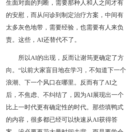
生面对面的判断，需要那种人和人之间才有
的安慰，而从问诊到制定治疗方案，中间有
太多灰色地带，需要经验，也需要有人来负
责。这些，AI还替代不了。
所以AI的出现，反而让谢筠更确定了方
向。“以前大家盲目地在学习，不知道下一个
浪潮、下一个风口在哪里。反而有了AI之
后，不焦虑、不纠结了，因为AI展现出一个
比上一时代更有确定性的时代。那些填鸭式
的内容，很多都已经可以快速从AI获得答
案，没必要再花大量时间去背，而是要学会