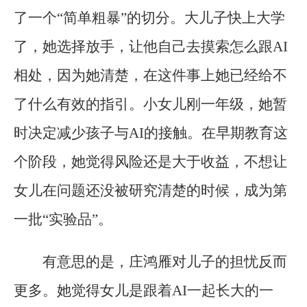
了一个“简单粗暴”的切分。大儿子快上大学
了，她选择放手，让他自己去摸索怎么跟AI
相处，因为她清楚，在这件事上她已经给不
了什么有效的指引。小女儿刚一年级，她暂
时决定减少孩子与AI的接触。在早期教育这
个阶段，她觉得风险还是大于收益，不想让
女儿在问题还没被研究清楚的时候，成为第
一批“实验品”。
有意思的是，庄鸿雁对儿子的担忧反而
更多。她觉得女儿是跟着AI一起长大的一