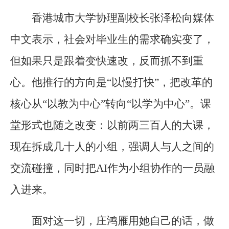
香港城市大学协理副校长张泽松向媒体
中文表示，社会对毕业生的需求确实变了，
但如果只是跟着变快速改，反而抓不到重
心。他推行的方向是“以慢打快”，把改革的
核心从“以教为中心”转向“以学为中心”。课
堂形式也随之改变：以前两三百人的大课，
现在拆成几十人的小组，强调人与人之间的
交流碰撞，同时把AI作为小组协作的一员融
入进来。
面对这一切，庄鸿雁用她自己的话，做