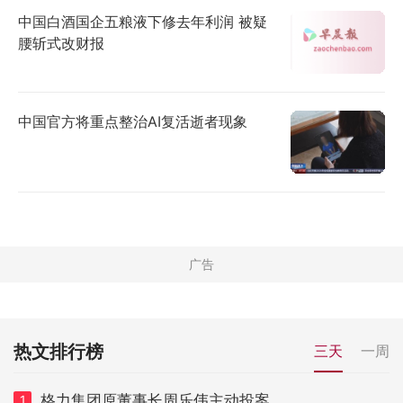
中国白酒国企五粮液下修去年利润 被疑
腰斩式改财报
中国官方将重点整治AI复活逝者现象
热文排行榜
三天
一周
格力集团原董事长周乐伟主动投案
1