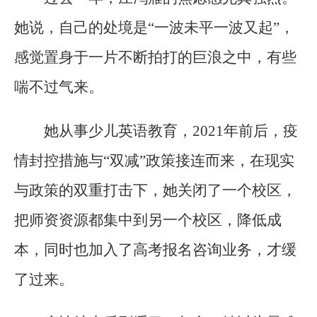
她说，自己的处境是“一波未平一波又起”，
感觉置身于一片不断拍打的巨浪之中，有些
喘不过气来。
她从事少儿英语教育，2021年前后，疫
情封控措施与“双减”政策接连而来，在现实
与政策的双重打击下，她关闭了一个校区，
把师资资源都集中到另一个校区，降低成
本，同时也加入了高考报名咨询业务，才缓
了过来。