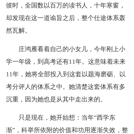
彼时，全国数以百万的读书人，十年寒窗，
却发现在这一道谕旨之后，整个仕途体系轰
然瓦解。
庄鸿雁看着自己的小女儿，今年刚上小
学一年级，到高考还有11年。这意味着未来
11年，她将全部投入到这套以题海磨砺、以
考分评人的体系之中。她清楚这套体系有多
沉重，因为她也是从其中走出来的。
只是现在，她开始想：当年“西学东
渐”，科举所依附的价值和功用逐渐失效，整