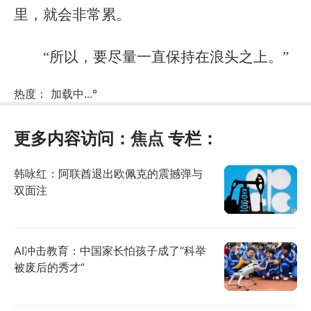
里，就会非常累。
“所以，要尽量一直保持在浪头之上。”
热度：
加载中...
°
更多内容访问：
焦点
专栏：
韩咏红：阿联酋退出欧佩克的震撼弹与
双面注
AI冲击教育：中国家长怕孩子成了“科举
被废后的秀才”