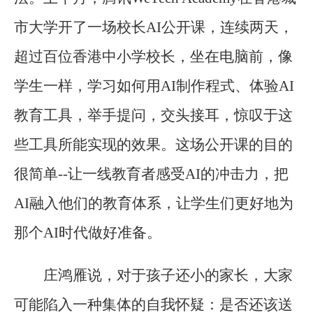
市大学开了一场校长AI公开课，连续两天，
超过百位香港中小学校长，坐在电脑前，像
学生一样，学习如何用AI制作程式、体验AI
教育工具，举手提问，交头接耳，惊叹于这
些工具所能实现的效果。这场公开课的目的
很简单--让一线教育者感受AI的冲击力，把
AI融入他们的教育体系，让学生们更好地为
那个AI时代做好准备。
庄鸿雁说，对于孩子还小的家长，大家
可能陷入一种集体的自我怀疑：是否还该送