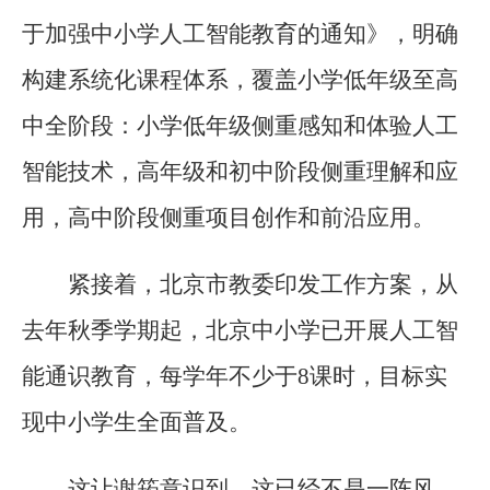
于加强中小学人工智能教育的通知》，明确
构建系统化课程体系，覆盖小学低年级至高
中全阶段：小学低年级侧重感知和体验人工
智能技术，高年级和初中阶段侧重理解和应
用，高中阶段侧重项目创作和前沿应用。
紧接着，北京市教委印发工作方案，从
去年秋季学期起，北京中小学已开展人工智
能通识教育，每学年不少于8课时，目标实
现中小学生全面普及。
这让谢筠意识到，这已经不是一阵风