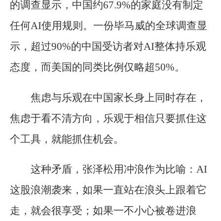
的调查显示，中国约67.9%的家庭没有制定
任何AI使用规则。一份毕马威的全球调查显
示，超过90%的中国受访者对AI整体持乐观
态度，而美国的同类比例仅略超50%。
焦虑与乐观在中国家长身上同时存在，
焦虑于看不清方向，乐观于相信只要抓住这
个工具，就能抓住机会。
这种矛盾，张泽松用冲浪作为比喻：AI
这股浪潮袭来，如果一直站在浪头上跟着它
走，就会很享受；如果一不小心被卷进浪