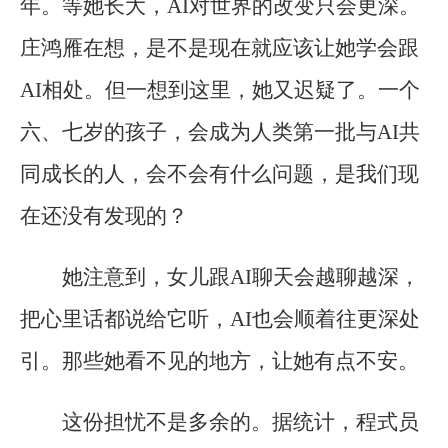
年。等她长大，AI对世界的改变只会更深。
庄鸿雁在想，是不是现在就应该让她学会跟
AI相处。但一想到这里，她又迟疑了。一个
六、七岁的孩子，会成为人类第一批与AI共
同成长的人，会不会有什么问题，是我们现
在还没有发现的？
她注意到，女儿跟AI聊天会越聊越深，
把心里话都说给它听，AI也会顺着往更深处
引。那些她看不见的地方，让她有点不安。
这份担忧不是多余的。据统计，程式员