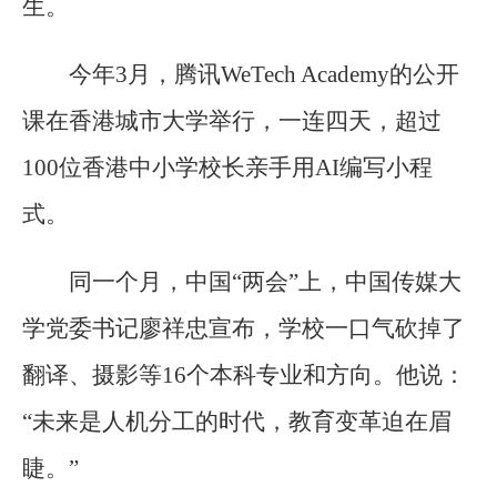
生。
今年3月，腾讯WeTech Academy的公开
课在香港城市大学举行，一连四天，超过
100位香港中小学校长亲手用AI编写小程
式。
同一个月，中国“两会”上，中国传媒大
学党委书记廖祥忠宣布，学校一口气砍掉了
翻译、摄影等16个本科专业和方向。他说：
“未来是人机分工的时代，教育变革迫在眉
睫。”