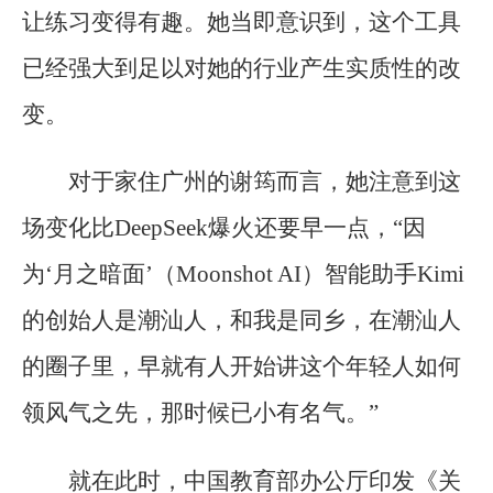
让练习变得有趣。她当即意识到，这个工具
已经强大到足以对她的行业产生实质性的改
变。
对于家住广州的谢筠而言，她注意到这
场变化比DeepSeek爆火还要早一点，“因
为‘月之暗面’（Moonshot AI）智能助手Kimi
的创始人是潮汕人，和我是同乡，在潮汕人
的圈子里，早就有人开始讲这个年轻人如何
领风气之先，那时候已小有名气。”
就在此时，中国教育部办公厅印发《关