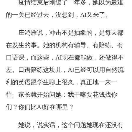
疫情结束后刚缓了一年多，她以为最难
的一关已经过去，没想到，AI又来了。
庄鸿雁说，冲击不是抽象的，是每天都
在发生的事。她的机构有辅导、有陪练、有
口语课，而这些，AI现在都能做，还做得不
差。口语陪练这块儿，AI已经可以用自然流
利的英语跟学生聊上很久，真正地一来一
往。家长就开始问她：我干嘛要花钱找你
们？你们比AI好在哪里？
她说，说实话，这个问题她现在还没有