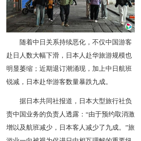
随着中日关系持续恶化，不仅中国游客
赴日人数大幅下滑，日本人赴华旅游规模也
明显萎缩；近期退订潮涌现，加上中日航班
锐减，日本赴华游客数量暴跌九成。
据日本共同社报道，日本大型旅行社负
责中国业务的负责人透露：“由于预约取消激
增以及航班减少，日本客人减少了九成。”旅
游业一向被视为促进日中相互理解的重要纽