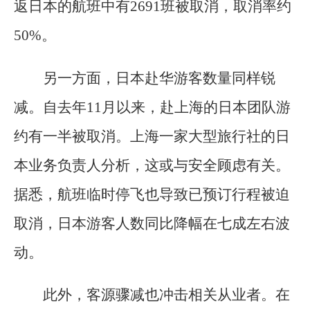
返日本的航班中有2691班被取消，取消率约
50%。
另一方面，日本赴华游客数量同样锐
减。自去年11月以来，赴上海的日本团队游
约有一半被取消。上海一家大型旅行社的日
本业务负责人分析，这或与安全顾虑有关。
据悉，航班临时停飞也导致已预订行程被迫
取消，日本游客人数同比降幅在七成左右波
动。
此外，客源骤减也冲击相关从业者。在