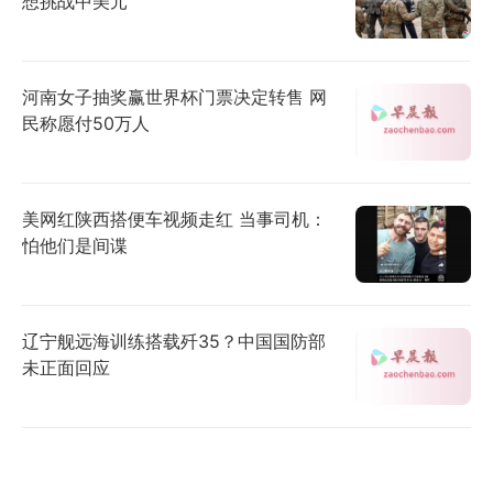
想挑战中美元
河南女子抽奖赢世界杯门票决定转售 网
民称愿付50万人
美网红陕西搭便车视频走红 当事司机：
怕他们是间谍
辽宁舰远海训练搭载歼35？中国国防部
未正面回应