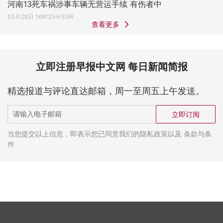
河南13死车祸涉事车辆无营运手续 有伤者中
05月28日 16时35分51秒
查看更多
立即注册早报中文网 每日新闻简报
精选报道与评论直达邮箱，周一至周五上午发送。
立即订阅
当您提交以上信息，即表示您已同意我们的隐私政策以及 条款与条
件