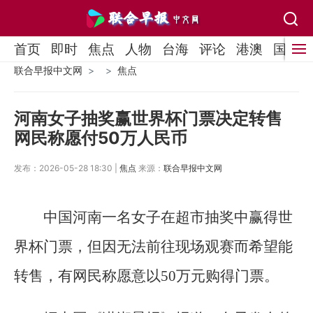
首页
即时
焦点
人物
台海
评论
港澳
国际
联合早报中文网
焦点
河南女子抽奖赢世界杯门票决定转售
网民称愿付50万人民币
发布：2026-05-28 18:30 |
焦点
来源：
联合早报中文网
中国河南一名女子在超市抽奖中赢得世
界杯门票，但因无法前往现场观赛而希望能
转售，有网民称愿意以50万元购得门票。