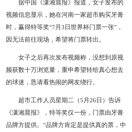
据中国《潇湘晨报》报道，女子发布的
视频信息显示，她在河南一家超市购买牙膏
时，赢得特等奖“7月3日世界杯门票一张”，
因无法前往现场，希望将门票转出。
女子之后再次发布视频称，没想到原视
频获数十万浏览量，重申希望转给真心想去
的球迷，恳请看热闹的网友绕行。
超市工作人员星期二（5月26日）告诉
《潇湘晨报》，特等奖仅一份，门票由牙膏
品牌方提供。“品牌方肯定是提供真的票，中