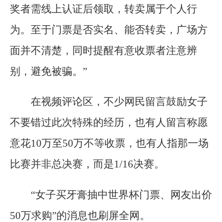
奖者需线上认证后领取，转卖属于个人行
为。至于门票是否实名、能否转卖，广场方
面并不清楚，同时提醒有意收票者注意辨
别，避免被骗。”
在视频评论区，不少网民留言鼓励女子
不要错过此次特殊的经历，也有人留言称愿
意花10万至50万不等收票，也有人指那一场
比赛并非总决赛，而是1/16决赛。
“女子买牙膏抽中世界杯门票、网友出价
50万求购”的消息也刷屏全网。