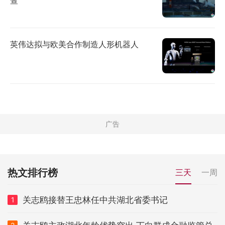
查
英伟达拟与欧美合作制造人形机器人
热文排行榜
三天
一周
关志鸥接替王忠林任中共湖北省委书记
1