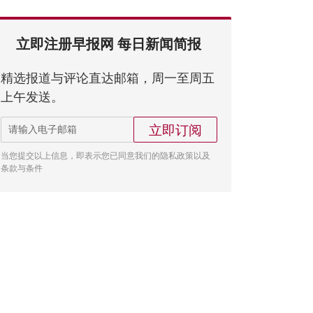
立即注册早报网 每日新闻简报
精选报道与评论直达邮箱，周一至周五
上午发送。
立即订阅
当您提交以上信息，即表示您已同意我们的隐私政策以及
条款与条件