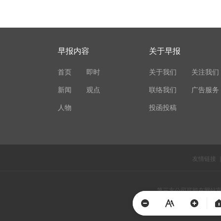
早报内容
关于早报
首页
即时
关于我们
关注我们
新闻
观点
联络我们
广告服务
人物
投函投稿
友情链接
第三方公司可能在网站