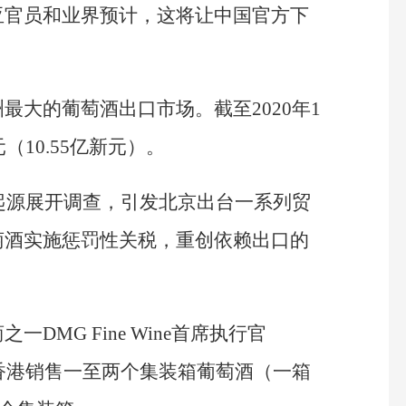
亚官员和业界预计，这将让中国官方下
最大的葡萄酒出口市场。截至2020年1
（10.55亿新元）。
毒起源展开调查，引发北京出台一系列贸
萄酒实施惩罚性关税，重创依赖出口的
DMG Fine Wine首席执行官
每年在香港销售一至两个集装箱葡萄酒（一箱