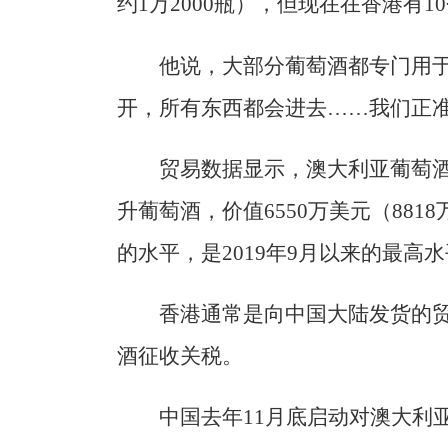
约1万2000瓶），但现在在香港有1
他说，大部分葡萄酒都专门用于
开，所有东西都会进去……我们正准
贸易数据显示，澳大利亚葡萄酒
升葡萄酒，价值6550万美元（881
的水平，是2019年9月以来的最高
香港通常是向中国大陆发货的
酒征收关税。
中国去年11月底启动对澳大利