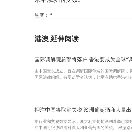
热度：
°
港澳
延伸阅读
国际调解院总部将落户 香港要成为全球“调
由中国牵头成立、旨在调解国际争端的国际调解院，
国际法律组织。有受访学者认为，此举有助把香港打造
押注中国将取消关税 澳洲葡萄酒商大量出
据行业和贸易数据显示，澳大利亚葡萄酒制造商已将
注中国将很快取消对澳大利亚葡萄酒的关税。 根据路