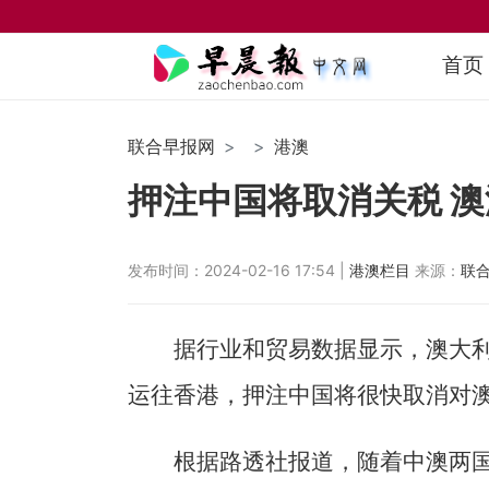
首页
联合早报网
港澳
押注中国将取消关税 
发布时间：2024-02-16 17:54 |
港澳栏目
来源：
联
据行业和贸易数据显示，澳大
运往香港，押注中国将很快取消对
根据路透社报道，随着中澳两