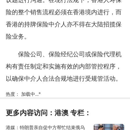
议题进行沟通。在现行法规下，香港人寿保
险的整个销售流程必须在香港境内进行，而
香港的持牌保险中介人亦不得在大陆招揽保
险业务。
保险公司、保险经纪公司或保险代理机
构有责任制定和实施有效的内部管控程序，
以确保中介人合法合规地进行受规管活动。
热度：
加载中...
°
更多内容访问：
港澳
专栏：
港媒：特朗普亲自促中方帮忙结束俄乌