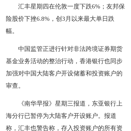
汇丰星期四在伦敦一度下跌6%；友邦保
险股价下挫6.8%，创3月以来最大单日跌
幅。
中国监管正进行针对非法跨境证券期货
基金业务活动的整治行动，香港银行也同步
加强对中国大陆客户开设储蓄和投资账户的
审查。
《南华早报》星期三报道，东亚银行上
海分行已暂停为大陆客户开设账户。报道
称，汇丰也警告称，存入投资账户的所有资