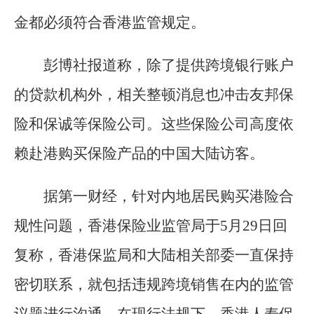
金都必须符合香港监管规定。
彭博社报道称，除了提供跨境银行账户
的贷款机构外，相关整顿消息也冲击友邦保
险和保诚等保险公司。这些保险公司高度依
赖赴港购买保险产品的中国大陆访客。
据第一财经，针对内地居民购买港险合
规性问题，香港保险业监管局于5月29日回
复称，香港保监局和大陆相关部委一直保持
密切联系，就包括违规跨境销售在内的监管