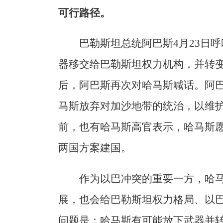
可行路径。
巴勒斯坦总统阿巴斯4月23日
器移交给巴勒斯坦权力机构，并转
后，阿巴斯再次对哈马斯喊话。阿巴
马斯放弃对加沙地带的统治，以维护
前，也有哈马斯高官表示，哈马斯愿
两国方案建国。
作为以巴冲突的重要一方，哈
展，也会给巴勒斯坦权力格局、以
问题是：哈马斯有可能放下武器并