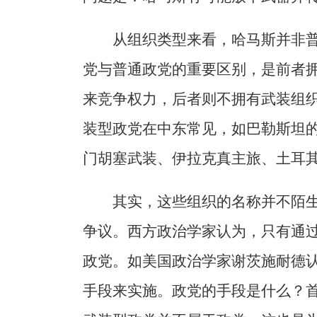
从组织类型来看，哈马斯并非
党与普通政党的重要区别，是前者
来竞争权力，后者则不拥有武装组
装型政党在中东常见，如巴勒斯坦
门胡塞武装、伊拉克真主旅、土耳
其实，这些组织的名称并不陌
争议。西方政治学家认为，只有通
政党。如美国政治学家谢茨施耐德认
手段来实施。政党的手段是什么？首