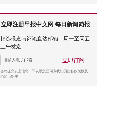
立即注册早报中文网 每日新闻简报
精选报道与评论直达邮箱，周一至周五
上午发送。
立即订阅
当您提交以上信息，即表示您已同意我们的隐私政策以及
条款与条件