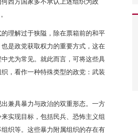
为何西方国家多不承认上述组织为政
因。
式的理解过于狭隘，除在票箱前的和平
，也是政党获取权力的重要方式，这在
程中尤为常见。就此而言，可将这些具
组织，看作一种特殊类型的政党：武装
现出兼具暴力与政治的双重形态。一方
争来实现目标，包括民兵、恐怖主义组
事组织等。这些暴力附属组织的存在有