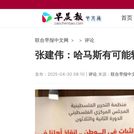
首页
联合早报中文网
评论
张建伟：哈马斯有可能
发布：2025-04-30 08:10 |
评论
来源：
联合早报中