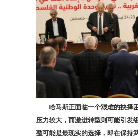
哈马斯正面临一个艰难的抉择
压力较大，而激进转型则可能引发
整可能是最现实的选择，即在保持