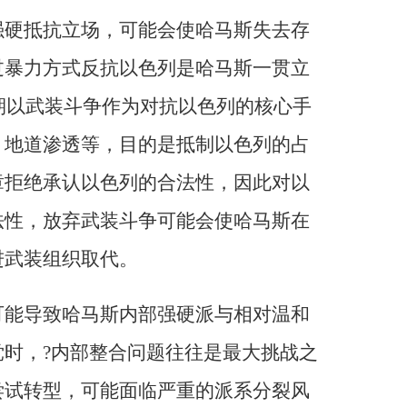
强硬抵抗立场，可能会使哈马斯失去存
过暴力方式反抗以色列是哈马斯一贯立
长期以武装斗争作为对抗以色列的核心手
、地道渗透等，目的是抵制以色列的占
章拒绝承认以色列的合法性，因此对以
法性，放弃武装斗争可能会使哈马斯在
进武装组织取代。
可能导致哈马斯内部强硬派与相对温和
时，?内部整合问题往往是最大挑战之
尝试转型，可能面临严重的派系分裂风