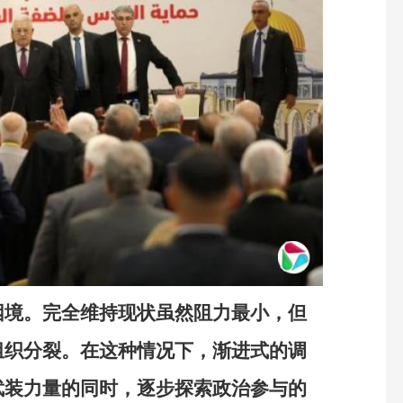
困境。完全维持现状虽然阻力最小，但
组织分裂。在这种情况下，渐进式的调
武装力量的同时，逐步探索政治参与的