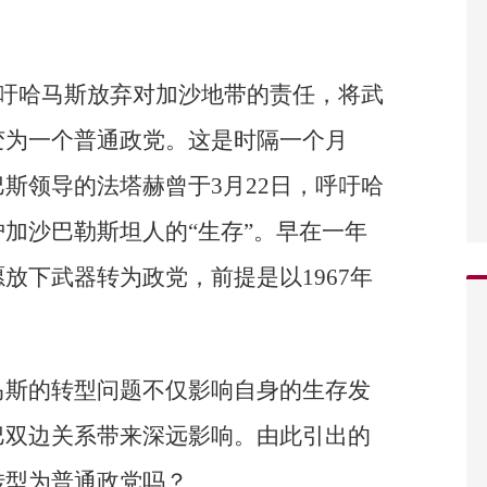
呼吁哈马斯放弃对加沙地带的责任，将武
变为一个普通政党。这是时隔一个月
斯领导的法塔赫曾于3月22日，呼吁哈
加沙巴勒斯坦人的“生存”。早在一年
放下武器转为政党，前提是以1967年
马斯的转型问题不仅影响自身的生存发
巴双边关系带来深远影响。由此引出的
转型为普通政党吗？