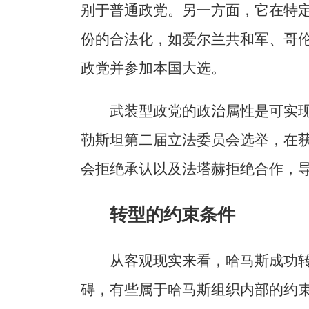
别于普通政党。另一方面，它在特
份的合法化，如爱尔兰共和军、哥
政党并参加本国大选。
武装型政党的政治属性是可实现
勒斯坦第二届立法委员会选举，在
会拒绝承认以及法塔赫拒绝合作，
转型的约束条件
从客观现实来看，哈马斯成功
碍，有些属于哈马斯组织内部的约