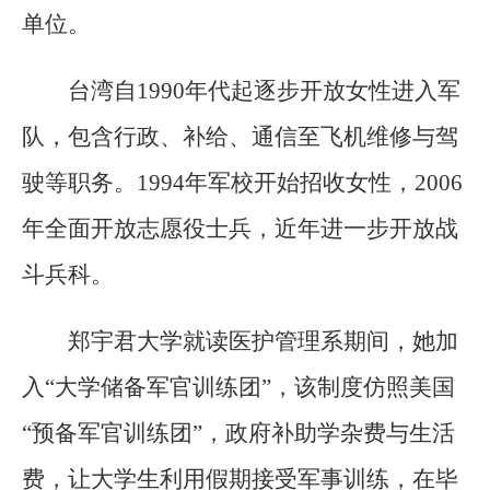
单位。
台湾自1990年代起逐步开放女性进入军
队，包含行政、补给、通信至飞机维修与驾
驶等职务。1994年军校开始招收女性，2006
年全面开放志愿役士兵，近年进一步开放战
斗兵科。
郑宇君大学就读医护管理系期间，她加
入“大学储备军官训练团”，该制度仿照美国
“预备军官训练团”，政府补助学杂费与生活
费，让大学生利用假期接受军事训练，在毕