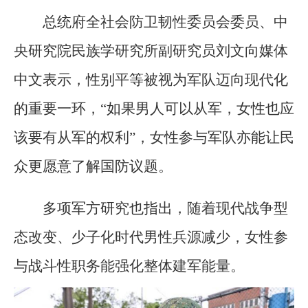
总统府全社会防卫韧性委员会委员、中
央研究院民族学研究所副研究员刘文向媒体
中文表示，性别平等被视为军队迈向现代化
的重要一环，“如果男人可以从军，女性也应
该要有从军的权利”，女性参与军队亦能让民
众更愿意了解国防议题。
多项军方研究也指出，随着现代战争型
态改变、少子化时代男性兵源减少，女性参
与战斗性职务能强化整体建军能量。