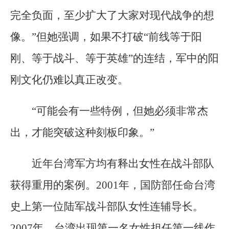
完全负面，至少扩大了大家对现代战争的想
像。”但她强调，如果不打破“前线等于阳
刚、等于战斗、等于英雄”的连结，军中的阳
刚文化仍难以真正改变。
“可能会有一些特例，但她必须非常杰
出，才能突破这种刻板印象。”
近年台湾军方均有释出女性在战斗部队
获得重用的案例。2001年，国防部任命台湾
史上第一位陆军战斗部队女性连辅导长。
2007年，台湾出现第一名女性担任第一线作