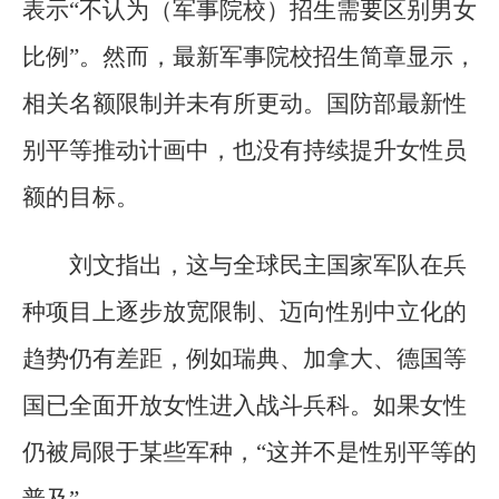
表示“不认为（军事院校）招生需要区别男女
比例”。然而，最新军事院校招生简章显示，
相关名额限制并未有所更动。国防部最新性
别平等推动计画中，也没有持续提升女性员
额的目标。
刘文指出，这与全球民主国家军队在兵
种项目上逐步放宽限制、迈向性别中立化的
趋势仍有差距，例如瑞典、加拿大、德国等
国已全面开放女性进入战斗兵科。如果女性
仍被局限于某些军种，“这并不是性别平等的
普及”。