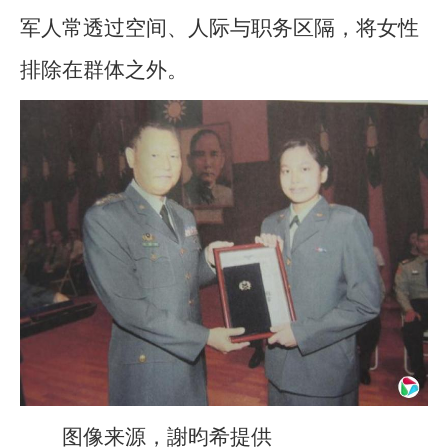
军人常透过空间、人际与职务区隔，将女性
排除在群体之外。
图像来源，謝昀希提供