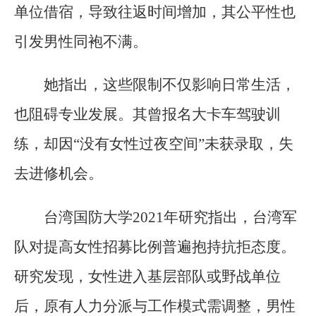
单位借宿，导致往返时间增加，其公平性也
引发男性同袍不满。
她指出，这些限制不仅影响日常生活，
也阻碍专业发展。其曾报名大卡车驾驶训
练，却因“没有女性过夜空间”未获录取，失
去进修机会。
台湾国防大学2021年研究指出，台湾军
队对提高女性招募比例普遍抱持抗拒态度。
研究发现，女性进入基层部队或野战单位
后，原有人力分派与工作模式需调整，男性