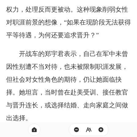
权力，处理反而更被动。这种现象削弱女性
对职涯前景的想像，“如果在现阶段无法获得
平等待遇，为何还要追求晋升？”
开战车的郑宇君表示，自己在军中未曾
因性别遭不当对待，也未被限制职涯发展，
但社会对女性角色的期待，仍让她面临抉
择。她坦言，当时曾在赴美受训、接任教官
与晋升连长，或选择结婚、走向家庭之间做
出选择。
“连长要照顾一百多人，注意每个人的勤