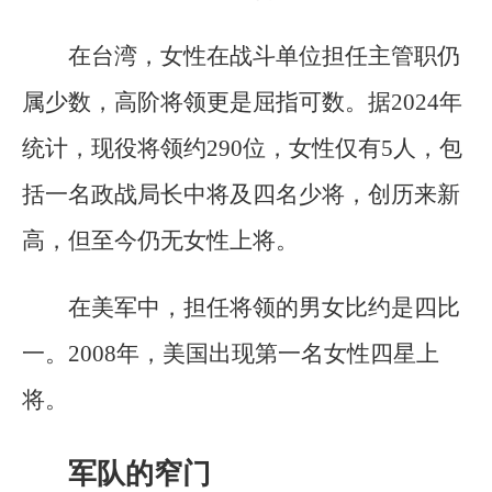
在台湾，女性在战斗单位担任主管职仍
属少数，高阶将领更是屈指可数。据2024年
统计，现役将领约290位，女性仅有5人，包
括一名政战局长中将及四名少将，创历来新
高，但至今仍无女性上将。
在美军中，担任将领的男女比约是四比
一。2008年，美国出现第一名女性四星上
将。
军队的窄门