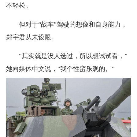
不轻松。
但对于“战车”驾驶的想像和自身能力，
郑宇君从未设限。
“其实就是没人选过，所以想试试看，”
她向媒体中文说，“我个性蛮乐观的。”