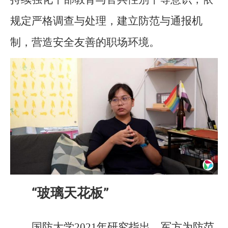
规定严格调查与处理，建立防范与通报机
制，营造安全友善的职场环境。
“玻璃天花板”
国防大学2021年研究指出，军方为防范