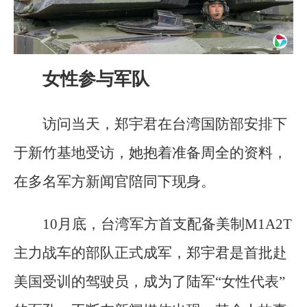
女性参与军队
访问当天，郑宇君在台湾国防部安排下
于新竹基地受访，她抱着准备周全的资料，
在多名军方新闻官陪同下现身。
10月底，台湾军方首支配备美制M1A2T
主力战车的部队正式成军，郑宇君是首批赴
美国受训的驾驶员，成为了陆军“女性代表”