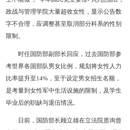
政战与管理学院大量超收女性，显示公告数
字不合理，应调整甚至取消部分科系的性别
限制。
时任国防部副部长回应，过去国防部参
考世界各国部队男女比例，规划将女性人力
比率提升至14%，至于设定男女招生名额，
是考量到女性军中生活设施的限制，及学生
毕业后的职缺与退伍情况。
日前，国防部长顾立雄在立法院质询曾