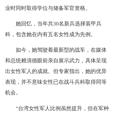
业时同时取得学位与储备军官资格。
她回忆，当年共30名新兵选择装甲兵
科，包含她在内有五名女性成为先例。
如今，她驾驶着最新型的战车，在媒体
和总统赖清德眼前亲自展示武力，具体呈现
出女性军人的成就。但专家指出，她的优异
表现，并不意味女性已在战斗兵科取得同等
机会。
“台湾女性军人比例虽然提升，但在军种