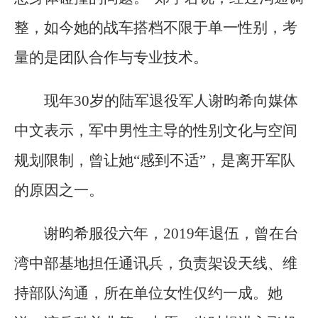
整，如今她的战车搭档不限于单一性别，考
量的是团队合作与专业技术。
现年30岁的陆军退役军人谢昀希向媒体
中文表示，军中男性主导的性别文化与空间
规划限制，曾让她“感到不适”，是离开军队
的原因之一。
谢昀希服役六年，2019年退伍，曾在台
湾中部基地担任通讯兵，负责架设天线、维
持部队沟通，所在单位女性仅约一成。她