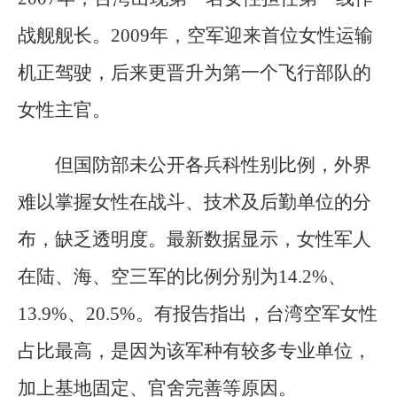
战舰舰长。2009年，空军迎来首位女性运输
机正驾驶，后来更晋升为第一个飞行部队的
女性主官。
但国防部未公开各兵科性别比例，外界
难以掌握女性在战斗、技术及后勤单位的分
布，缺乏透明度。最新数据显示，女性军人
在陆、海、空三军的比例分别为14.2%、
13.9%、20.5%。有报告指出，台湾空军女性
占比最高，是因为该军种有较多专业单位，
加上基地固定、官舍完善等原因。