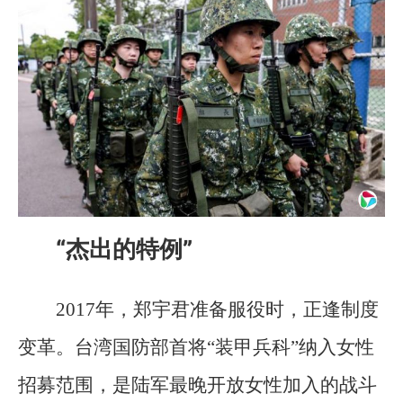
“杰出的特例”
2017年，郑宇君准备服役时，正逢制度
变革。台湾国防部首将“装甲兵科”纳入女性
招募范围，是陆军最晚开放女性加入的战斗