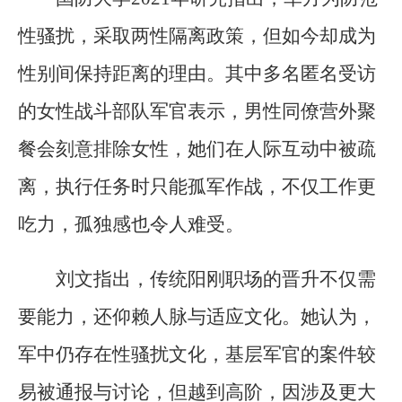
性骚扰，采取两性隔离政策，但如今却成为
性别间保持距离的理由。其中多名匿名受访
的女性战斗部队军官表示，男性同僚营外聚
餐会刻意排除女性，她们在人际互动中被疏
离，执行任务时只能孤军作战，不仅工作更
吃力，孤独感也令人难受。
刘文指出，传统阳刚职场的晋升不仅需
要能力，还仰赖人脉与适应文化。她认为，
军中仍存在性骚扰文化，基层军官的案件较
易被通报与讨论，但越到高阶，因涉及更大