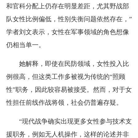
和官科分配上仍存在明显差距，尤其野战部
队女性比例偏低，性别失衡问题依然存在，”
学者刘文表示，女性在军事领域的角色想像
仍相当单一。
她解释，即使在民防领域，女性投入比
例很高，但这类工作多被视为传统的“照顾
性”职务，因此较容易被接受。然而，对于女
性担任前线作战将领，社会仍普遍存疑。
“现代战争确实出现更多女性参与技术支
援职务，例如无人机操作，这样的论述并非