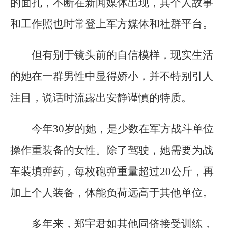
的面孔，不断在新闻媒体出现，其个人故事
和工作照也时常登上军方媒体和社群平台。
但有别于镜头前的自信模样，现实生活
的她在一群男性中显得娇小，并不特别引人
注目，说话时流露出安静谨慎的特质。
今年30岁的她，是少数在军方战斗单位
操作重装备的女性。除了驾驶，她需要为战
车装填弹药，每枚砲弹重量超过20公斤，再
加上个人装备，体能负荷远高于其他单位。
多年来，郑宇君如其他同侪接受训练，