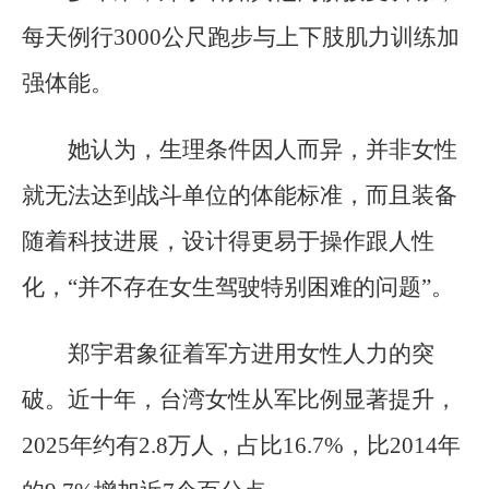
每天例行3000公尺跑步与上下肢肌力训练加
强体能。
她认为，生理条件因人而异，并非女性
就无法达到战斗单位的体能标准，而且装备
随着科技进展，设计得更易于操作跟人性
化，“并不存在女生驾驶特别困难的问题”。
郑宇君象征着军方进用女性人力的突
破。近十年，台湾女性从军比例显著提升，
2025年约有2.8万人，占比16.7%，比2014年