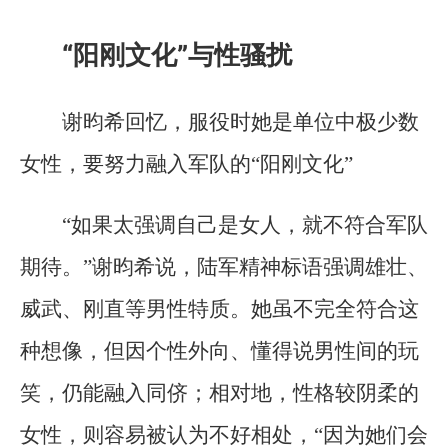
“阳刚文化”与性骚扰
谢昀希回忆，服役时她是单位中极少数
女性，要努力融入军队的“阳刚文化”
“如果太强调自己是女人，就不符合军队
期待。”谢昀希说，陆军精神标语强调雄壮、
威武、刚直等男性特质。她虽不完全符合这
种想像，但因个性外向、懂得说男性间的玩
笑，仍能融入同侪；相对地，性格较阴柔的
女性，则容易被认为不好相处，“因为她们会