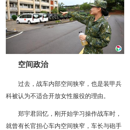
空间政治
过去，战车内部空间狭窄，也是装甲兵
科被认为不适合开放女性服役的理由。
郑宇君回忆，刚开始学习操作战车时，
就曾有长官担心车内空间狭窄，车长与砲手