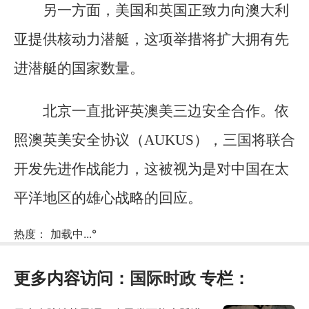
另一方面，美国和英国正致力向澳大利
亚提供核动力潜艇，这项举措将扩大拥有先
进潜艇的国家数量。
北京一直批评英澳美三边安全合作。依
照澳英美安全协议（AUKUS），三国将联合
开发先进作战能力，这被视为是对中国在太
平洋地区的雄心战略的回应。
热度：
加载中...
°
更多内容访问：
国际时政
专栏：