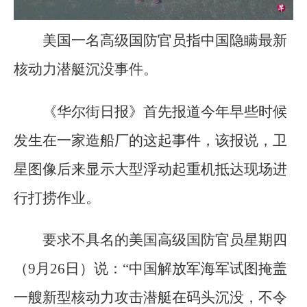
美国一名高级国防官员指中国隐瞒最新
核动力潜艇沉没事件。
《华尔街日报》首先报道今年早些时候
发生在一家造船厂的这起事件，该报说，卫
星图像后来显示大型浮动起重机抵达现场进
行打捞作业。
要求不具名的美国高级国防官员星期四
（9月26日）说：“中国解放军海军试图掩盖
一艘新型核动力攻击潜艇在码头沉没，不令