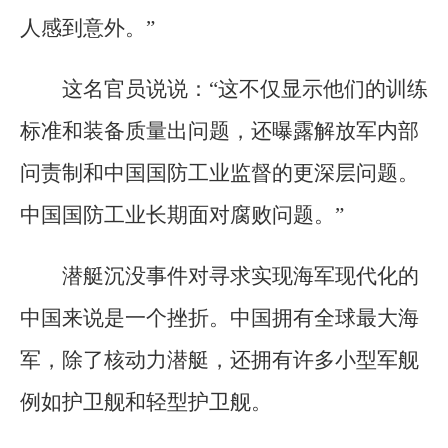
人感到意外。”
这名官员说说：“这不仅显示他们的训练
标准和装备质量出问题，还曝露解放军内部
问责制和中国国防工业监督的更深层问题。
中国国防工业长期面对腐败问题。”
潜艇沉没事件对寻求实现海军现代化的
中国来说是一个挫折。中国拥有全球最大海
军，除了核动力潜艇，还拥有许多小型军舰
例如护卫舰和轻型护卫舰。