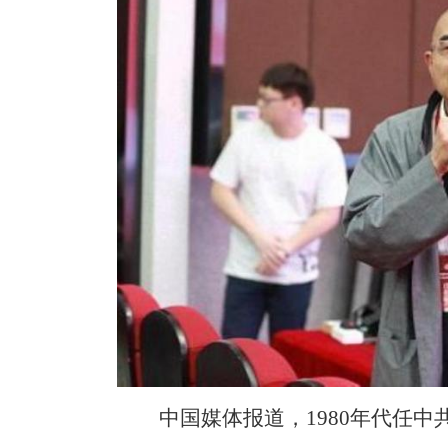
中国媒体报道，1980年代任