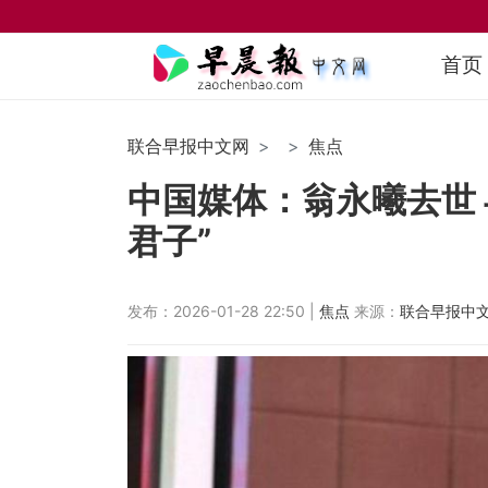
首页
联合早报中文网
焦点
中国媒体：翁永曦去世 
君子”
发布：2026-01-28 22:50 |
焦点
来源：
联合早报中