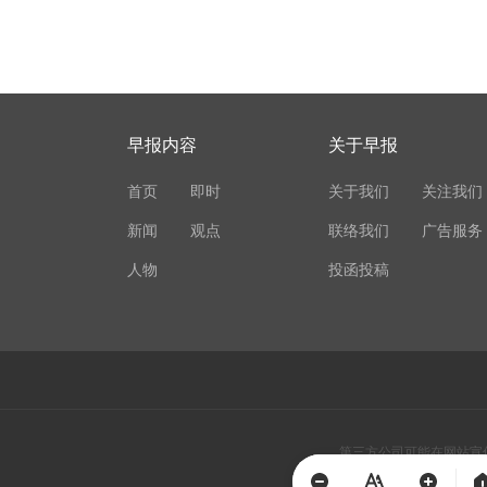
早报内容
关于早报
首页
即时
关于我们
关注我们
新闻
观点
联络我们
广告服务
人物
投函投稿
第三方公司可能在网站宣