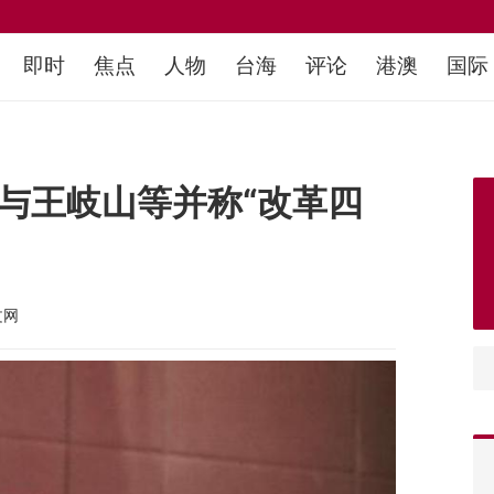
即时
焦点
人物
台海
评论
港澳
国际
与王岐山等并称“改革四
文网