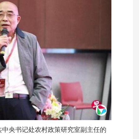
中共中央书记处农村政策研究室副主任的