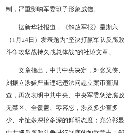
制，严重影响军委班子形象威信。
据新华社报道，《解放军报》星期六
（1月24日）发表题为“坚决打赢军队反腐败
斗争攻坚战持久战总体战”的社论文章。
文章指出，中共中央决定，对张又侠、
刘振立涉嫌严重违纪违法问题立案审查调
查，再次表明中共中央、中央军委惩治腐败
无禁区、全覆盖、零容忍，涉及多少查多
少、牵扯多深挖多深的鲜明态度；充分彰显
中共把反腐败斗争进行到底的如磐意志；郑