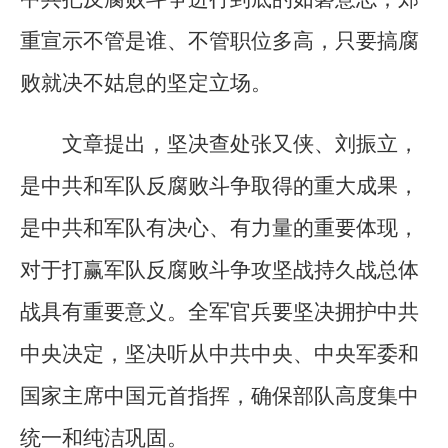
重宣示不管是谁、不管职位多高，只要搞腐
败就决不姑息的坚定立场。
文章提出，坚决查处张又侠、刘振立，
是中共和军队反腐败斗争取得的重大成果，
是中共和军队有决心、有力量的重要体现，
对于打赢军队反腐败斗争攻坚战持久战总体
战具有重要意义。全军官兵要坚决拥护中共
中央决定，坚决听从中共中央、中央军委和
国家主席中国元首指挥，确保部队高度集中
统一和纯洁巩固。