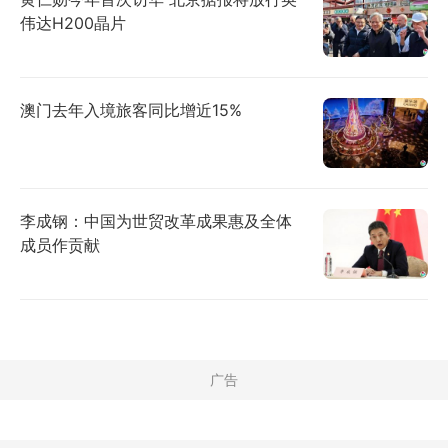
伟达H200晶片
澳门去年入境旅客同比增近15%
李成钢：中国为世贸改革成果惠及全体
成员作贡献