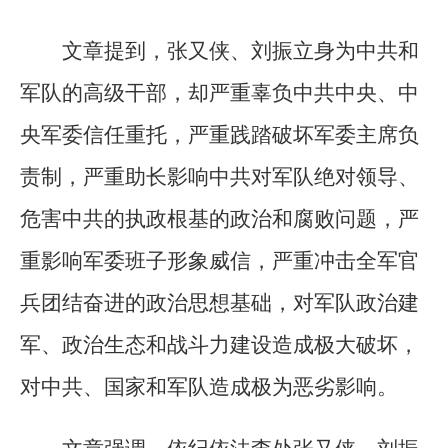
文章提到，张又侠、刘振立身为中共和
军队的高级干部，却严重辜负中共中央、中
央军委信任重托，严重践踏破坏军委主席负
责制，严重助长影响中共对军队绝对领导、
危害中共的执政根基的政治和腐败问题，严
重影响军委班子形象威信，严重冲击全军官
兵团结奋进的政治思想基础，对军队政治建
军、政治生态和战斗力建设造成极大破坏，
对中共、国家和军队造成极为恶劣影响。