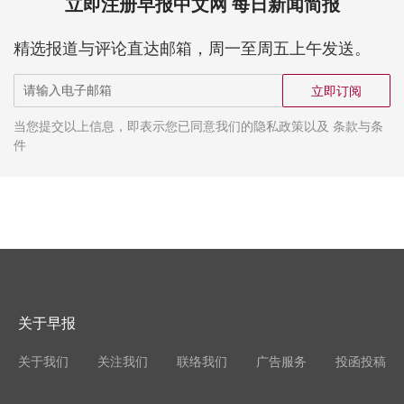
立即注册早报中文网 每日新闻简报
精选报道与评论直达邮箱，周一至周五上午发送。
立即订阅
当您提交以上信息，即表示您已同意我们的隐私政策以及 条款与条
件
关于早报
关于我们
关注我们
联络我们
广告服务
投函投稿