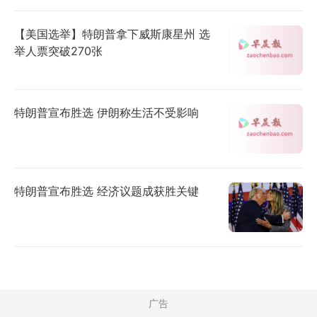
【美国选举】特朗普拿下威斯康星州 选
举人票突破270张
特朗普宣布胜选 伊朗称生活不受影响
特朗普宣布胜选 经济议题成获胜关键