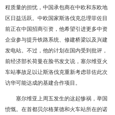
程质量的担忧，中国承包商在中欧和东欧地
区日益活跃。中欧国家斯洛伐克总理菲佐目
前正在中国招商引资，他希望引进更多中资
企业参与提升铁路系统、修建桥梁以及兴建
发电站。不过，他的计划在国内受到批评，
前经济部长荷曼在脸书发文说，塞尔维亚火
车站事故足以让斯洛伐克重新考虑菲佐此次
访华可能达成的基建合作项目。
塞尔维亚上周五发生的这起惨祸，举国
愤慨。在首都贝尔格莱德和火车站所在的诺