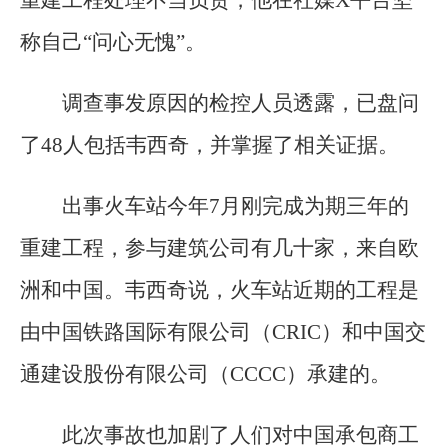
称自己“问心无愧”。
调查事发原因的检控人员透露，已盘问
了48人包括韦西奇，并掌握了相关证据。
出事火车站今年7月刚完成为期三年的
重建工程，参与建筑公司有几十家，来自欧
洲和中国。韦西奇说，火车站近期的工程是
由中国铁路国际有限公司（CRIC）和中国交
通建设股份有限公司（CCCC）承建的。
此次事故也加剧了人们对中国承包商工