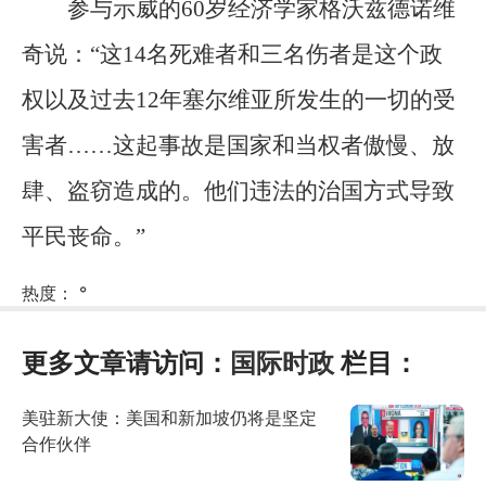
参与示威的60岁经济学家格沃兹德诺维
奇说：“这14名死难者和三名伤者是这个政
权以及过去12年塞尔维亚所发生的一切的受
害者……这起事故是国家和当权者傲慢、放
肆、盗窃造成的。他们违法的治国方式导致
平民丧命。”
热度：
°
更多文章请访问：
国际时政
栏目：
美驻新大使：美国和新加坡仍将是坚定
合作伙伴