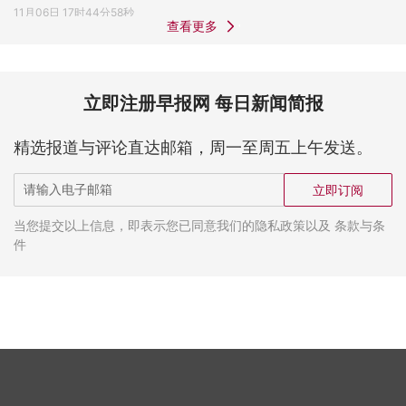
11月06日 17时44分58秒
查看更多
立即注册早报网 每日新闻简报
精选报道与评论直达邮箱，周一至周五上午发送。
立即订阅
当您提交以上信息，即表示您已同意我们的隐私政策以及 条款与条
件