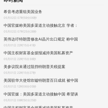
即时新闻
希音考虑重组美国业务
05月02日 07时59分06秒
中国官媒称美国多渠道主动接触北京 学者：
05月02日 07时25分28秒
英伟达吁特朗普修改AI晶片出口规定 称中国
05月01日 22时15分41秒
中国主权财富基金据报减持美国私募资产
05月01日 22时15分38秒
美参议院未通过阻挡特朗普关税提案
05月01日 22时15分27秒
美国驻华大使馆吹嘘特朗普百日成就 被中国
05月01日 12时06分05秒
中国官媒：美国多渠道主动接触中国 希望谈
05月01日 08时50分25秒
中国主权财富基金据悉减持美国私募资产