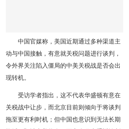
中国官媒称，美国近期通过多种渠道主
动与中国接触，有意就关税问题进行谈判，
令外界关注陷入僵局的中美关税战是否会出
现转机。
受访学者指出，这不代表华盛顿有意在
关税战中让步，而北京目前则倾向于将谈判
拖至更有利时机；但中国也意识到无法长期