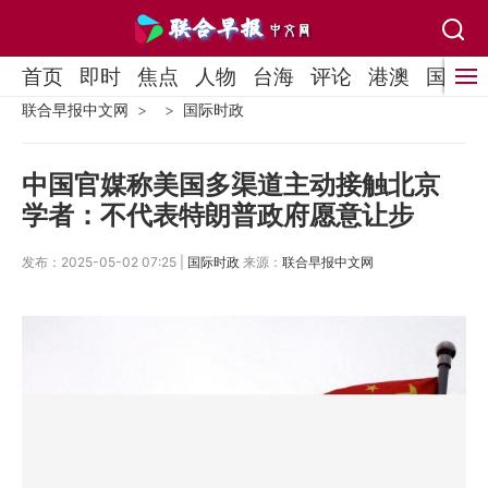
首页
即时
焦点
人物
台海
评论
港澳
国际
联合早报中文网
国际时政
中国官媒称美国多渠道主动接触北京
学者：不代表特朗普政府愿意让步
发布：2025-05-02 07:25 |
国际时政
来源：
联合早报中文网