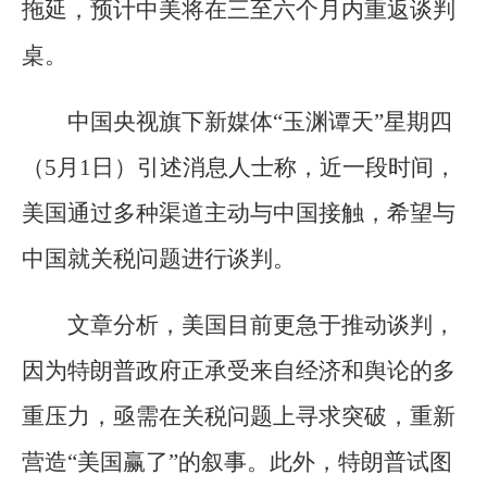
拖延，预计中美将在三至六个月内重返谈判
桌。
中国央视旗下新媒体“玉渊谭天”星期四
（5月1日）引述消息人士称，近一段时间，
美国通过多种渠道主动与中国接触，希望与
中国就关税问题进行谈判。
文章分析，美国目前更急于推动谈判，
因为特朗普政府正承受来自经济和舆论的多
重压力，亟需在关税问题上寻求突破，重新
营造“美国赢了”的叙事。此外，特朗普试图