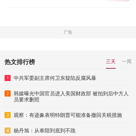
热文排行榜
三天
一周
中共军委副主席何卫东疑陷反腐风暴
1
韩媒曝光中国官员进入美国财政部 被拍到后中方人
2
员要求删照
观察：有迹象表明特朗普可能准备撤回关税措施
3
杨丹旭：从奉陪到底到不跪
4