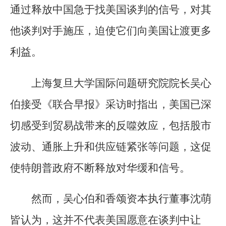
通过释放中国急于找美国谈判的信号，对其
他谈判对手施压，迫使它们向美国让渡更多
利益。
上海复旦大学国际问题研究院院长吴心
伯接受《联合早报》采访时指出，美国已深
切感受到贸易战带来的反噬效应，包括股市
波动、通胀上升和供应链紧张等问题，这促
使特朗普政府不断释放对华缓和信号。
然而，吴心伯和香颂资本执行董事沈萌
皆认为，这并不代表美国愿意在谈判中让