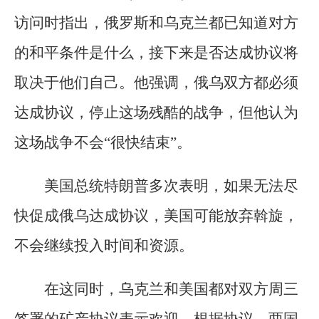
访问时指出，俄罗斯和乌克兰都已知道对方
的和平条件是什么，接下来是否达成协议将
取决于他们自己。他强调，俄乌双方都必须
达成协议，停止这场残酷的战争，但他认为
这场战争不会“很快结束”。
美国总统特朗普多次表明，如果无法尽
快促成俄乌达成协议，美国可能放弃斡旋，
不会继续投入时间和资源。
在这同时，乌克兰和美国都对双方周三