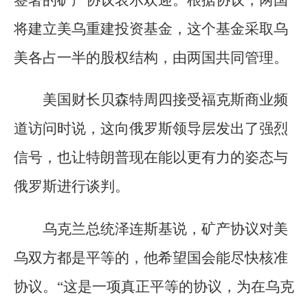
签署的矿产协议表示欢迎。根据协议，两国
将建立美乌重建投资基金，这个基金采取乌
美各占一半的股权结构，由两国共同管理。
美国财长贝森特周四接受福克斯商业频
道访问时说，这向俄罗斯领导层发出了强烈
信号，也让特朗普现在能以更有力的姿态与
俄罗斯进行谈判。
乌克兰总统泽连斯基说，矿产协议对美
乌双方都是平等的，他希望国会能尽快核准
协议。“这是一项真正平等的协议，为在乌克