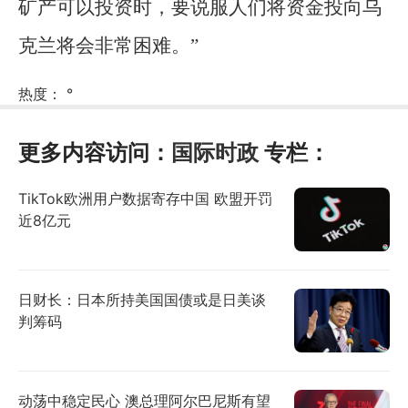
矿产可以投资时，要说服人们将资金投向乌
克兰将会非常困难。”
热度：
°
更多内容访问：
国际时政
专栏：
TikTok欧洲用户数据寄存中国 欧盟开罚
近8亿元
日财长：日本所持美国国债或是日美谈
判筹码
动荡中稳定民心 澳总理阿尔巴尼斯有望