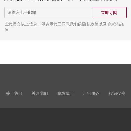
立即订阅
当您提交以上信息，即表示您已同意我们的隐私政策以及 条款与条
件
关于我们
关注我们
联络我们
广告服务
投函投稿