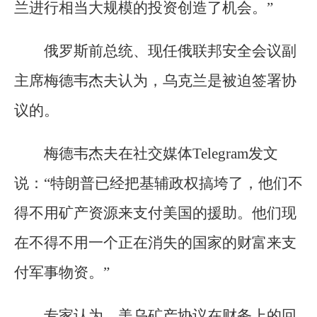
兰进行相当大规模的投资创造了机会。”
俄罗斯前总统、现任俄联邦安全会议副
主席梅德韦杰夫认为，乌克兰是被迫签署协
议的。
梅德韦杰夫在社交媒体Telegram发文
说：“特朗普已经把基辅政权搞垮了，他们不
得不用矿产资源来支付美国的援助。他们现
在不得不用一个正在消失的国家的财富来支
付军事物资。”
专家认为，美乌矿产协议在财务上的回