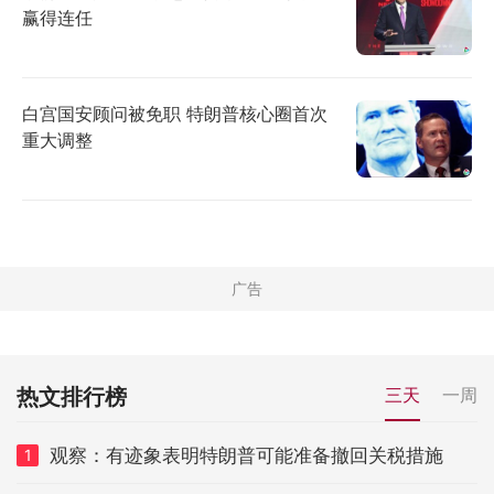
赢得连任
白宫国安顾问被免职 特朗普核心圈首次
重大调整
热文排行榜
三天
一周
观察：有迹象表明特朗普可能准备撤回关税措施
1