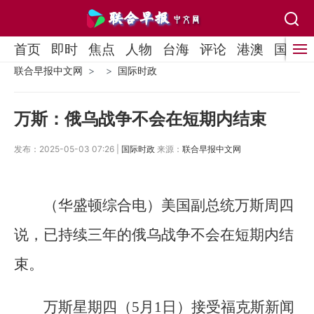
首页
即时
焦点
人物
台海
评论
港澳
国际
联合早报中文网
国际时政
万斯：俄乌战争不会在短期内结束
发布：2025-05-03 07:26 |
国际时政
来源：
联合早报中文网
（华盛顿综合电）美国副总统万斯周四
说，已持续三年的俄乌战争不会在短期内结
束。
万斯星期四（5月1日）接受福克斯新闻