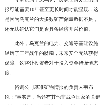
报可能需要10年甚至更长时间才能显现，这
是因为乌克兰的大多数矿产储量数据不足，
还无法确认它们是否具备经济开采价值。
此外，乌克兰的电力、交通等基础设施
经历了三年战争的蹂躏，未来安全无法获得
保障，这将让投资者对于投入资金持谨慎态
度。
咨询公司基准矿物情报的负责人韦布
说：“事实是，当还有其他非战争国家的关键