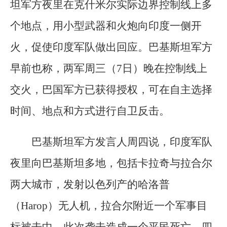
坦军方夜里在克什米尔实际边界控制线上多
个地点，用小型武器和火炮向印度一侧开
火，促使印度军队做出回应。巴基斯坦军方
早前也称，两军周三（7日）晚在控制线上
交火，巴国军方已获得授权，可在自主选择
时间、地点和方式进行自卫反击。
巴基斯坦军方发言人周四说，印度军队
夜里向巴基斯坦多地，包括卡拉奇与拉合尔
两大城市，发射以色列产的哈洛普
（Harop）无人机，拉合尔附近一个军事目