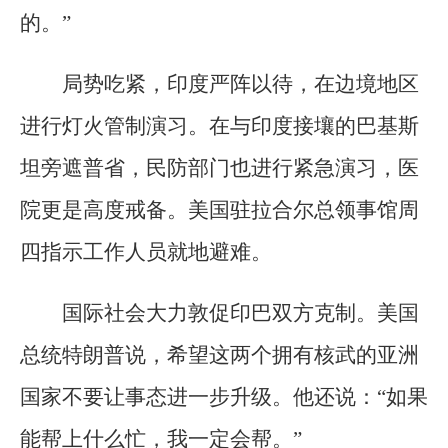
的。”
局势吃紧，印度严阵以待，在边境地区
进行灯火管制演习。在与印度接壤的巴基斯
坦旁遮普省，民防部门也进行紧急演习，医
院更是高度戒备。美国驻拉合尔总领事馆周
四指示工作人员就地避难。
国际社会大力敦促印巴双方克制。美国
总统特朗普说，希望这两个拥有核武的亚洲
国家不要让事态进一步升级。他还说：“如果
能帮上什么忙，我一定会帮。”