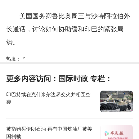
美国国务卿鲁比奥周三与沙特阿拉伯外
长通话，讨论如何协助缓和印巴的紧张局
势。
热度：
°
更多内容访问：
国际时政
专栏：
印巴持续在克什米尔边界交火并相互空
袭
被指购买伊朗石油 再有中国炼油厂被美
国制裁