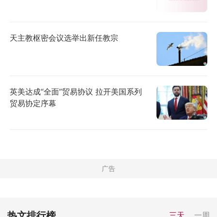
天主教枢密会议选举出新任教宗
英美达成“全面”贸易协议 拉开美国系列
贸易协定序幕
热文排行榜
三天
一周