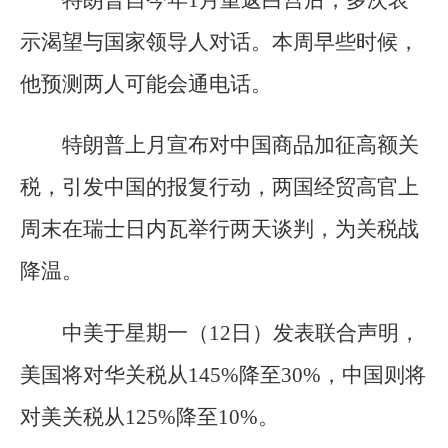
特朗普自今年1月重返白宫后，多次表
示渴望与国家领导人对话。本周早些时候，
他预测两人可能会通电话。
特朗普上月宣布对中国商品加征高额关
税，引发中国的报复行动，两国经贸高官上
周末在瑞士日内瓦举行两天谈判，为关税战
降温。
中美于星期一（12日）发表联合声明，
美国将对华关税从145%降至30%，中国则将
对美关税从125%降至10%。