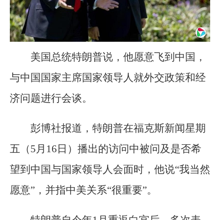
美国总统特朗普说，他愿意飞到中国，
与中国国家主席国家领导人就外交政策和经
济问题进行会谈。
彭博社报道，特朗普在福克斯新闻星期
五（5月16日）播出的访问中被问及是否希
望到中国与国家领导人会面时，他说“我当然
愿意”，并指中美关系“很重要”。