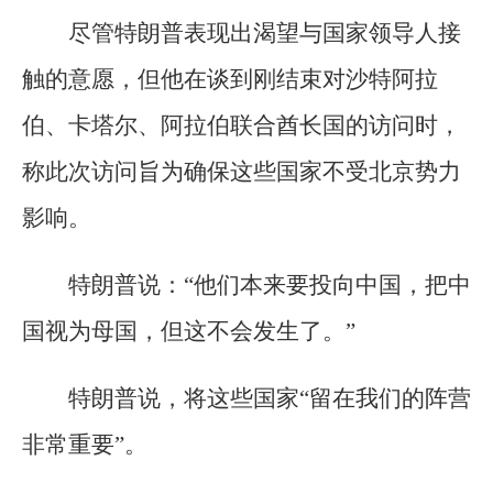
尽管特朗普表现出渴望与国家领导人接
触的意愿，但他在谈到刚结束对沙特阿拉
伯、卡塔尔、阿拉伯联合酋长国的访问时，
称此次访问旨为确保这些国家不受北京势力
影响。
特朗普说：“他们本来要投向中国，把中
国视为母国，但这不会发生了。”
特朗普说，将这些国家“留在我们的阵营
非常重要”。