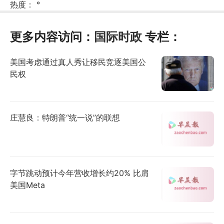
热度：
°
更多内容访问：
国际时政
专栏：
美国考虑通过真人秀让移民竞逐美国公
民权
庄慧良：特朗普“统一说”的联想
字节跳动预计今年营收增长约20% 比肩
美国Meta