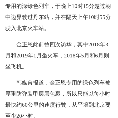
专用的深绿色列车，于晚上10时15分越过朝
中边界驶过丹东站，并在隔天上午10时55分
驶入北京火车站。
金正恩此前曾四次访华，其中2018年3
月和2019年1月坐火车，2018年5月和6月则
坐飞机。
韩媒曾报道，金正恩专用的绿色列车被
厚重防弹装甲层层包裹，所以只能以每小时
最快约60公里的速度行驶，从平壤到北京要
至少20小时。