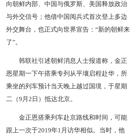
向朝鲜内部、中国与俄罗斯、美国释放政治
与外交信号；他借中国阅兵式首次登上多边
外交舞台，也正式向世界宣告：“新的朝鲜来
了”。
韩联社引述朝鲜消息人士报道称，金正
恩星期一下午搭乘专列从平壤启程赴华，所
乘坐的列车预计当天晚上越过国境，于星期
二（9月2日）抵达北京。
金正恩搭乘列车赴京路线和时间，可能
跟上一次于2019年1月访华相似。当时，他