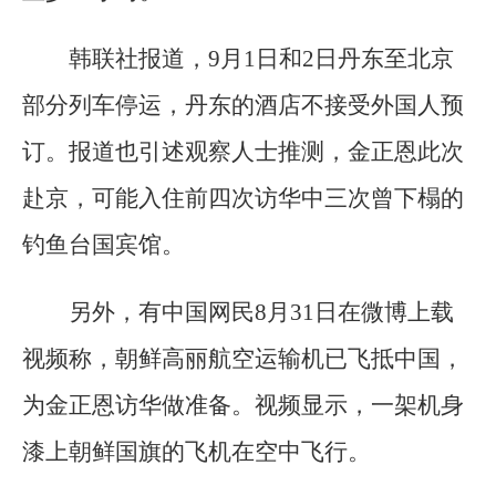
韩联社报道，9月1日和2日丹东至北京
部分列车停运，丹东的酒店不接受外国人预
订。报道也引述观察人士推测，金正恩此次
赴京，可能入住前四次访华中三次曾下榻的
钓鱼台国宾馆。
另外，有中国网民8月31日在微博上载
视频称，朝鲜高丽航空运输机已飞抵中国，
为金正恩访华做准备。视频显示，一架机身
漆上朝鲜国旗的飞机在空中飞行。