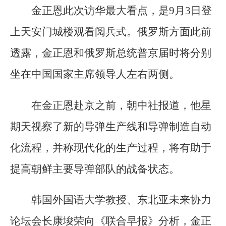
金正恩此次访华最大看点，是9月3日登
上天安门城楼观看阅兵式。俄罗斯方面此前
透露，金正恩和俄罗斯总统普京届时将分别
坐在中国国家主席领导人左右两侧。
在金正恩赴京之前，朝中社报道，他星
期天视察了新的导弹生产线和导弹制造自动
化流程，并称现代化的生产过程，将有助于
提高朝鲜主要导弹部队的战备状态。
韩国外国语大学教授、东北亚未来协力
论坛会长康埈荣向《联合早报》分析，金正