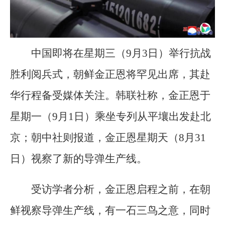
中国即将在星期三（9月3日）举行抗战
胜利阅兵式，朝鲜金正恩将罕见出席，其赴
华行程备受媒体关注。韩联社称，金正恩于
星期一（9月1日）乘坐专列从平壤出发赴北
京；朝中社则报道，金正恩星期天（8月31
日）视察了新的导弹生产线。
受访学者分析，金正恩启程之前，在朝
鲜视察导弹生产线，有一石三鸟之意，同时