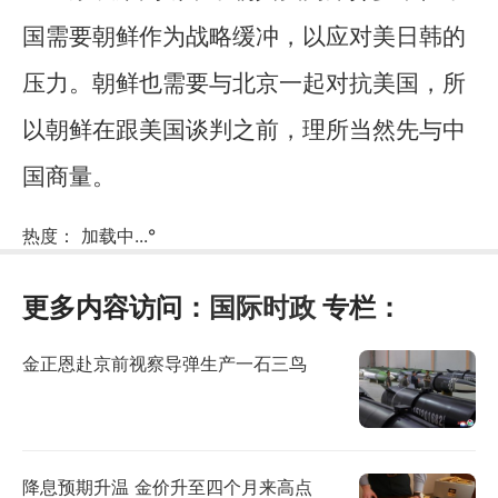
国需要朝鲜作为战略缓冲，以应对美日韩的
压力。朝鲜也需要与北京一起对抗美国，所
以朝鲜在跟美国谈判之前，理所当然先与中
国商量。
热度：
加载中...
°
更多内容访问：
国际时政
专栏：
金正恩赴京前视察导弹生产一石三鸟
降息预期升温 金价升至四个月来高点