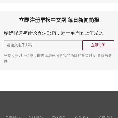
立即注册早报中文网 每日新闻简报
精选报道与评论直达邮箱，周一至周五上午发送。
立即订阅
当您提交以上信息，即表示您已同意我们的隐私政策以及 条款与条
件
关于我们
关注我们
联络我们
广告服务
投函投稿