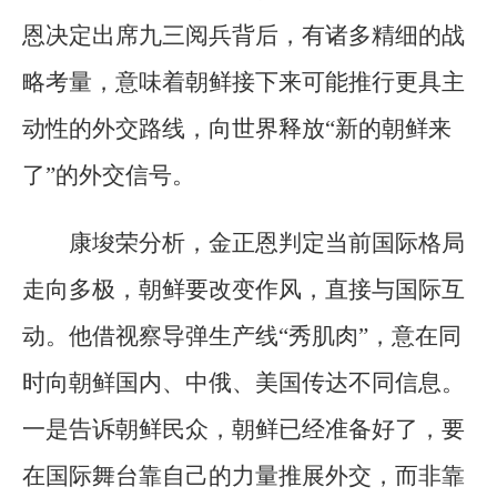
恩决定出席九三阅兵背后，有诸多精细的战
略考量，意味着朝鲜接下来可能推行更具主
动性的外交路线，向世界释放“新的朝鲜来
了”的外交信号。
康埈荣分析，金正恩判定当前国际格局
走向多极，朝鲜要改变作风，直接与国际互
动。他借视察导弹生产线“秀肌肉”，意在同
时向朝鲜国内、中俄、美国传达不同信息。
一是告诉朝鲜民众，朝鲜已经准备好了，要
在国际舞台靠自己的力量推展外交，而非靠