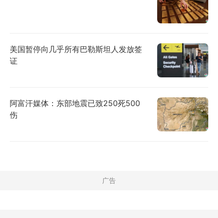
美国暂停向几乎所有巴勒斯坦人发放签
证
阿富汗媒体：东部地震已致250死500
伤