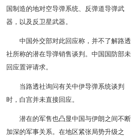
国制造的地对空导弹系统、反弹道导弹武
器，以及反卫星武器。
中国外交部对此回应称，并不了解路透
社所称的潜在导弹销售谈判。中国国防部未
回应置评请求。
当路透社询问有关中伊导弹系统谈判
时，白宫并未直接回应。
潜在的军售也凸显中国与伊朗之间不断
加深的军事关系。在地区紧张局势升级之