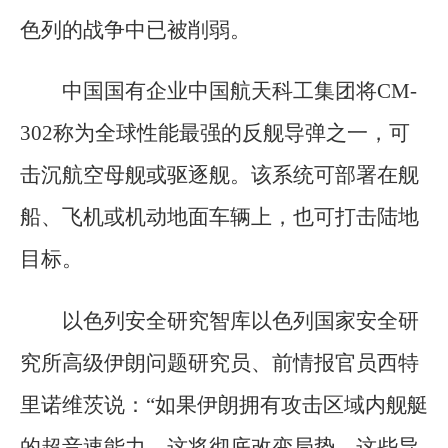
色列的战争中已被削弱。
中国国有企业中国航天科工集团将CM-
302称为全球性能最强的反舰导弹之一，可
击沉航空母舰或驱逐舰。该系统可部署在舰
船、飞机或机动地面车辆上，也可打击陆地
目标。
以色列安全研究智库以色列国家安全研
究所高级伊朗问题研究员、前情报官员西特
里诺维茨说：“如果伊朗拥有攻击区域内舰艇
的超音速能力，这将彻底改变局势。这些导