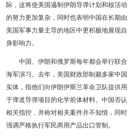
际，这将使美国遏制伊朗导弹计划和核活动
的努力更加复杂，同时也表明中国在长期由
美国军事力量主导的地区中更积极地展现自
身影响力。
中国、伊朗和俄罗斯每年都会举行联合
海军演习。去年，美国财政部制裁多家中国
实体，指他们向伊朗伊斯兰革命卫队提供用
于弹道导弹项目的化学前体材料。中国否认
相关指控，并称对相关案件并不知情，同时
强调严格执行军民两用产品出口管制。