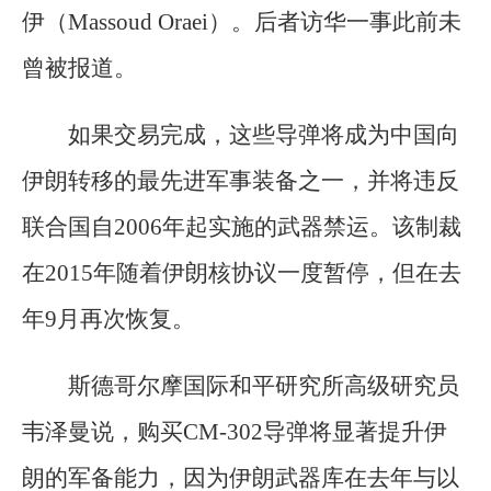
伊（Massoud Oraei）。后者访华一事此前未
曾被报道。
如果交易完成，这些导弹将成为中国向
伊朗转移的最先进军事装备之一，并将违反
联合国自2006年起实施的武器禁运。该制裁
在2015年随着伊朗核协议一度暂停，但在去
年9月再次恢复。
斯德哥尔摩国际和平研究所高级研究员
韦泽曼说，购买CM-302导弹将显著提升伊
朗的军备能力，因为伊朗武器库在去年与以