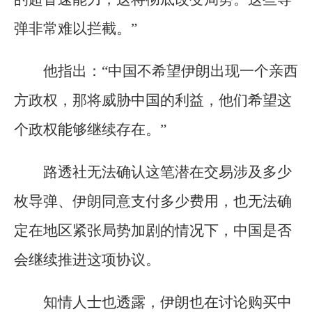
弹非常难以拦截。”
他指出：“中国不希望伊朗出现一个亲西
方政权，那将威胁中国的利益，他们希望这
个政权能够继续存在。”
路透社无法确认这笔潜在交易涉及多少
枚导弹、伊朗同意支付多少费用，也无法确
定在地区紧张局势加剧的情况下，中国是否
会继续推进这项协议。
知情人士也透露，伊朗也在讨论购买中