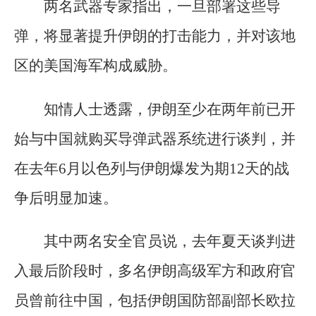
两名武器专家指出，一旦部署这些导
弹，将显著提升伊朗的打击能力，并对该地
区的美国海军构成威胁。
知情人士透露，伊朗至少在两年前已开
始与中国就购买导弹武器系统进行谈判，并
在去年6月以色列与伊朗爆发为期12天的战
争后明显加速。
其中两名安全官员说，去年夏天谈判进
入最后阶段时，多名伊朗高级军方和政府官
员曾前往中国，包括伊朗国防部副部长欧拉