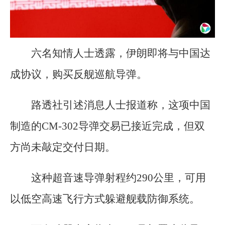
六名知情人士透露，伊朗即将与中国达
成协议，购买反舰巡航导弹。
路透社引述消息人士报道称，这项中国
制造的CM-302导弹交易已接近完成，但双
方尚未敲定交付日期。
这种超音速导弹射程约290公里，可用
以低空高速飞行方式躲避舰载防御系统。