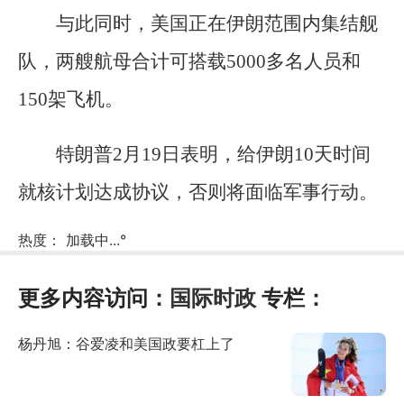
与此同时，美国正在伊朗范围内集结舰
队，两艘航母合计可搭载5000多名人员和
150架飞机。
特朗普2月19日表明，给伊朗10天时间
就核计划达成协议，否则将面临军事行动。
热度：
加载中...
°
更多内容访问：
国际时政
专栏：
杨丹旭：谷爱凌和美国政要杠上了