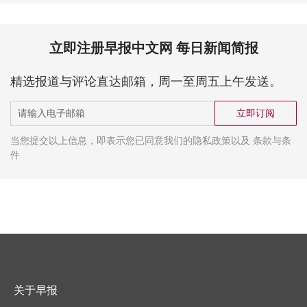
立即注册早报中文网 每日新闻简报
精选报道与评论直达邮箱，周一至周五上午发送。
立即订阅
当您提交以上信息，即表示您已同意我们的隐私政策以及 条款与条
件
关于早报