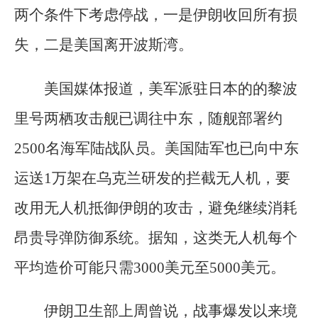
两个条件下考虑停战，一是伊朗收回所有损
失，二是美国离开波斯湾。
美国媒体报道，美军派驻日本的的黎波
里号两栖攻击舰已调往中东，随舰部署约
2500名海军陆战队员。美国陆军也已向中东
运送1万架在乌克兰研发的拦截无人机，要
改用无人机抵御伊朗的攻击，避免继续消耗
昂贵导弹防御系统。据知，这类无人机每个
平均造价可能只需3000美元至5000美元。
伊朗卫生部上周曾说，战事爆发以来境