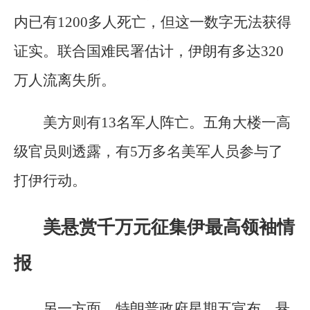
内已有1200多人死亡，但这一数字无法获得
证实。联合国难民署估计，伊朗有多达320
万人流离失所。
美方则有13名军人阵亡。五角大楼一高
级官员则透露，有5万多名美军人员参与了
打伊行动。
美悬赏千万元征集伊最高领袖情
报
另一方面，特朗普政府星期五宣布，悬