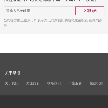
立即订阅
当您提交以上信息，即表示您已同意我们的隐私政策以及 条款与条
件
关于早报
关于我们
关注我们
联络我们
广告服务
投函投稿