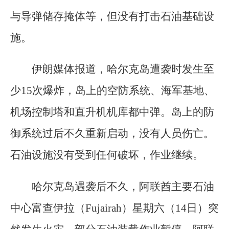
与导弹储存掩体等，但没有打击石油基础设
施。
伊朗媒体报道，哈尔克岛遭袭时发生至
少15次爆炸，岛上的空防系统、海军基地、
机场控制塔和直升机机库都中弹。岛上的防
御系统过后不久重新启动，没有人员伤亡。
石油设施没有受到任何破坏，作业继续。
哈尔克岛遇袭后不久，阿联酋主要石油
中心富查伊拉（Fujairah）星期六（14日）突