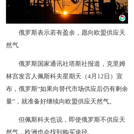
俄罗斯表示若有盈余，愿向欧盟供应天
然气
俄罗斯国家通讯社塔斯社报道，克里姆
林宫发言人佩斯科夫星期天（4月12日）宣
布，俄罗斯“如果向替代市场供应后仍有剩余
量”，就准备好继续向欧盟供应天然气。
但佩斯科夫也说，即使俄罗斯不供应天
然气，欧洲也会找到购买途径。