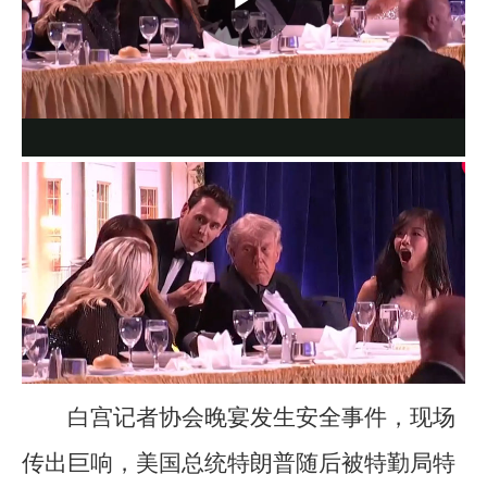
白宫记者协会晚宴发生安全事件，现场
传出巨响，美国总统特朗普随后被特勤局特