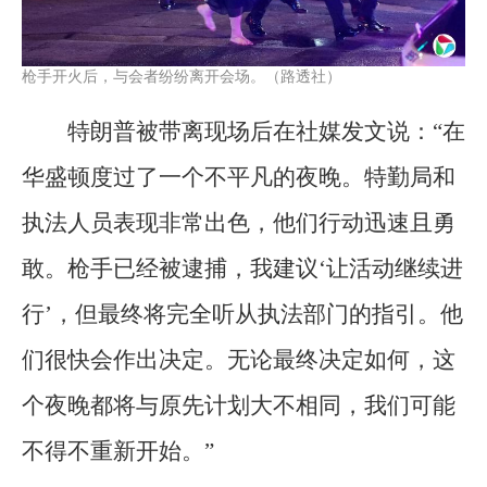
枪手开火后，与会者纷纷离开会场。（路透社）
特朗普被带离现场后在社媒发文说：“在
华盛顿度过了一个不平凡的夜晚。特勤局和
执法人员表现非常出色，他们行动迅速且勇
敢。枪手已经被逮捕，我建议‘让活动继续进
行’，但最终将完全听从执法部门的指引。他
们很快会作出决定。无论最终决定如何，这
个夜晚都将与原先计划大不相同，我们可能
不得不重新开始。”