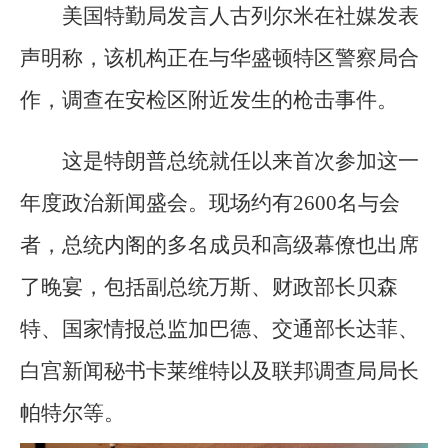
美国特勤局发言人古列尔米在社媒发表
声明称，该机构正在与华盛顿特区警察局合
作，调查在安检区附近发生的枪击事件。
这是特朗普总统就任以来首次参加这一
年度政治新闻盛会。现场约有2600名与会
者，总统内阁的多名成员和高级幕僚也出席
了晚宴，包括副总统万斯、财政部长贝森
特、国家情报总监加巴德、交通部长达菲、
白宫新闻秘书卡莱维特以及联邦调查局局长
帕特尔等。