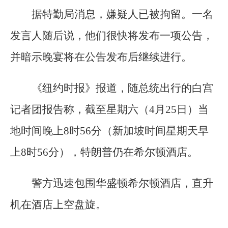
据特勤局消息，嫌疑人已被拘留。一名
发言人随后说，他们很快将发布一项公告，
并暗示晚宴将在公告发布后继续进行。
《纽约时报》报道，随总统出行的白宫
记者团报告称，截至星期六（4月25日）当
地时间晚上8时56分（新加坡时间星期天早
上8时56分），特朗普仍在希尔顿酒店。
警方迅速包围华盛顿希尔顿酒店，直升
机在酒店上空盘旋。