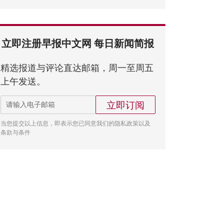
立即注册早报中文网 每日新闻简报
精选报道与评论直达邮箱，周一至周五
上午发送。
立即订阅
当您提交以上信息，即表示您已同意我们的隐私政策以及
条款与条件