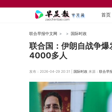
首页
联合早报中文网
国际时政
联合国：伊朗自战争爆发
4000多人
发布：2026-04-29 20:31 |
国际时政
来源：
联合早