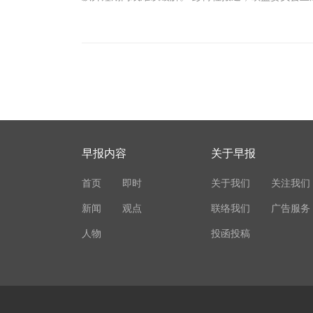
早报内容
关于早报
首页
即时
关于我们
关注我们
新闻
观点
联络我们
广告服务
人物
投函投稿