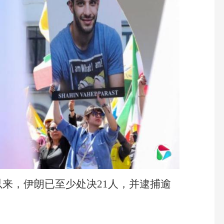
来，伊朗已至少处决21人，并逮捕逾