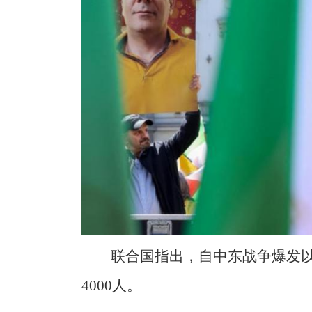
联合国指出，自中东战争爆发以
4000人。