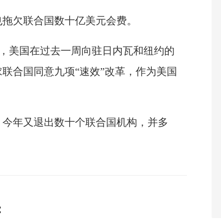
也拖欠联合国数十亿美元会费。
道称，美国在过去一周向驻日内瓦和纽约的
联合国同意九项“速效”改革，作为美国
，今年又退出数十个联合国机构，并多
：