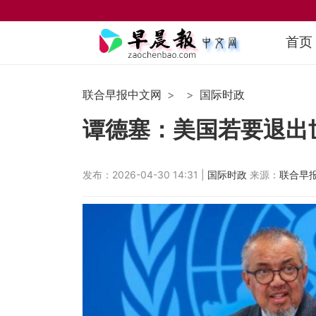
首页
联合早报中文网
国际时政
谭德塞：美国若要退出
发布：2026-04-30 14:31 |
国际时政
来源：
联合早