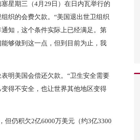
塞星期三（4月29日）在日内瓦举行的
组织的会费欠款。“美国退出世卫组织
年通知，这个条件实际上已经满足。第
们能够做到这一点，但到目前为止，我
表明美国会偿还欠款。“卫生安全需要
己变得不安全，也让世界其他地区变得
仍积欠2亿6000万美元（约3亿3300