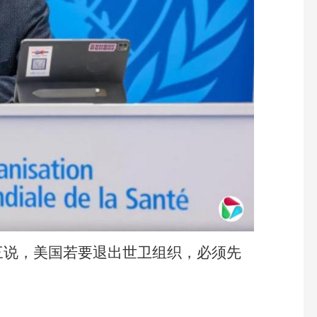
三说，美国若要退出世卫组织，必须先