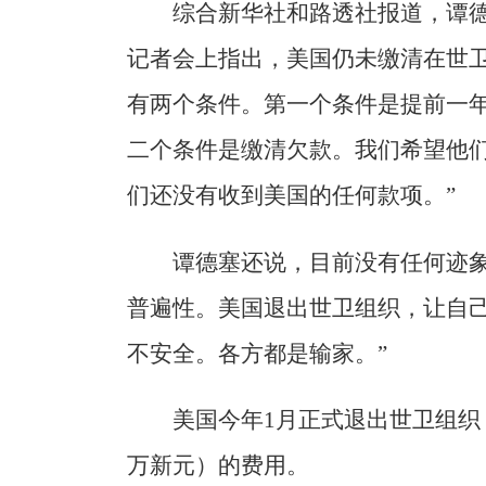
综合新华社和路透社报道，谭德
记者会上指出，美国仍未缴清在世卫
有两个条件。第一个条件是提前一
二个条件是缴清欠款。我们希望他
们还没有收到美国的任何款项。”
谭德塞还说，目前没有任何迹象
普遍性。美国退出世卫组织，让自
不安全。各方都是输家。”
美国今年1月正式退出世卫组织，但
万新元）的费用。