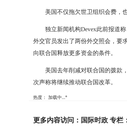
美国不仅拖欠世卫组织会费，
独立新闻机构Devex此前报
外交官员发出了两份外交照会，要求
向联合国释放更多资金的条件。
美国去年削减对联合国的拨款
次声称将继续推动联合国改革。
热度：
加载中...
°
更多内容访问：
国际时政
专栏