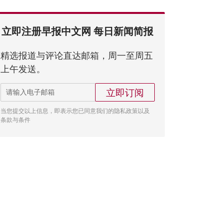
立即注册早报中文网 每日新闻简报
精选报道与评论直达邮箱，周一至周五
上午发送。
立即订阅
当您提交以上信息，即表示您已同意我们的隐私政策以及
条款与条件