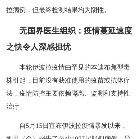
拉病例，但最终检测结果均为阴性。
无国界医生组织：疫情蔓延速度
之快令人深感担忧
本轮伊波拉疫情由罕见的本迪布焦型毒
株引起，目前没有获准使用的疫苗或抗体疗
法，疫情防控主要依赖隔离、监测和支持性
治疗。
自5月15日宣布伊波拉疫情暴发以来，
刚果（金）报告了至少1077起疑似病例，导