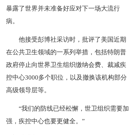
暴露了世界并未准备好应对下一场大流行
病。
他接受彭博社采访时，批评了美国近期
在公共卫生领域的一系列举措，包括特朗普
政府停止向世界卫生组织缴纳会费、裁减疾
控中心3000多个职位，以及撤换该机构部分
高级领导层等。
“我们的防线已经松懈，世卫组织需要加
强，疾控中心也要更健全。”