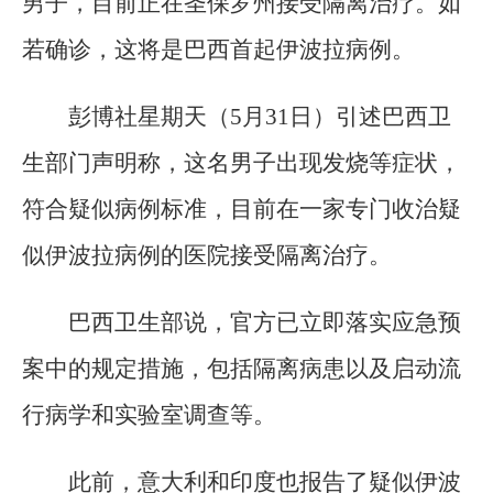
男子，目前正在圣保罗州接受隔离治疗。如
若确诊，这将是巴西首起伊波拉病例。
彭博社星期天（5月31日）引述巴西卫
生部门声明称，这名男子出现发烧等症状，
符合疑似病例标准，目前在一家专门收治疑
似伊波拉病例的医院接受隔离治疗。
巴西卫生部说，官方已立即落实应急预
案中的规定措施，包括隔离病患以及启动流
行病学和实验室调查等。
此前，意大利和印度也报告了疑似伊波