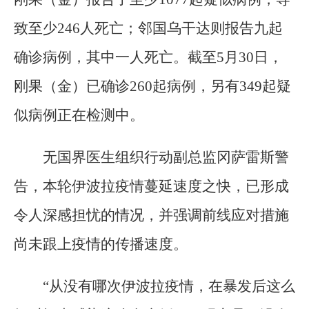
致至少246人死亡；邻国乌干达则报告九起
确诊病例，其中一人死亡。截至5月30日，
刚果（金）已确诊260起病例，另有349起疑
似病例正在检测中。
无国界医生组织行动副总监冈萨雷斯警
告，本轮伊波拉疫情蔓延速度之快，已形成
令人深感担忧的情况，并强调前线应对措施
尚未跟上疫情的传播速度。
“从没有哪次伊波拉疫情，在暴发后这么