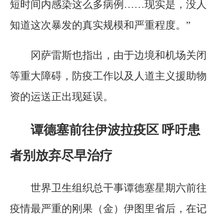
短时间内感染这么多病例……现实是，没人
知道这次暴发的真实规模和严重程度。”
冈萨雷斯也指出，由于边境和机场关闭
等重大障碍，防疫工作以及人道主义援助物
资的运送正出现延误。
谭德塞前往伊波拉疫区 呼吁患
者别放弃尽早治疗
世界卫生组织总干事谭德塞星期六前往
疫情最严重的刚果（金）伊图里省后，在记