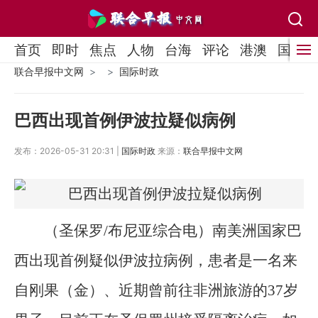
首页
即时
焦点
人物
台海
评论
港澳
国际
联合早报中文网
国际时政
巴西出现首例伊波拉疑似病例
发布：2026-05-31 20:31 |
国际时政
来源：
联合早报中文网
（圣保罗/布尼亚综合电）南美洲国家巴
西出现首例疑似伊波拉病例，患者是一名来
自刚果（金）、近期曾前往非洲旅游的37岁