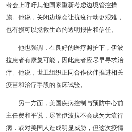
者会上呼吁其他国家重新考虑边境管控措
施。他说，关闭边境会让抗疫行动更艰难，
也有损可以拯救生命的透明报告和信任。
他也强调，在良好的医疗照护下，伊波
拉患者有康复可能，因此患者应尽早寻求治
疗。他说，世卫组织正同合作伙伴推进相关
疫苗和治疗手段的临床试验。
另一方面，美国疾病控制与预防中心前
主任费和平说，尽管伊波拉不会成为大流行
病，或对美国人造成明显威胁，但这次疫情