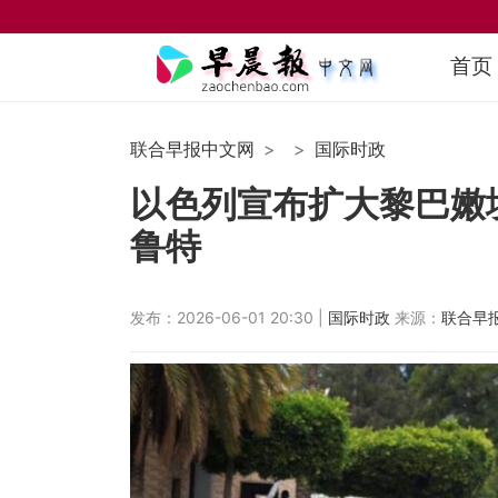
首页
联合早报中文网
国际时政
以色列宣布扩大黎巴嫩
鲁特
发布：2026-06-01 20:30 |
国际时政
来源：
联合早