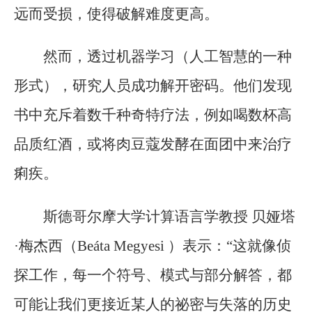
远而受损，使得破解难度更高。
然而，透过机器学习（人工智慧的一种
形式），研究人员成功解开密码。他们发现
书中充斥着数千种奇特疗法，例如喝数杯高
品质红酒，或将肉豆蔻发酵在面团中来治疗
痢疾。
斯德哥尔摩大学计算语言学教授 贝娅塔
·梅杰西（Beáta Megyesi ）表示：“这就像侦
探工作，每一个符号、模式与部分解答，都
可能让我们更接近某人的祕密与失落的历史