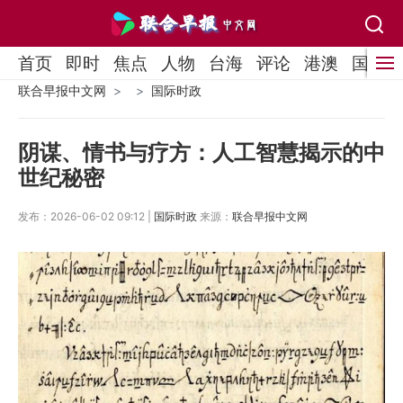
首页
即时
焦点
人物
台海
评论
港澳
国际
联合早报中文网
国际时政
阴谋、情书与疗方：人工智慧揭示的中
世纪秘密
发布：2026-06-02 09:12 |
国际时政
来源：
联合早报中文网