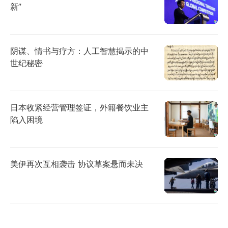
新”
阴谋、情书与疗方：人工智慧揭示的中
世纪秘密
日本收紧经营管理签证，外籍餐饮业主
陷入困境
美伊再次互相袭击 协议草案悬而未决