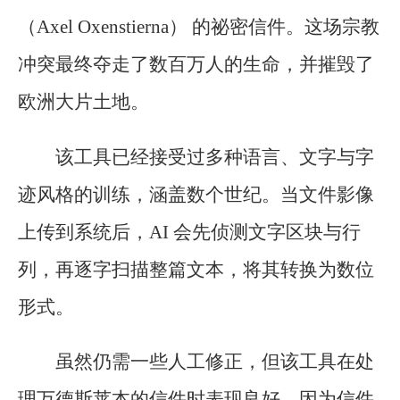
（Axel Oxenstierna） 的祕密信件。这场宗教
冲突最终夺走了数百万人的生命，并摧毁了
欧洲大片土地。
该工具已经接受过多种语言、文字与字
迹风格的训练，涵盖数个世纪。当文件影像
上传到系统后，AI 会先侦测文字区块与行
列，再逐字扫描整篇文本，将其转换为数位
形式。
虽然仍需一些人工修正，但该工具在处
理万德斯莱本的信件时表现良好，因为信件