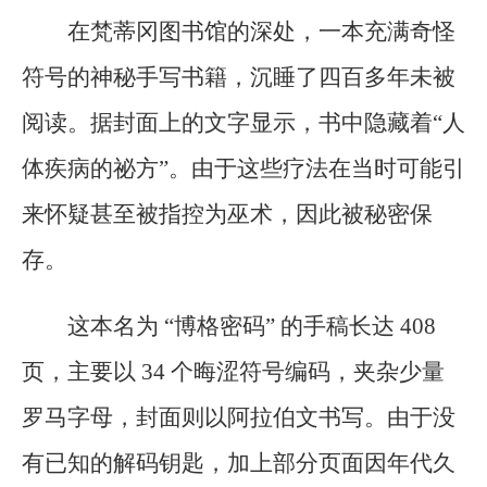
在梵蒂冈图书馆的深处，一本充满奇怪
符号的神秘手写书籍，沉睡了四百多年未被
阅读。据封面上的文字显示，书中隐藏着“人
体疾病的祕方”。由于这些疗法在当时可能引
来怀疑甚至被指控为巫术，因此被秘密保
存。
这本名为 “博格密码” 的手稿长达 408
页，主要以 34 个晦涩符号编码，夹杂少量
罗马字母，封面则以阿拉伯文书写。由于没
有已知的解码钥匙，加上部分页面因年代久