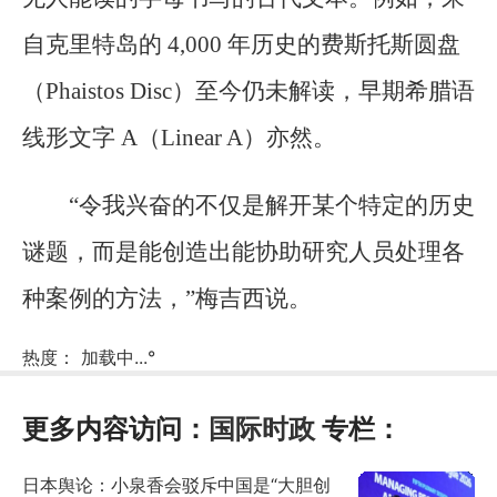
自克里特岛的 4,000 年历史的费斯托斯圆盘
（Phaistos Disc）至今仍未解读，早期希腊语
线形文字 A（Linear A）亦然。
“令我兴奋的不仅是解开某个特定的历史
谜题，而是能创造出能协助研究人员处理各
种案例的方法，”梅吉西说。
热度：
加载中...
°
更多内容访问：
国际时政
专栏：
日本舆论：小泉香会驳斥中国是“大胆创