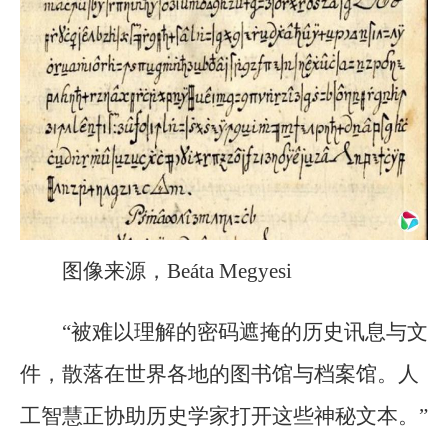
图像来源，Beáta Megyesi
“被难以理解的密码遮掩的历史讯息与文
件，散落在世界各地的图书馆与档案馆。人
工智慧正协助历史学家打开这些神秘文本。”