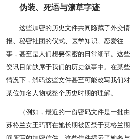
伪装、死语与潦草字迹
这些加密的历史文件共同隐藏了外交情
报、秘密社团的仪式、医学知识、恋爱往
事，甚至是人们想要保密的日常细节。这些
资讯目前缺席于我们的历史叙事中。在某些
情况下，解码这些文件甚至可能改写我们对
某位知名人物或整个历史时期的理解。
（例如，最近的一份密码文件是一批由
苏格兰女王玛丽在她长期被囚禁于英格兰期
间所写的加密信件。这些信件揭示了她参与