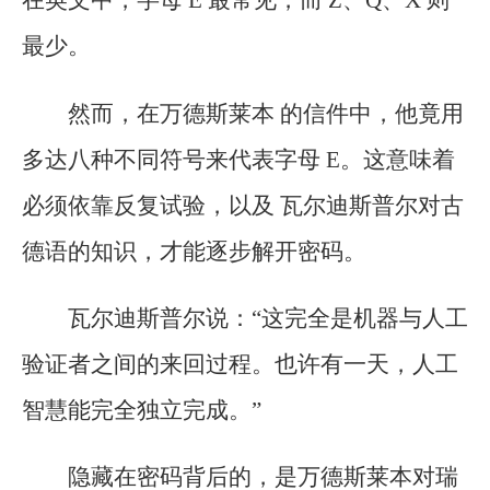
在英文中，字母 E 最常见，而 Z、Q、X 则
最少。
然而，在万德斯莱本 的信件中，他竟用
多达八种不同符号来代表字母 E。这意味着
必须依靠反复试验，以及 瓦尔迪斯普尔对古
德语的知识，才能逐步解开密码。
瓦尔迪斯普尔说：“这完全是机器与人工
验证者之间的来回过程。也许有一天，人工
智慧能完全独立完成。”
隐藏在密码背后的，是万德斯莱本对瑞