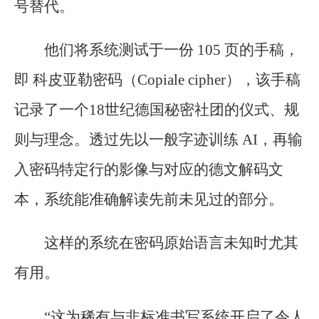
号替代。
他们将系统测试于一份 105 页的手稿，
即 科皮亚勒密码（Copiale cipher），该手稿
记录了一个18世纪德国秘密社团的仪式、规
则与理念。透过先以一般字迹训练 AI，再输
入密码特定行的影像与对应的德文解码文
本，系统能准确解读先前未见过的部分。
这样的系统在密码原始语言未知时尤其
有用。
“这为稀有与非标准书写系统开启了令人