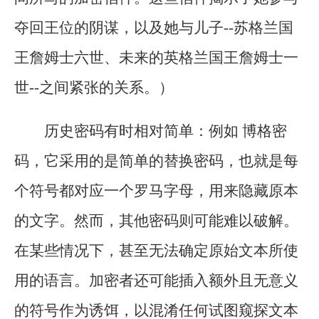
夺回王位的阴谋，以及她与儿子--苏格兰国
王詹姆士六世、未来的英格兰国王詹姆士一
世--之间紧张的关系。）
历史密码有时相对简单：例如 博格密
码，它采用的是简单的替换密码，也就是每
个符号都对应一个罗马字母，用来隐藏原本
的文字。然而，其他密码则可能难以破解。
在某些情况下，甚至无法确定原始文本所使
用的语言。加密者还可能插入额外且无意义
的符号作为诱饵，以混淆任何试图窥探文本