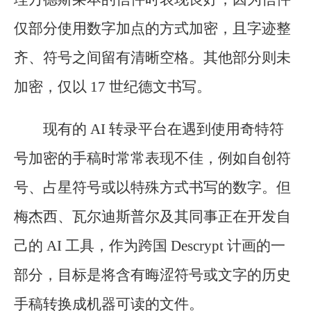
仅部分使用数字加点的方式加密，且字迹整
齐、符号之间留有清晰空格。其他部分则未
加密，仅以 17 世纪德文书写。
现有的 AI 转录平台在遇到使用奇特符
号加密的手稿时常常表现不佳，例如自创符
号、占星符号或以特殊方式书写的数字。但
梅杰西、瓦尔迪斯普尔及其同事正在开发自
己的 AI 工具，作为跨国 Descrypt 计画的一
部分，目标是将含有晦涩符号或文字的历史
手稿转换成机器可读的文件。