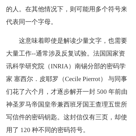
的人。在其他情况下，则可能用多个符号来
代表同一个字母。
这意味着即使是解读少量文字，也需要
大量工作--通常涉及反复试验。法国国家资
讯科学研究院（INRIA）南锡分部的密码学
家 塞西尔．皮耶罗（Cecile Pierrot） 与同事
们花了六个月，才逐步解开一封 500 年前由
神圣罗马帝国皇帝兼西班牙国王查理五世所
写信件的密码钥匙。这封信仅有三页，却使
用了 120 种不同的密码符号。