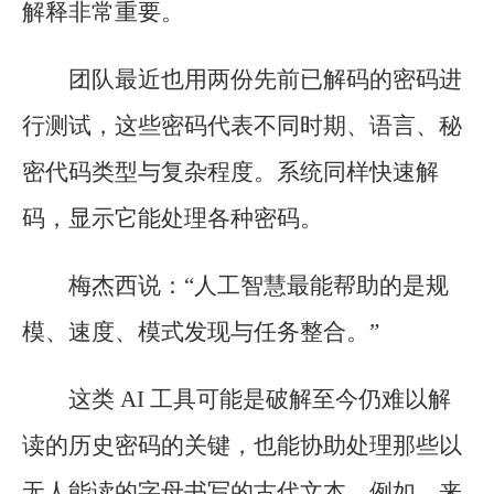
解释非常重要。
团队最近也用两份先前已解码的密码进
行测试，这些密码代表不同时期、语言、秘
密代码类型与复杂程度。系统同样快速解
码，显示它能处理各种密码。
梅杰西说：“人工智慧最能帮助的是规
模、速度、模式发现与任务整合。”
这类 AI 工具可能是破解至今仍难以解
读的历史密码的关键，也能协助处理那些以
无人能读的字母书写的古代文本。例如，来