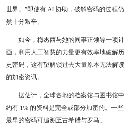
世界。”即使有 AI 协助，破解密码的过程仍
然十分艰辛。
如今，梅杰西与她的同事正领导一项计
画，利用人工智慧的力量更有效率地破解历
史密码，这有望解锁过去大量原本无法解读
的加密资讯。
据估计，全球各地的档案馆与图书馆中
约有 1% 的资料是完全或部分加密的。一些
最早的密码可追溯至古希腊与罗马。