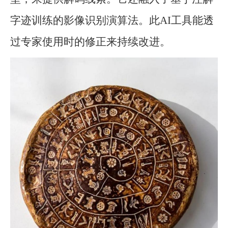
字迹训练的影像识别演算法。此AI工具能透
过专家使用时的修正来持续改进。