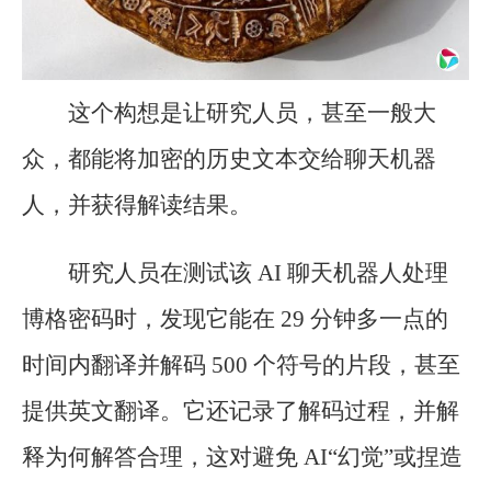
这个构想是让研究人员，甚至一般大
众，都能将加密的历史文本交给聊天机器
人，并获得解读结果。
研究人员在测试该 AI 聊天机器人处理
博格密码时，发现它能在 29 分钟多一点的
时间内翻译并解码 500 个符号的片段，甚至
提供英文翻译。它还记录了解码过程，并解
释为何解答合理，这对避免 AI“幻觉”或捏造