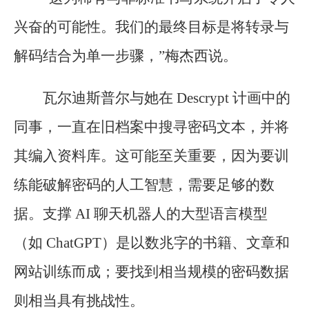
兴奋的可能性。我们的最终目标是将转录与
解码结合为单一步骤，”梅杰西说。
瓦尔迪斯普尔与她在 Descrypt 计画中的
同事，一直在旧档案中搜寻密码文本，并将
其编入资料库。这可能至关重要，因为要训
练能破解密码的人工智慧，需要足够的数
据。支撑 AI 聊天机器人的大型语言模型
（如 ChatGPT）是以数兆字的书籍、文章和
网站训练而成；要找到相当规模的密码数据
则相当具有挑战性。