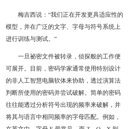
梅吉西说：“我们正在开发更具适应性的
模型，并在广泛的文字、字母与符号系统上
进行训练与测试。”
一旦祕密文件被转录，侦探般的工作便
可展开。目前，密码学家通常使用特别设计
的非人工智慧电脑软体来协助，透过演算法
判断所使用的密码并尝试破解。简单的密码
往往能透过分析符号出现的频率来破解，并
将其与语言中相同频率的字母匹配。例如，