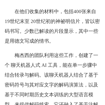
在他们收集的材料中，包括400张来自
19世纪末至 20世纪初的神祕明信片，皆以密
码书写。少数已解读的片段显示，其中一些
是用德文写成的情书。
梅杰西的团队利用这些工作，创建了一
个 聊天机器人式 AI 工具，能在单一步骤中
结合转录与解码。该聊天机器人结合了基于
密码符号与其对应文字的解码演算法，以及
基于不同时期历史文本训练的大型语言模
型，来提供解码线索。它还融入了基于注解