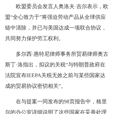
欧盟委员会发言人奥洛夫·吉尔表示，欧
盟“全心致力于”将强迫劳动产品从全球供应
链中清除，并已与美国达成一项联合协议，
共同努力保护劳工权利。
多尔西·惠特尼律师事务所贸易律师奥古
斯丁·洛指出，拟议的关税“与特朗普政府在
法院宣布IEEPA关税无效之前与某些国家达
成的贸易协议密切相关”。
在与提案一同发布的98页报告中，格里
尔的办公室详细说明了这些国家在妥善处理