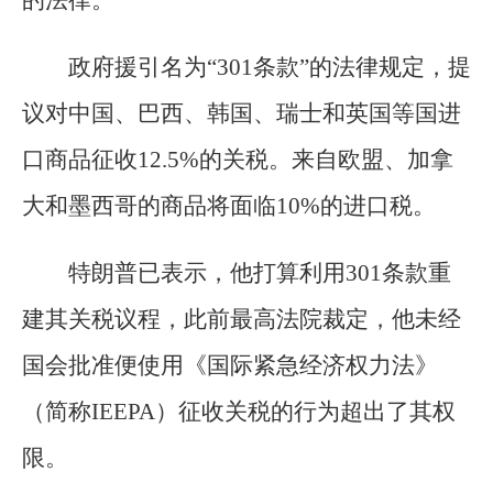
政府援引名为“301条款”的法律规定，提
议对中国、巴西、韩国、瑞士和英国等国进
口商品征收12.5%的关税。来自欧盟、加拿
大和墨西哥的商品将面临10%的进口税。
特朗普已表示，他打算利用301条款重
建其关税议程，此前最高法院裁定，他未经
国会批准便使用《国际紧急经济权力法》
（简称IEEPA）征收关税的行为超出了其权
限。