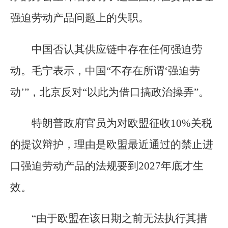
强迫劳动产品问题上的失职。
中国否认其供应链中存在任何强迫劳
动。毛宁表示，中国“不存在所谓‘强迫劳
动’”，北京反对“以此为借口搞政治操弄”。
特朗普政府官员为对欧盟征收10%关税
的提议辩护，理由是欧盟最近通过的禁止进
口强迫劳动产品的法规要到2027年底才生
效。
“由于欧盟在该日期之前无法执行其措