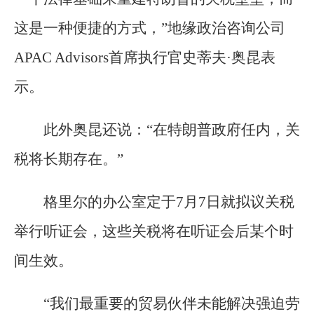
这是一种便捷的方式，”地缘政治咨询公司
APAC Advisors首席执行官史蒂夫·奥昆表
示。
此外奥昆还说：“在特朗普政府任内，关
税将长期存在。”
格里尔的办公室定于7月7日就拟议关税
举行听证会，这些关税将在听证会后某个时
间生效。
“我们最重要的贸易伙伴未能解决强迫劳