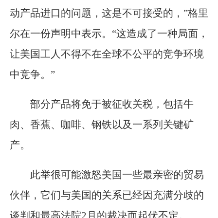
动产品进口的问题，这是不可接受的，”格里
尔在一份声明中表示。“这造成了一种局面，
让美国工人不得不在全球不公平的竞争环境
中竞争。”
部分产品将免于被征收关税，包括牛
肉、香蕉、咖啡、钢铁以及一系列关键矿
产。
此举很可能激怒美国一些最亲密的贸易
伙伴，它们与美国的关系已经因充满分歧的
谈判和最高法院2月的裁决而起伏不定。