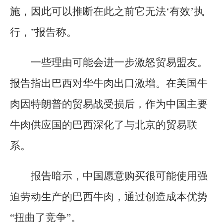
施，因此可以推断在此之前它无法‘有效’执
行，”报告称。
一些理由可能会进一步激怒贸易盟友。
报告指出巴西对华牛肉出口激增。在美国牛
肉因特朗普的贸易战受损后，作为中国主要
牛肉供应国的巴西深化了与北京的贸易联
系。
报告暗示，中国愿意购买很可能使用强
迫劳动生产的巴西牛肉，通过创造成本优势
“扭曲了竞争”。