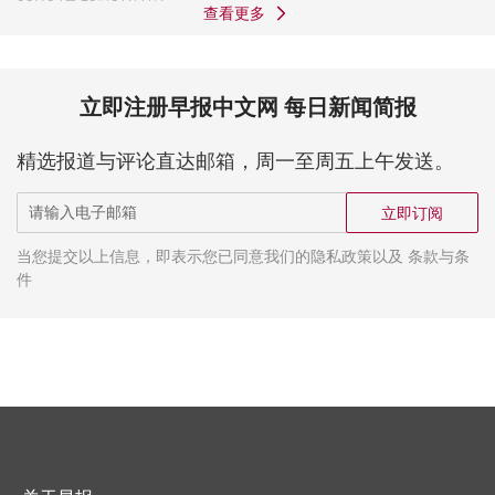
查看更多
立即注册早报中文网 每日新闻简报
精选报道与评论直达邮箱，周一至周五上午发送。
立即订阅
当您提交以上信息，即表示您已同意我们的隐私政策以及 条款与条
件