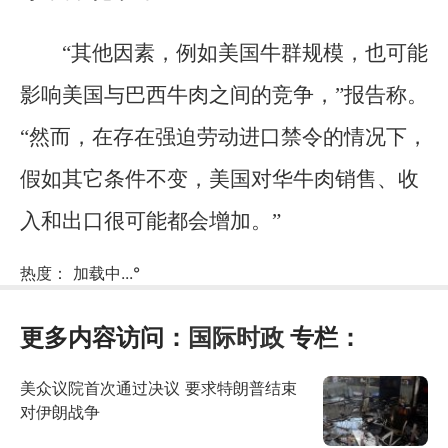
“其他因素，例如美国牛群规模，也可能
影响美国与巴西牛肉之间的竞争，”报告称。
“然而，在存在强迫劳动进口禁令的情况下，
假如其它条件不变，美国对华牛肉销售、收
入和出口很可能都会增加。”
热度：
加载中...
°
更多内容访问：
国际时政
专栏：
美众议院首次通过决议 要求特朗普结束
对伊朗战争