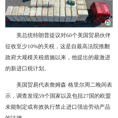
美总统特朗普提议对60个美国贸易伙伴
征收至少10%的关税，这是自最高法院推翻
政府大规模关税措施以来，他提出的最激进
的新进口税计划。
美国贸易代表詹姆森·格里尔周二晚间表
示，调查发现59个国家以及包括27国的欧盟
未能制定或有效执行禁止进口强迫劳动产品
的法律。