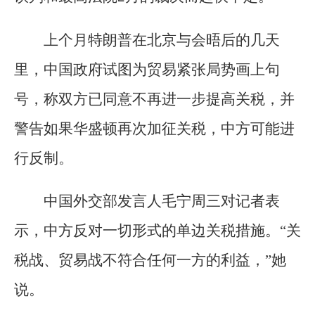
上个月特朗普在北京与会晤后的几天
里，中国政府试图为贸易紧张局势画上句
号，称双方已同意不再进一步提高关税，并
警告如果华盛顿再次加征关税，中方可能进
行反制。
中国外交部发言人毛宁周三对记者表
示，中方反对一切形式的单边关税措施。“关
税战、贸易战不符合任何一方的利益，”她
说。