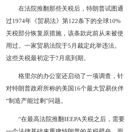
在法院推翻那些关税后，特朗普试图通
过1974年《贸易法》第122条下的全球10%
关税部分恢复原措施，该条款此前从未被使
用过。一家贸易法院于5月裁定此举违法。
这些关税最初定于7月底到期。
格里尔的办公室还启动了一项调查，针
对特朗普政府所称的美国16个最大贸易伙伴
“制造产能过剩”问题。
“在最高法院推翻IEEPA关税之后，需要
一个法律基础来重建特朗普的关税壁垒，而