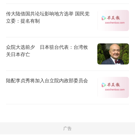
传大陆借国共论坛影响地方选举 国民党
立委：提名有制
众院大选前夕 日本驻台代表：台湾攸
关日本存亡
陆配李贞秀将加入台立院内政部委员会