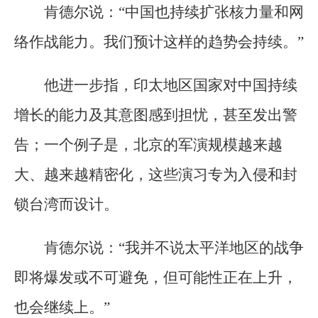
肯德尔说：“中国也持续扩张核力量和网
络作战能力。我们预计这样的趋势会持续。”
他进一步指，印太地区国家对中国持续
增长的能力及其意图感到担忧，甚至发出警
告；一个例子是，北京的军演规模越来越
大、越来越精密化，这些演习专为入侵和封
锁台湾而设计。
肯德尔说：“我并不说太平洋地区的战争
即将爆发或不可避免，但可能性正在上升，
也会继续上。”