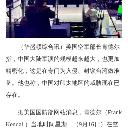
（华盛顿综合讯）美国空军部长肯德尔
指，中国大陆军演的规模越来越大，也更加
精密化，这是在专门为入侵、封锁台湾做准
备。他也称，中国对印太地区的威胁现在已
存在。
据美国国防部网站消息，肯德尔（Frank
Kendall）当地时间星期一（9月16日）在空