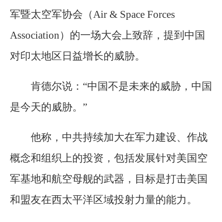
军暨太空军协会（Air & Space Forces
Association）的一场大会上致辞，提到中国
对印太地区日益增长的威胁。
肯德尔说：“中国不是未来的威胁，中国
是今天的威胁。”
他称，中共持续加大在军力建设、作战
概念和组织上的投资，包括发展针对美国空
军基地和航空母舰的武器，目标是打击美国
和盟友在西太平洋区域投射力量的能力。