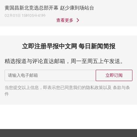
黄国昌新北竞选总部开幕 赵少康到场站台
02月01日 15时05分41秒
查看更多
立即注册早报中文网 每日新闻简报
精选报道与评论直达邮箱，周一至周五上午发送。
立即订阅
当您提交以上信息，即表示您已同意我们的隐私政策以及 条款与条
件