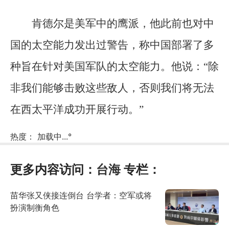
肯德尔是美军中的鹰派，他此前也对中
国的太空能力发出过警告，称中国部署了多
种旨在针对美国军队的太空能力。他说：“除
非我们能够击败这些敌人，否则我们将无法
在西太平洋成功开展行动。”
热度：
加载中...
°
更多内容访问：
台海
专栏：
苗华张又侠接连倒台 台学者：空军或将
扮演制衡角色