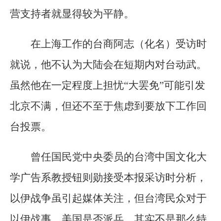
营支持者就显得较为平静。
在上海工作的台商阿志（化名）受访时
就说，他不认为大陆会在短期内对台动武。
虽然他在一定程度上担忧“大罢免”可能引发
北京不满，但还不至于焦虑到要放下工作回
台投票。
曾任国民党中央委员的台湾中国文化大
学广告系教授钮则勋接受本报采访时分析，
以伊战争虽引起媒体关注，但台湾民众对于
以伊战事、美国是否派兵，其实不是那么特