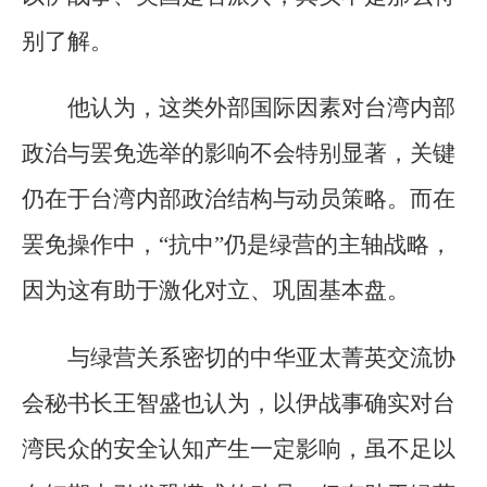
别了解。
他认为，这类外部国际因素对台湾内部
政治与罢免选举的影响不会特别显著，关键
仍在于台湾内部政治结构与动员策略。而在
罢免操作中，“抗中”仍是绿营的主轴战略，
因为这有助于激化对立、巩固基本盘。
与绿营关系密切的中华亚太菁英交流协
会秘书长王智盛也认为，以伊战事确实对台
湾民众的安全认知产生一定影响，虽不足以