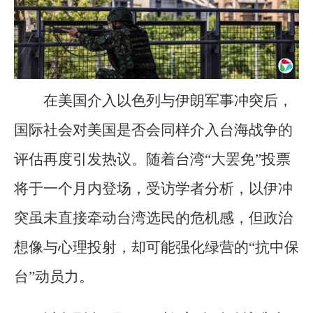
在美国介入以色列与伊朗军事冲突后，
国际社会对美国是否会同样介入台海战争的
评估再度引发热议。随着台湾“大罢免”投票
将于一个月内登场，受访学者分析，以伊冲
突虽未直接牵动台湾选民的危机感，但政治
想像与心理投射，却可能强化绿营的“抗中保
台”动员力。