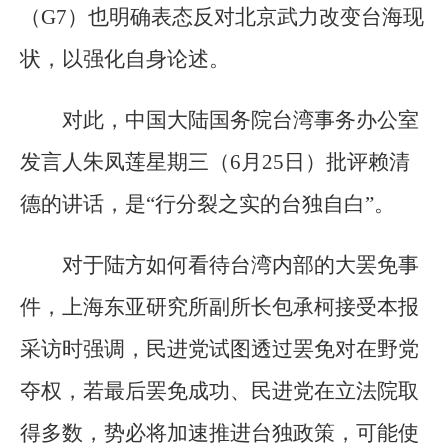
（G7）也明确表态反对北京武力改变台海现
状，以强化自身论述。
对此，中国大陆国务院台湾事务办公室
发言人朱凤莲星期三（6月25日）批评赖清
德的讲话，是“行分裂之实的台独自白”。
对于陆方如何看待台湾内部的大罢免事
件，上海东亚研究所副所长包承柯接受本报
采访时强调，民进党试图透过罢免对在野党
夺权，若最后罢免成功、民进党在立法院取
得多数，势必将加速推进台独政策，可能使