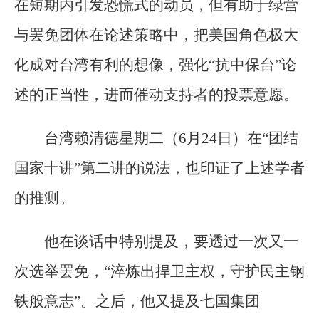
在短期内引发恐慌式的动员，但有助于绿营
与罢免团体在论述策略中，把美国角色极大
化成对台湾有利的想像，强化“抗中保台”论
述的正当性，进而催动支持者的投票意愿。
台湾赖清德星期二（6月24日）在“团结
国家十讲”第二讲的说法，也印证了上述学者
的推测。
他在谈话中特别提及，要透过一次又一
次选举罢免，“淬炼出捍卫主权，守护民主钢
铁般意志”。之后，他又提及七国集团