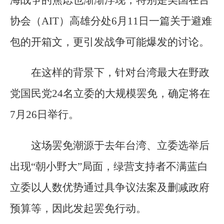
海战争的焦虑也渐渐浮现，特别是美国在台
协会（AIT）高雄分处6月11日一篇关于避难
包的开箱文，更引发战争可能爆发的讨论。
在这样的背景下，针对台湾最大在野政
党国民党24名立委的大规模罢免，确定将在
7月26日举行。
这场罢免潮源于去年台湾、立委选举后
出现“朝小野大”局面，绿营支持者不满蓝白
立委以人数优势通过具争议法案及删减政府
预算等，因此发起罢免行动。