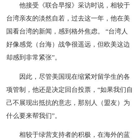
他接受《联合早报》采访时说，相较于
台湾亲友的淡然自若，过去这一年，他在美
国看台湾的新闻，感到格外焦虑。 “台湾人
好像感觉（台海）战争很遥远，但欧美这边
却感到非常紧张”。
因此，尽管美国现在缩紧对留学生的各
项管制，他还是决定回台投票，“如果我们自
己不展现出抵抗的意志，那别人（盟友）为
什么要来帮我们”。
相较于绿营支持者的积极，在海外的蓝