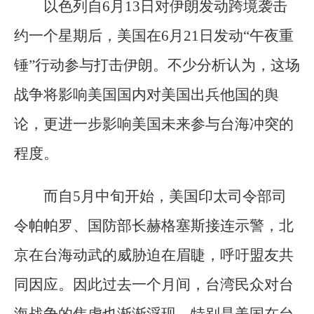
以色列自6月13日对伊朗发动跨境袭击
约一个星期后，美国在6月21日发动“午夜重
锤”行动参与打击伊朗。不少分析认为，这场
战争将影响美国国内对美国出兵他国的舆
论，更进一步影响美国未来参与台海冲突的
程度。
而自5月中旬开始，美国印太司令部司
令帕帕罗、国防部长赫格塞斯接连示警，北
京在台海动武的威胁迫在眉睫，呼吁盟友共
同因应。因此过去一个月间，台湾民众对台