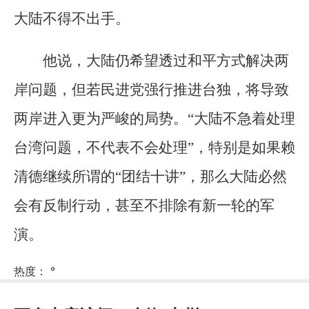
大陆不得不出手。
他说，大陆仍希望透过和平方式解决两
岸问题，但若民进党强行推进台独，将导致
两岸进入更为严峻的局势。“大陆不急着处理
台湾问题，不代表不会处理”，特别是如果赖
清德继续所谓的“团结十讲”，那么大陆必然
会有反制行动，甚至不排除有新一轮的军
演。
热度：
°